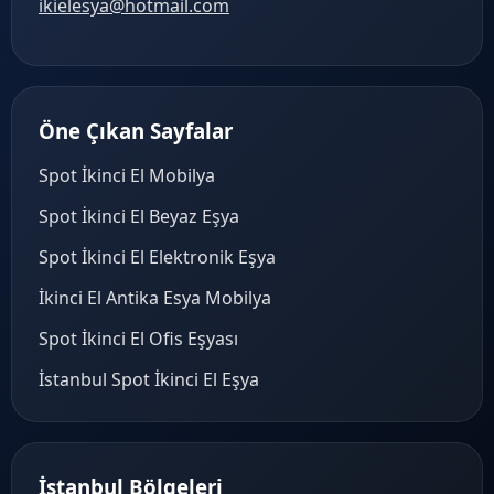
ikielesya@hotmail.com
Öne Çıkan Sayfalar
Spot İkinci El Mobilya
Spot İkinci El Beyaz Eşya
Spot İkinci El Elektronik Eşya
İkinci El Antika Esya Mobilya
Spot İkinci El Ofis Eşyası
İstanbul Spot İkinci El Eşya
İstanbul Bölgeleri