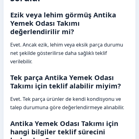
Ezik veya lehim görmüş Antika
Yemek Odası Takımı
değerlendirilir mi?
Evet. Ancak ezik, lehim veya eksik parça durumu
net şekilde gösterilirse daha sağlıklı teklif
verilebilir.
Tek parça Antika Yemek Odası
Takımı için teklif alabilir miyim?
Evet. Tek parça ürünler de kendi kondisyonu ve
talep durumuna göre değerlendirmeye alınabilir.
Antika Yemek Odası Takımı için
hangi bilgiler teklif sürecini