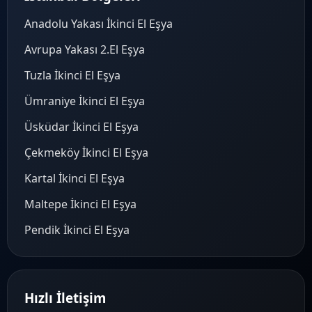
Anadolu Yakası İkinci El Eşya
Avrupa Yakası 2.El Eşya
Tuzla İkinci El Eşya
Ümraniye İkinci El Eşya
Üsküdar İkinci El Eşya
Çekmeköy İkinci El Eşya
Kartal İkinci El Eşya
Maltepe İkinci El Eşya
Pendik İkinci El Eşya
Hızlı İletişim