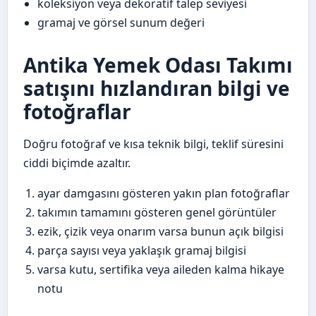
koleksiyon veya dekoratif talep seviyesi
gramaj ve görsel sunum değeri
Antika Yemek Odası Takımı
satışını hızlandıran bilgi ve
fotoğraflar
Doğru fotoğraf ve kısa teknik bilgi, teklif süresini
ciddi biçimde azaltır.
ayar damgasını gösteren yakın plan fotoğraflar
takımın tamamını gösteren genel görüntüler
ezik, çizik veya onarım varsa bunun açık bilgisi
parça sayısı veya yaklaşık gramaj bilgisi
varsa kutu, sertifika veya aileden kalma hikaye
notu