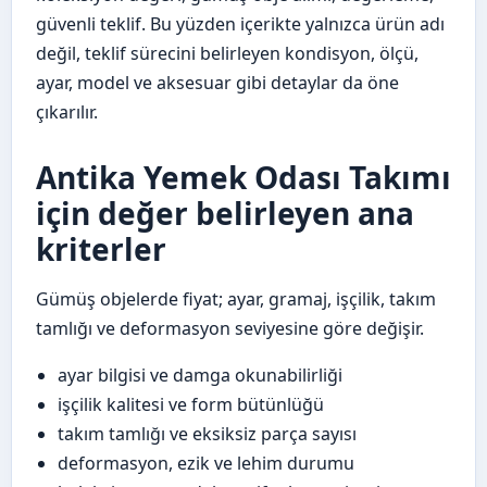
güvenli teklif. Bu yüzden içerikte yalnızca ürün adı
değil, teklif sürecini belirleyen kondisyon, ölçü,
ayar, model ve aksesuar gibi detaylar da öne
çıkarılır.
Antika Yemek Odası Takımı
için değer belirleyen ana
kriterler
Gümüş objelerde fiyat; ayar, gramaj, işçilik, takım
tamlığı ve deformasyon seviyesine göre değişir.
ayar bilgisi ve damga okunabilirliği
işçilik kalitesi ve form bütünlüğü
takım tamlığı ve eksiksiz parça sayısı
deformasyon, ezik ve lehim durumu