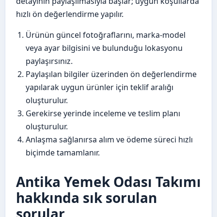
detayının paylaşılmasıyla başlar; uygun koşullarda
hızlı ön değerlendirme yapılır.
Ürünün güncel fotoğraflarını, marka-model
veya ayar bilgisini ve bulunduğu lokasyonu
paylaşırsınız.
Paylaşılan bilgiler üzerinden ön değerlendirme
yapılarak uygun ürünler için teklif aralığı
oluşturulur.
Gerekirse yerinde inceleme ve teslim planı
oluşturulur.
Anlaşma sağlanırsa alım ve ödeme süreci hızlı
biçimde tamamlanır.
Antika Yemek Odası Takımı
hakkında sık sorulan
sorular