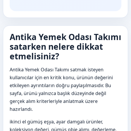
Antika Yemek Odası Takımı
satarken nelere dikkat
etmelisiniz?
Antika Yemek Odası Takımı satmak isteyen
kullanıcılar için en kritik konu, ürünün değerini
etkileyen ayrıntıların doğru paylaşılmasıdır. Bu
sayfa, ürünü yalnızca başlık düzeyinde değil
gerçek alım kriterleriyle anlatmak üzere
hazırlandı.
ikinci el gümüş eşya, ayar damgalı ürünler,
koleksiyon değeri, gümüş obje alımı, değerleme,