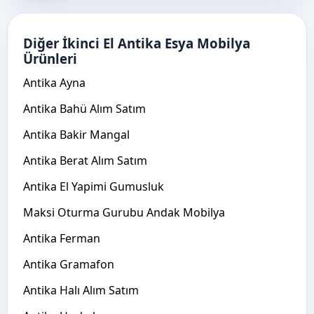
Diğer İkinci El Antika Esya Mobilya
Ürünleri
Antika Ayna
Antika Bahü Alım Satım
Antika Bakir Mangal
Antika Berat Alım Satım
Antika El Yapimi Gumusluk
Maksi Oturma Gurubu Andak Mobilya
Antika Ferman
Antika Gramafon
Antika Halı Alım Satım