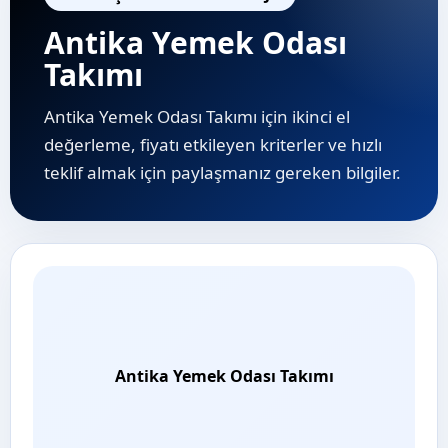
Antika Yemek Odası
Takımı
Antika Yemek Odası Takımı için ikinci el
değerleme, fiyatı etkileyen kriterler ve hızlı
teklif almak için paylaşmanız gereken bilgiler.
Antika Yemek Odası Takımı