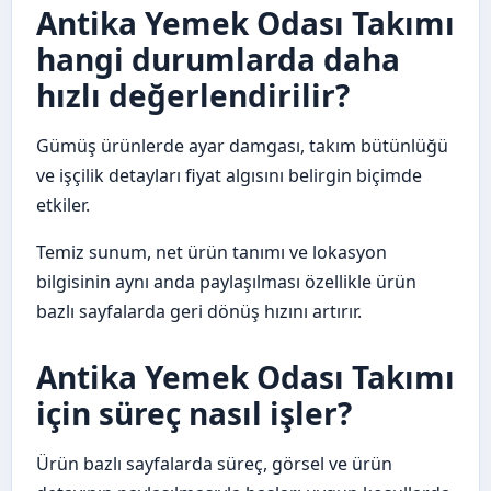
Antika Yemek Odası Takımı
hangi durumlarda daha
hızlı değerlendirilir?
Gümüş ürünlerde ayar damgası, takım bütünlüğü
ve işçilik detayları fiyat algısını belirgin biçimde
etkiler.
Temiz sunum, net ürün tanımı ve lokasyon
bilgisinin aynı anda paylaşılması özellikle ürün
bazlı sayfalarda geri dönüş hızını artırır.
Antika Yemek Odası Takımı
için süreç nasıl işler?
Ürün bazlı sayfalarda süreç, görsel ve ürün