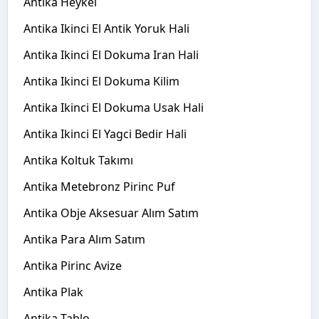
Antika Heykel
Antika Ikinci El Antik Yoruk Hali
Antika Ikinci El Dokuma Iran Hali
Antika Ikinci El Dokuma Kilim
Antika Ikinci El Dokuma Usak Hali
Antika Ikinci El Yagci Bedir Hali
Antika Koltuk Takımı
Antika Metebronz Pirinc Puf
Antika Obje Aksesuar Alım Satım
Antika Para Alım Satım
Antika Pirinc Avize
Antika Plak
Antika Tablo