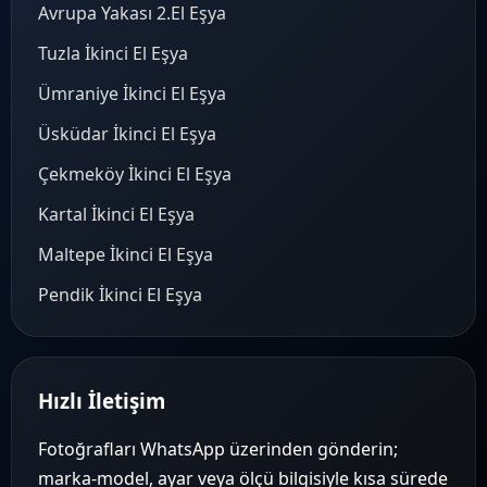
Avrupa Yakası 2.El Eşya
Tuzla İkinci El Eşya
Ümraniye İkinci El Eşya
Üsküdar İkinci El Eşya
Çekmeköy İkinci El Eşya
Kartal İkinci El Eşya
Maltepe İkinci El Eşya
Pendik İkinci El Eşya
Hızlı İletişim
Fotoğrafları WhatsApp üzerinden gönderin;
marka-model, ayar veya ölçü bilgisiyle kısa sürede