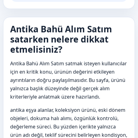
Antika Bahü Alım Satım
satarken nelere dikkat
etmelisiniz?
Antika Bahü Alım Satım satmak isteyen kullanıcılar
için en kritik konu, ürünün değerini etkileyen
ayrıntıların doğru paylaşılmasıdır. Bu sayfa, ürünü
yalnızca başlık düzeyinde değil gerçek alım
kriterleriyle anlatmak üzere hazırlandı.
antika eşya alanlar, koleksiyon ürünü, eski dönem
objeleri, dokuma halı alımı, özgünlük kontrolü,
değerleme süreci. Bu yüzden içerikte yalnızca
ürün adı değil, teklif sürecini belirleyen kondisyon,