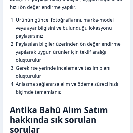
hızlı ön değerlendirme yapılır.
Ürünün güncel fotoğraflarını, marka-model
veya ayar bilgisini ve bulunduğu lokasyonu
paylaşırsınız.
Paylaşılan bilgiler üzerinden ön değerlendirme
yapılarak uygun ürünler için teklif aralığı
oluşturulur.
Gerekirse yerinde inceleme ve teslim planı
oluşturulur.
Anlaşma sağlanırsa alım ve ödeme süreci hızlı
biçimde tamamlanır.
Antika Bahü Alım Satım
hakkında sık sorulan
sorular