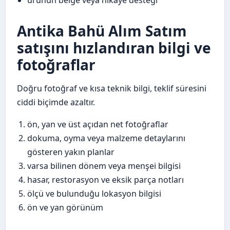
ürünün belge veya hikaye desteği
Antika Bahü Alım Satım
satışını hızlandıran bilgi ve
fotoğraflar
Doğru fotoğraf ve kısa teknik bilgi, teklif süresini
ciddi biçimde azaltır.
ön, yan ve üst açıdan net fotoğraflar
dokuma, oyma veya malzeme detaylarını
gösteren yakın planlar
varsa bilinen dönem veya menşei bilgisi
hasar, restorasyon ve eksik parça notları
ölçü ve bulunduğu lokasyon bilgisi
ön ve yan görünüm