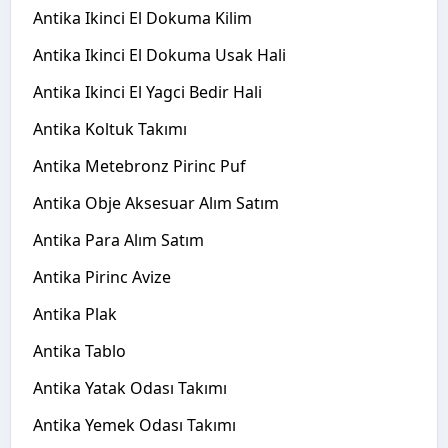
Antika Ikinci El Dokuma Kilim
Antika Ikinci El Dokuma Usak Hali
Antika Ikinci El Yagci Bedir Hali
Antika Koltuk Takımı
Antika Metebronz Pirinc Puf
Antika Obje Aksesuar Alım Satım
Antika Para Alım Satım
Antika Pirinc Avize
Antika Plak
Antika Tablo
Antika Yatak Odası Takımı
Antika Yemek Odası Takımı