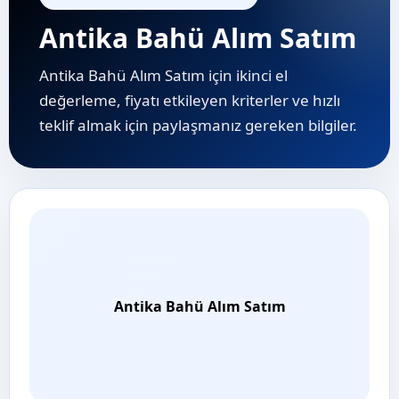
Antika Bahü Alım Satım
Antika Bahü Alım Satım için ikinci el
değerleme, fiyatı etkileyen kriterler ve hızlı
teklif almak için paylaşmanız gereken bilgiler.
Antika Bahü Alım Satım