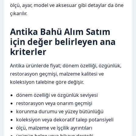
ölçü, ayar, model ve aksesuar gibi detaylar da öne
çıkarılır.
Antika Bahü Alım Satım
için değer belirleyen ana
kriterler
Antika ürünlerde fiyat; dönem özelliği, özgünlük,
restorasyon geçmişi, malzeme kalitesi ve
koleksiyon talebine göre değişir.
dönem özelliği ve özgünlük seviyesi
restorasyon veya onarım geçmişi
korunma durumu ve yüzey bütünlüğü
koleksiyon veya dekoratif talep potansiyeli
ölçü, malzeme ve işçilik ayrıntıları