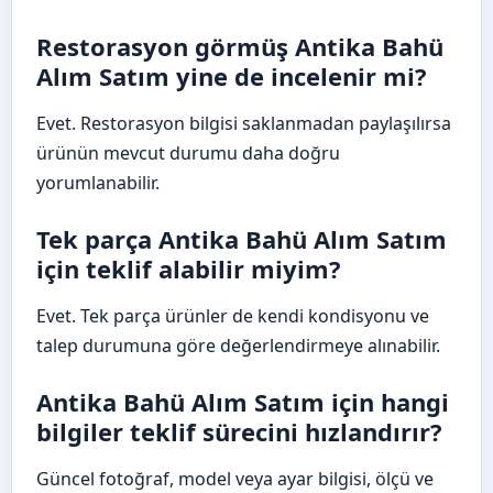
Restorasyon görmüş Antika Bahü
Alım Satım yine de incelenir mi?
Evet. Restorasyon bilgisi saklanmadan paylaşılırsa
ürünün mevcut durumu daha doğru
yorumlanabilir.
Tek parça Antika Bahü Alım Satım
için teklif alabilir miyim?
Evet. Tek parça ürünler de kendi kondisyonu ve
talep durumuna göre değerlendirmeye alınabilir.
Antika Bahü Alım Satım için hangi
bilgiler teklif sürecini hızlandırır?
Güncel fotoğraf, model veya ayar bilgisi, ölçü ve