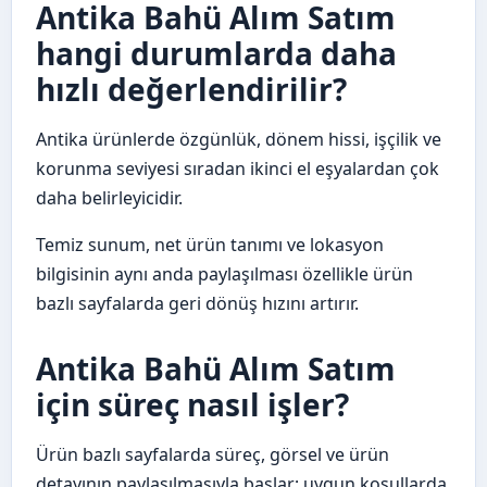
Antika Bahü Alım Satım
hangi durumlarda daha
hızlı değerlendirilir?
Antika ürünlerde özgünlük, dönem hissi, işçilik ve
korunma seviyesi sıradan ikinci el eşyalardan çok
daha belirleyicidir.
Temiz sunum, net ürün tanımı ve lokasyon
bilgisinin aynı anda paylaşılması özellikle ürün
bazlı sayfalarda geri dönüş hızını artırır.
Antika Bahü Alım Satım
için süreç nasıl işler?
Ürün bazlı sayfalarda süreç, görsel ve ürün
detayının paylaşılmasıyla başlar; uygun koşullarda