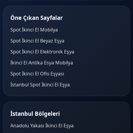
Öne Çıkan Sayfalar
Spot İkinci El Mobilya
Spot İkinci El Beyaz Eşya
Spot İkinci El Elektronik Eşya
İkinci El Antika Esya Mobilya
Spot İkinci El Ofis Eşyası
İstanbul Spot İkinci El Eşya
İstanbul Bölgeleri
Anadolu Yakası İkinci El Eşya