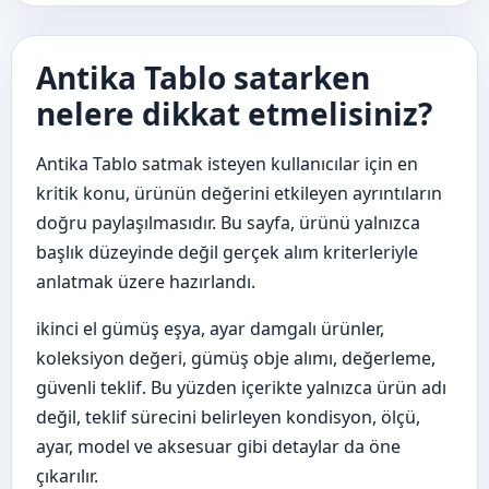
Antika Tablo satarken
nelere dikkat etmelisiniz?
Antika Tablo satmak isteyen kullanıcılar için en
kritik konu, ürünün değerini etkileyen ayrıntıların
doğru paylaşılmasıdır. Bu sayfa, ürünü yalnızca
başlık düzeyinde değil gerçek alım kriterleriyle
anlatmak üzere hazırlandı.
ikinci el gümüş eşya, ayar damgalı ürünler,
koleksiyon değeri, gümüş obje alımı, değerleme,
güvenli teklif. Bu yüzden içerikte yalnızca ürün adı
değil, teklif sürecini belirleyen kondisyon, ölçü,
ayar, model ve aksesuar gibi detaylar da öne
çıkarılır.