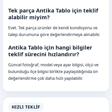
Tek parça Antika Tablo için teklif
alabilir miyim?
Evet. Tek parça ürünler de kendi kondisyonu ve
talep durumuna göre değerlendirmeye alınabilir.
Antika Tablo için hangi bilgiler
teklif sürecini hızlandırır?
Güncel fotoğraf, model veya ayar bilgisi, ölçü ve
bulunduğu ilçe bilgisi birlikte paylaşıldığında ön
değerlendirme çok daha hızlı yapılabilir.
HIZLI TEKLIF