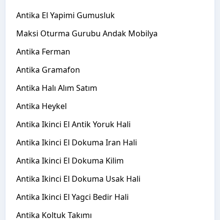
Antika El Yapimi Gumusluk
Maksi Oturma Gurubu Andak Mobilya
Antika Ferman
Antika Gramafon
Antika Halı Alım Satım
Antika Heykel
Antika Ikinci El Antik Yoruk Hali
Antika Ikinci El Dokuma Iran Hali
Antika Ikinci El Dokuma Kilim
Antika Ikinci El Dokuma Usak Hali
Antika Ikinci El Yagci Bedir Hali
Antika Koltuk Takımı