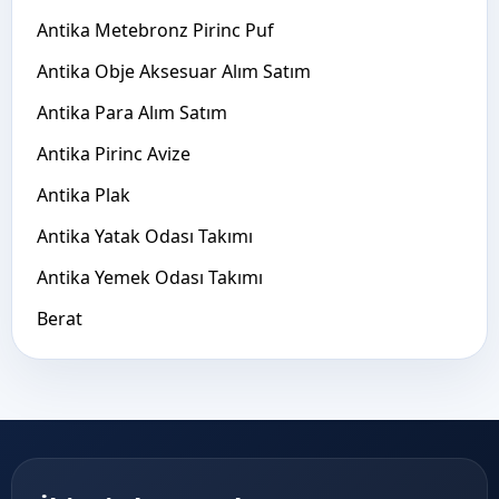
Antika Metebronz Pirinc Puf
Antika Obje Aksesuar Alım Satım
Antika Para Alım Satım
Antika Pirinc Avize
Antika Plak
Antika Yatak Odası Takımı
Antika Yemek Odası Takımı
Berat