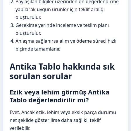
Paylaşılan bilgiler üzerinden ön değerlendirme
yapılarak uygun ürünler için teklif aralığı
oluşturulur.
Gerekirse yerinde inceleme ve teslim planı
oluşturulur.
Anlaşma sağlanırsa alım ve ödeme süreci hızlı
biçimde tamamlanır.
Antika Tablo hakkında sık
sorulan sorular
Ezik veya lehim görmüş Antika
Tablo değerlendirilir mi?
Evet. Ancak ezik, lehim veya eksik parça durumu
net şekilde gösterilirse daha sağlıklı teklif
verilebilir.