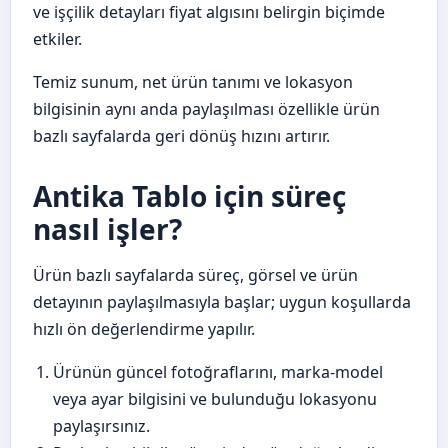
ve işçilik detayları fiyat algısını belirgin biçimde
etkiler.
Temiz sunum, net ürün tanımı ve lokasyon
bilgisinin aynı anda paylaşılması özellikle ürün
bazlı sayfalarda geri dönüş hızını artırır.
Antika Tablo için süreç
nasıl işler?
Ürün bazlı sayfalarda süreç, görsel ve ürün
detayının paylaşılmasıyla başlar; uygun koşullarda
hızlı ön değerlendirme yapılır.
Ürünün güncel fotoğraflarını, marka-model
veya ayar bilgisini ve bulunduğu lokasyonu
paylaşırsınız.