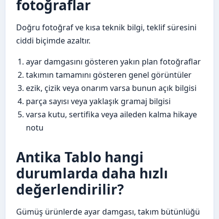
fotoğraflar
Doğru fotoğraf ve kısa teknik bilgi, teklif süresini
ciddi biçimde azaltır.
ayar damgasını gösteren yakın plan fotoğraflar
takımın tamamını gösteren genel görüntüler
ezik, çizik veya onarım varsa bunun açık bilgisi
parça sayısı veya yaklaşık gramaj bilgisi
varsa kutu, sertifika veya aileden kalma hikaye
notu
Antika Tablo hangi
durumlarda daha hızlı
değerlendirilir?
Gümüş ürünlerde ayar damgası, takım bütünlüğü