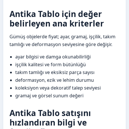
Antika Tablo için değer
belirleyen ana kriterler
Gümüş objelerde fiyat; ayar, gramaj, işçilik, takım
tamlığı ve deformasyon seviyesine göre değişir.
ayar bilgisi ve damga okunabilirliği
işçilik kalitesi ve form bütünlüğü
takım tamlığı ve eksiksiz parça sayısı
deformasyon, ezik ve lehim durumu
koleksiyon veya dekoratif talep seviyesi
gramaj ve görsel sunum değeri
Antika Tablo satışını
hızlandıran bilgi ve