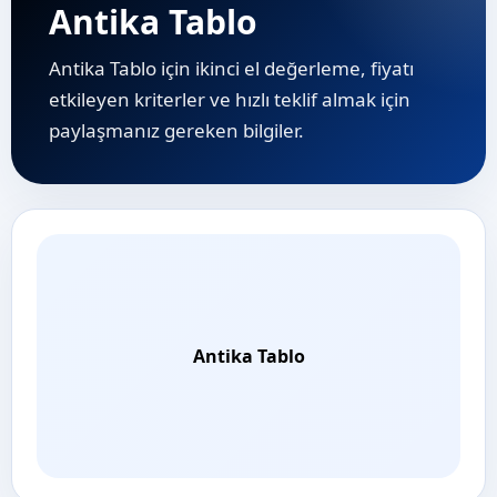
Antika Tablo
Antika Tablo için ikinci el değerleme, fiyatı
etkileyen kriterler ve hızlı teklif almak için
paylaşmanız gereken bilgiler.
Antika Tablo