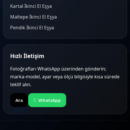
Kartal İkinci El Eşya
Maltepe İkinci El Eşya
Pendik İkinci El Eşya
Hızlı İletişim
Fotoğrafları WhatsApp üzerinden gönderin;
marka-model, ayar veya ölçü bilgisiyle kısa sürede
teklif alın.
Ara
WhatsApp