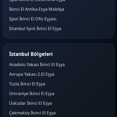
İkinci El Antika Esya Mobilya
Spot İkinci El Ofis Eşyası
İstanbul Spot İkinci El Eşya
İstanbul Bölgeleri
Anadolu Yakası İkinci El Eşya
Avrupa Yakası 2.El Eşya
Tuzla İkinci El Eşya
Ümraniye İkinci El Eşya
Üsküdar İkinci El Eşya
Çekmeköy İkinci El Eşya