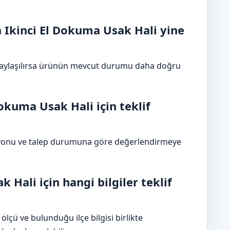
Ikinci El Dokuma Usak Hali yine
paylaşılırsa ürünün mevcut durumu daha doğru
okuma Usak Hali için teklif
syonu ve talep durumuna göre değerlendirmeye
 Hali için hangi bilgiler teklif
ölçü ve bulunduğu ilçe bilgisi birlikte