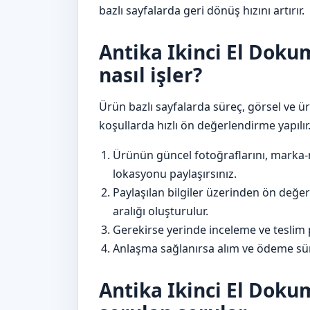
bazlı sayfalarda geri dönüş hızını artırır.
Antika Ikinci El Doku
nasıl işler?
Ürün bazlı sayfalarda süreç, görsel ve ü
koşullarda hızlı ön değerlendirme yapılır
Ürünün güncel fotoğraflarını, marka-
lokasyonu paylaşırsınız.
Paylaşılan bilgiler üzerinden ön değer
aralığı oluşturulur.
Gerekirse yerinde inceleme ve teslim p
Anlaşma sağlanırsa alım ve ödeme sür
Antika Ikinci El Doku