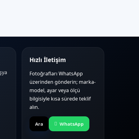
Hızlı İletişim
Eşya
Fotoğrafları WhatsApp
üzerinden gönderin; marka-
model, ayar veya ölçü
bilgisiyle kısa sürede teklif
alın.
Ara
WhatsApp