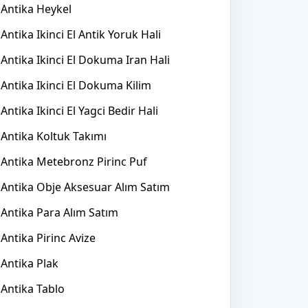
Antika Heykel
Antika Ikinci El Antik Yoruk Hali
Antika Ikinci El Dokuma Iran Hali
Antika Ikinci El Dokuma Kilim
Antika Ikinci El Yagci Bedir Hali
Antika Koltuk Takımı
Antika Metebronz Pirinc Puf
Antika Obje Aksesuar Alım Satım
Antika Para Alım Satım
Antika Pirinc Avize
Antika Plak
Antika Tablo