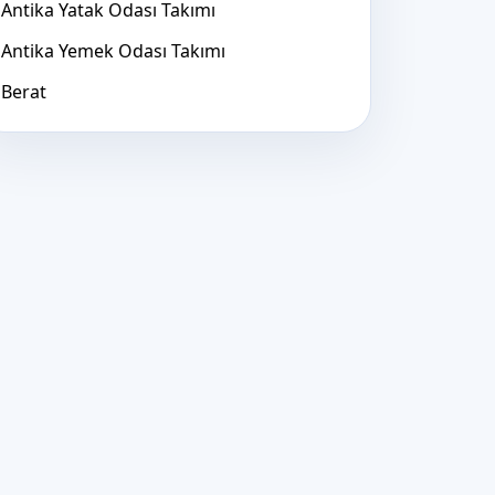
Antika Yatak Odası Takımı
Antika Yemek Odası Takımı
Berat