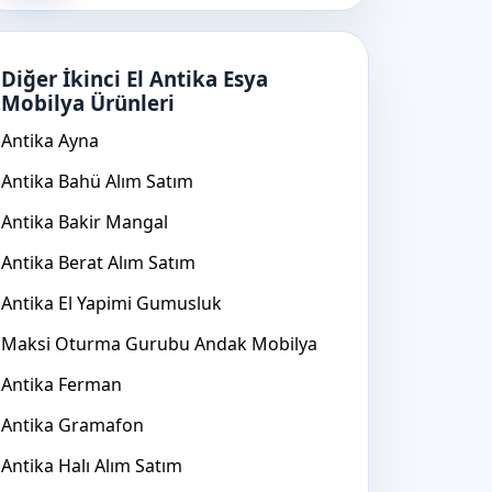
Diğer İkinci El Antika Esya
Mobilya Ürünleri
Antika Ayna
Antika Bahü Alım Satım
Antika Bakir Mangal
Antika Berat Alım Satım
Antika El Yapimi Gumusluk
Maksi Oturma Gurubu Andak Mobilya
Antika Ferman
Antika Gramafon
Antika Halı Alım Satım