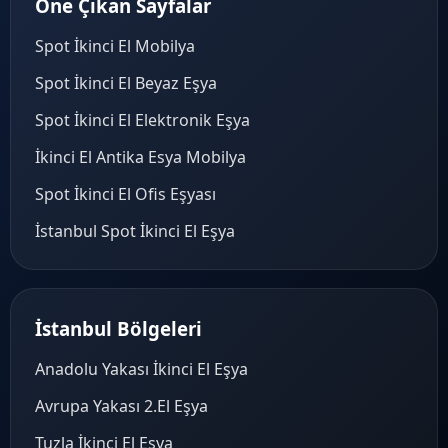
Öne Çıkan Sayfalar
Spot İkinci El Mobilya
Spot İkinci El Beyaz Eşya
Spot İkinci El Elektronik Eşya
İkinci El Antika Esya Mobilya
Spot İkinci El Ofis Eşyası
İstanbul Spot İkinci El Eşya
İstanbul Bölgeleri
Anadolu Yakası İkinci El Eşya
Avrupa Yakası 2.El Eşya
Tuzla İkinci El Eşya