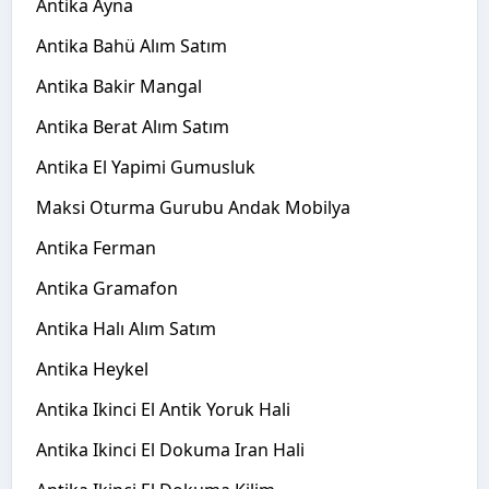
Antika Ayna
Antika Bahü Alım Satım
Antika Bakir Mangal
Antika Berat Alım Satım
Antika El Yapimi Gumusluk
Maksi Oturma Gurubu Andak Mobilya
Antika Ferman
Antika Gramafon
Antika Halı Alım Satım
Antika Heykel
Antika Ikinci El Antik Yoruk Hali
Antika Ikinci El Dokuma Iran Hali