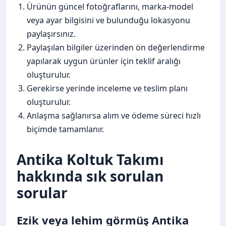
Ürünün güncel fotoğraflarını, marka-model
veya ayar bilgisini ve bulunduğu lokasyonu
paylaşırsınız.
Paylaşılan bilgiler üzerinden ön değerlendirme
yapılarak uygun ürünler için teklif aralığı
oluşturulur.
Gerekirse yerinde inceleme ve teslim planı
oluşturulur.
Anlaşma sağlanırsa alım ve ödeme süreci hızlı
biçimde tamamlanır.
Antika Koltuk Takımı
hakkında sık sorulan
sorular
Ezik veya lehim görmüş Antika