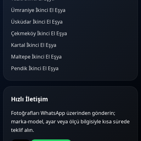
Ümraniye İkinci El Eşya
Üsküdar İkinci El Eşya
Çekmeköy İkinci El Eşya
Kartal İkinci El Eşya
Maltepe İkinci El Eşya
Pendik İkinci El Eşya
Hızlı İletişim
Fotoğrafları WhatsApp üzerinden gönderin;
marka-model, ayar veya ölçü bilgisiyle kısa sürede
teklif alın.