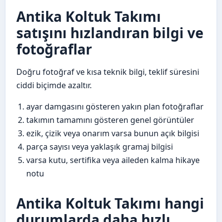
Antika Koltuk Takımı
satışını hızlandıran bilgi ve
fotoğraflar
Doğru fotoğraf ve kısa teknik bilgi, teklif süresini
ciddi biçimde azaltır.
ayar damgasını gösteren yakın plan fotoğraflar
takımın tamamını gösteren genel görüntüler
ezik, çizik veya onarım varsa bunun açık bilgisi
parça sayısı veya yaklaşık gramaj bilgisi
varsa kutu, sertifika veya aileden kalma hikaye
notu
Antika Koltuk Takımı hangi
durumlarda daha hızlı