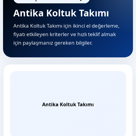
Antika Koltuk Takımı
Antika Koltuk Takımı için ikinci el değerleme,
fiyatı etkileyen kriterler ve hızlı teklif almak
için paylaşmanız gereken bilgiler.
Antika Koltuk Takımı