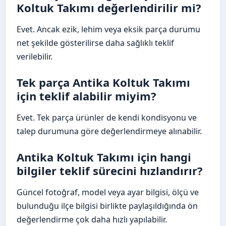
Koltuk Takımı değerlendirilir mi?
Evet. Ancak ezik, lehim veya eksik parça durumu
net şekilde gösterilirse daha sağlıklı teklif
verilebilir.
Tek parça Antika Koltuk Takımı
için teklif alabilir miyim?
Evet. Tek parça ürünler de kendi kondisyonu ve
talep durumuna göre değerlendirmeye alınabilir.
Antika Koltuk Takımı için hangi
bilgiler teklif sürecini hızlandırır?
Güncel fotoğraf, model veya ayar bilgisi, ölçü ve
bulunduğu ilçe bilgisi birlikte paylaşıldığında ön
değerlendirme çok daha hızlı yapılabilir.