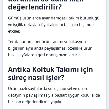
değerlendirilir?
Gümüş ürünlerde ayar damgası, takım bütünlüğü
ve işçilik detayları fiyat algısını belirgin biçimde
etkiler.
Temiz sunum, net ürün tanımı ve lokasyon
bilgisinin aynı anda paylaşılması özellikle ürün
bazlı sayfalarda geri dönüş hızını artırır.
Antika Koltuk Takımı için
süreç nasıl işler?
Ürün bazlı sayfalarda süreç, görsel ve ürün
detayının paylaşılmasıyla başlar; uygun koşullarda
hızlı ön değerlendirme yapılır.