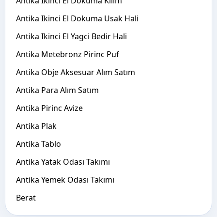
Antika Ikinci El Dokuma Kilim
Antika Ikinci El Dokuma Usak Hali
Antika Ikinci El Yagci Bedir Hali
Antika Metebronz Pirinc Puf
Antika Obje Aksesuar Alım Satım
Antika Para Alım Satım
Antika Pirinc Avize
Antika Plak
Antika Tablo
Antika Yatak Odası Takımı
Antika Yemek Odası Takımı
Berat