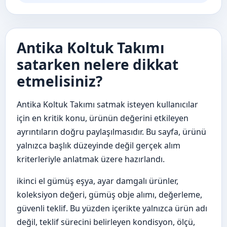
Antika Koltuk Takımı
satarken nelere dikkat
etmelisiniz?
Antika Koltuk Takımı satmak isteyen kullanıcılar
için en kritik konu, ürünün değerini etkileyen
ayrıntıların doğru paylaşılmasıdır. Bu sayfa, ürünü
yalnızca başlık düzeyinde değil gerçek alım
kriterleriyle anlatmak üzere hazırlandı.
ikinci el gümüş eşya, ayar damgalı ürünler,
koleksiyon değeri, gümüş obje alımı, değerleme,
güvenli teklif. Bu yüzden içerikte yalnızca ürün adı
değil, teklif sürecini belirleyen kondisyon, ölçü,