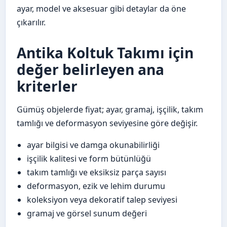
ayar, model ve aksesuar gibi detaylar da öne
çıkarılır.
Antika Koltuk Takımı için
değer belirleyen ana
kriterler
Gümüş objelerde fiyat; ayar, gramaj, işçilik, takım
tamlığı ve deformasyon seviyesine göre değişir.
ayar bilgisi ve damga okunabilirliği
işçilik kalitesi ve form bütünlüğü
takım tamlığı ve eksiksiz parça sayısı
deformasyon, ezik ve lehim durumu
koleksiyon veya dekoratif talep seviyesi
gramaj ve görsel sunum değeri