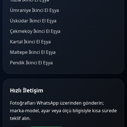
Ümraniye İkinci El Eşya
Üsküdar İkinci El Eşya
Çekmeköy İkinci El Eşya
Kartal İkinci El Eşya
Maltepe İkinci El Eşya
Pendik İkinci El Eşya
Hızlı İletişim
Fotoğrafları WhatsApp üzerinden gönderin;
marka-model, ayar veya ölçü bilgisiyle kısa sürede
teklif alın.