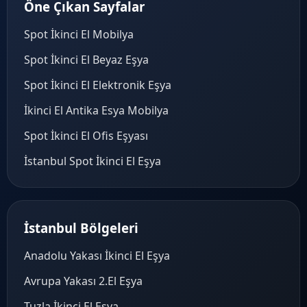
Öne Çıkan Sayfalar
Spot İkinci El Mobilya
Spot İkinci El Beyaz Eşya
Spot İkinci El Elektronik Eşya
İkinci El Antika Esya Mobilya
Spot İkinci El Ofis Eşyası
İstanbul Spot İkinci El Eşya
İstanbul Bölgeleri
Anadolu Yakası İkinci El Eşya
Avrupa Yakası 2.El Eşya
Tuzla İkinci El Eşya