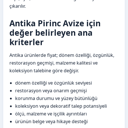
çıkarılır.
Antika Pirinc Avize için
değer belirleyen ana
kriterler
Antika ürünlerde fiyat; dönem özelliği, özgünlük,
restorasyon geçmişi, malzeme kalitesi ve
koleksiyon talebine göre değişir.
dönem özelliği ve özgünlük seviyesi
restorasyon veya onarım geçmişi
korunma durumu ve yüzey bütünlüğü
koleksiyon veya dekoratif talep potansiyeli
ölçü, malzeme ve işçilik ayrıntıları
ürünün belge veya hikaye desteği