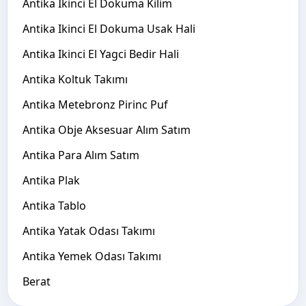
Antika Ikinci El Dokuma Kilim
Antika Ikinci El Dokuma Usak Hali
Antika Ikinci El Yagci Bedir Hali
Antika Koltuk Takımı
Antika Metebronz Pirinc Puf
Antika Obje Aksesuar Alım Satım
Antika Para Alım Satım
Antika Plak
Antika Tablo
Antika Yatak Odası Takımı
Antika Yemek Odası Takımı
Berat