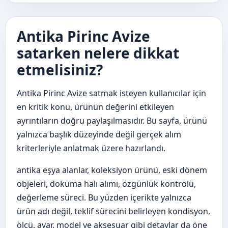
Antika Pirinc Avize
satarken nelere dikkat
etmelisiniz?
Antika Pirinc Avize satmak isteyen kullanıcılar için
en kritik konu, ürünün değerini etkileyen
ayrıntıların doğru paylaşılmasıdır. Bu sayfa, ürünü
yalnızca başlık düzeyinde değil gerçek alım
kriterleriyle anlatmak üzere hazırlandı.
antika eşya alanlar, koleksiyon ürünü, eski dönem
objeleri, dokuma halı alımı, özgünlük kontrolü,
değerleme süreci. Bu yüzden içerikte yalnızca
ürün adı değil, teklif sürecini belirleyen kondisyon,
ölçü, ayar, model ve aksesuar gibi detaylar da öne