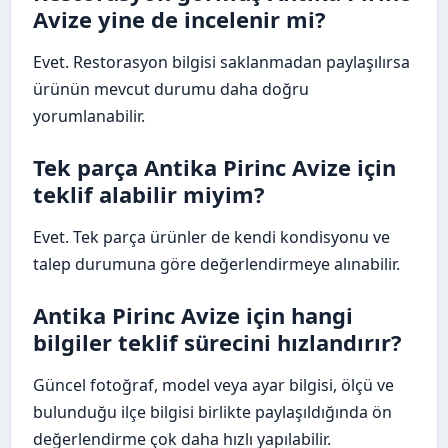
Avize yine de incelenir mi?
Evet. Restorasyon bilgisi saklanmadan paylaşılırsa
ürünün mevcut durumu daha doğru
yorumlanabilir.
Tek parça Antika Pirinc Avize için
teklif alabilir miyim?
Evet. Tek parça ürünler de kendi kondisyonu ve
talep durumuna göre değerlendirmeye alınabilir.
Antika Pirinc Avize için hangi
bilgiler teklif sürecini hızlandırır?
Güncel fotoğraf, model veya ayar bilgisi, ölçü ve
bulunduğu ilçe bilgisi birlikte paylaşıldığında ön
değerlendirme çok daha hızlı yapılabilir.