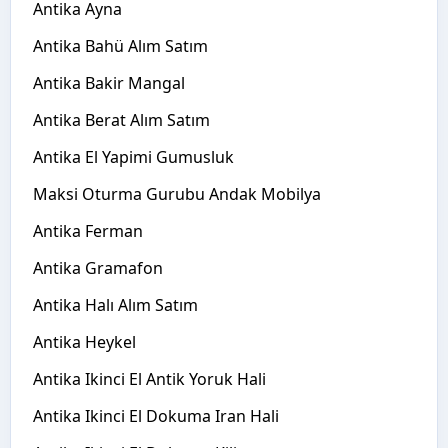
Antika Ayna
Antika Bahü Alım Satım
Antika Bakir Mangal
Antika Berat Alım Satım
Antika El Yapimi Gumusluk
Maksi Oturma Gurubu Andak Mobilya
Antika Ferman
Antika Gramafon
Antika Halı Alım Satım
Antika Heykel
Antika Ikinci El Antik Yoruk Hali
Antika Ikinci El Dokuma Iran Hali