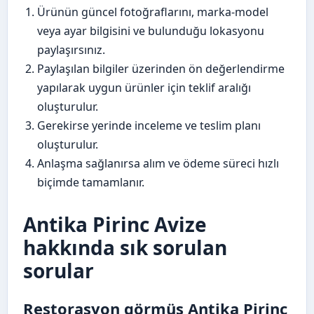
Ürünün güncel fotoğraflarını, marka-model
veya ayar bilgisini ve bulunduğu lokasyonu
paylaşırsınız.
Paylaşılan bilgiler üzerinden ön değerlendirme
yapılarak uygun ürünler için teklif aralığı
oluşturulur.
Gerekirse yerinde inceleme ve teslim planı
oluşturulur.
Anlaşma sağlanırsa alım ve ödeme süreci hızlı
biçimde tamamlanır.
Antika Pirinc Avize
hakkında sık sorulan
sorular
Restorasyon görmüş Antika Pirinc