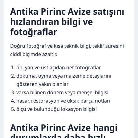
Antika Pirinc Avize satışını
hızlandıran bilgi ve
fotoğraflar
Doğru fotoğraf ve kısa teknik bilgi, teklif süresini
ciddi biçimde azaltır.
ön, yan ve üst açıdan net fotoğraflar
dokuma, oyma veya malzeme detaylarını
gösteren yakın planlar
varsa bilinen dönem veya menşei bilgisi
hasar, restorasyon ve eksik parça notları
ölçü ve bulunduğu lokasyon bilgisi
Antika Pirinc Avize hangi
durumlarda daha hızlı