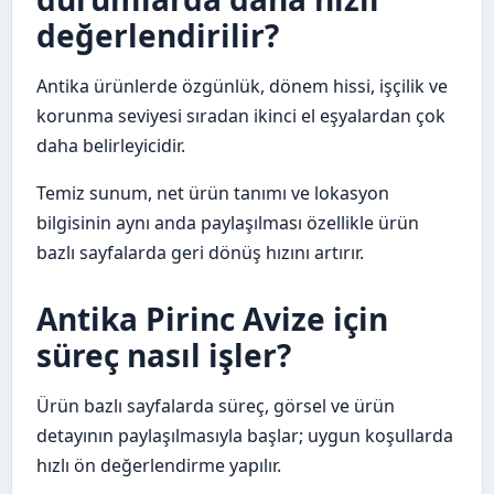
değerlendirilir?
Antika ürünlerde özgünlük, dönem hissi, işçilik ve
korunma seviyesi sıradan ikinci el eşyalardan çok
daha belirleyicidir.
Temiz sunum, net ürün tanımı ve lokasyon
bilgisinin aynı anda paylaşılması özellikle ürün
bazlı sayfalarda geri dönüş hızını artırır.
Antika Pirinc Avize için
süreç nasıl işler?
Ürün bazlı sayfalarda süreç, görsel ve ürün
detayının paylaşılmasıyla başlar; uygun koşullarda
hızlı ön değerlendirme yapılır.