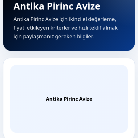
Antika Pirinc Avize
Antika Pirinc Avize için ikinci el değerleme,
fiyatı etkileyen kriterler ve hızlı teklif almak
için paylaşmanız gereken bilgiler.
Antika Pirinc Avize