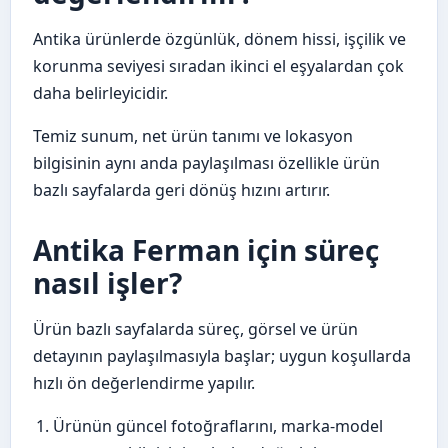
Antika ürünlerde özgünlük, dönem hissi, işçilik ve
korunma seviyesi sıradan ikinci el eşyalardan çok
daha belirleyicidir.
Temiz sunum, net ürün tanımı ve lokasyon
bilgisinin aynı anda paylaşılması özellikle ürün
bazlı sayfalarda geri dönüş hızını artırır.
Antika Ferman için süreç
nasıl işler?
Ürün bazlı sayfalarda süreç, görsel ve ürün
detayının paylaşılmasıyla başlar; uygun koşullarda
hızlı ön değerlendirme yapılır.
Ürünün güncel fotoğraflarını, marka-model