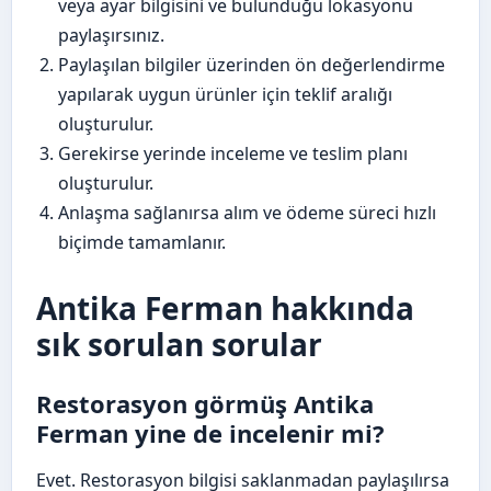
veya ayar bilgisini ve bulunduğu lokasyonu
paylaşırsınız.
Paylaşılan bilgiler üzerinden ön değerlendirme
yapılarak uygun ürünler için teklif aralığı
oluşturulur.
Gerekirse yerinde inceleme ve teslim planı
oluşturulur.
Anlaşma sağlanırsa alım ve ödeme süreci hızlı
biçimde tamamlanır.
Antika Ferman hakkında
sık sorulan sorular
Restorasyon görmüş Antika
Ferman yine de incelenir mi?
Evet. Restorasyon bilgisi saklanmadan paylaşılırsa