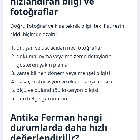
hızlandıran bilgi ve
fotoğraflar
Doğru fotoğraf ve kısa teknik bilgi, teklif süresini
ciddi biçimde azaltır.
ön, yan ve üst açıdan net fotoğraflar
dokuma, oyma veya malzeme detaylarını
gösteren yakın planlar
varsa bilinen dönem veya menşei bilgisi
hasar, restorasyon ve eksik parça notları
ölçü ve bulunduğu lokasyon bilgisi
tam belge görünümü
Antika Ferman hangi
durumlarda daha hızlı
değerlendirilir?