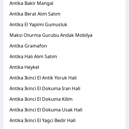
Antika Bakir Mangal
Antika Berat Alım Satım
Antika El Yapimi Gumusluk
Maksi Oturma Gurubu Andak Mobilya
Antika Gramafon
Antika Halı Alım Satım
Antika Heykel
Antika Ikinci El Antik Yoruk Hali
Antika Ikinci El Dokuma Iran Hali
Antika Ikinci El Dokuma Kilim
Antika Ikinci El Dokuma Usak Hali
Antika Ikinci El Yagci Bedir Hali