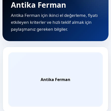
Antika Ferman
Antika Ferman için ikinci el değerleme, fiyatı
etkileyen kriterler ve hızlı teklif almak için
paylaşmanız gereken bilgiler.
Antika Ferman