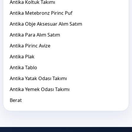
Antika Koltuk Takımı
Antika Metebronz Pirinc Puf
Antika Obje Aksesuar Alım Satım
Antika Para Alım Satım
Antika Pirinc Avize
Antika Plak
Antika Tablo
Antika Yatak Odası Takımı
Antika Yemek Odası Takımı
Berat