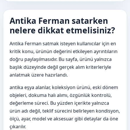
Antika Ferman satarken
nelere dikkat etmelisiniz?
Antika Ferman satmak isteyen kullanıcılar için en
kritik konu, ürünün değerini etkileyen ayrıntıların
doğru paylaşılmasıdır. Bu sayfa, ürünü yalnızca
başlık düzeyinde değil gerçek alım kriterleriyle
anlatmak üzere hazırlandı.
antika eşya alanlar, koleksiyon ürünü, eski dönem
objeleri, dokuma halı alımı, özgünlük kontrolü,
değerleme süreci. Bu yüzden içerikte yalnızca
ürün adı değil, teklif sürecini belirleyen kondisyon,
ölçü, ayar, model ve aksesuar gibi detaylar da öne
çıkarılır.