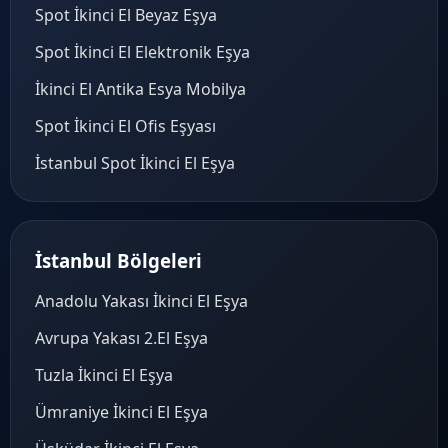
Spot İkinci El Beyaz Eşya
Spot İkinci El Elektronik Eşya
İkinci El Antika Esya Mobilya
Spot İkinci El Ofis Eşyası
İstanbul Spot İkinci El Eşya
İstanbul Bölgeleri
Anadolu Yakası İkinci El Eşya
Avrupa Yakası 2.El Eşya
Tuzla İkinci El Eşya
Ümraniye İkinci El Eşya