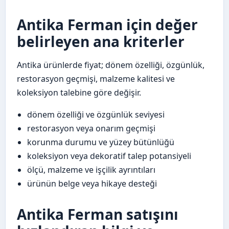
Antika Ferman için değer
belirleyen ana kriterler
Antika ürünlerde fiyat; dönem özelliği, özgünlük,
restorasyon geçmişi, malzeme kalitesi ve
koleksiyon talebine göre değişir.
dönem özelliği ve özgünlük seviyesi
restorasyon veya onarım geçmişi
korunma durumu ve yüzey bütünlüğü
koleksiyon veya dekoratif talep potansiyeli
ölçü, malzeme ve işçilik ayrıntıları
ürünün belge veya hikaye desteği
Antika Ferman satışını