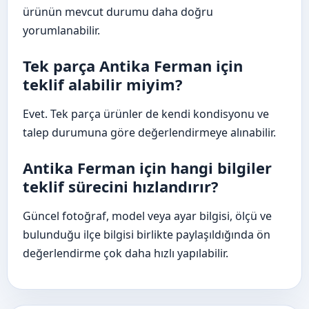
ürünün mevcut durumu daha doğru
yorumlanabilir.
Tek parça Antika Ferman için
teklif alabilir miyim?
Evet. Tek parça ürünler de kendi kondisyonu ve
talep durumuna göre değerlendirmeye alınabilir.
Antika Ferman için hangi bilgiler
teklif sürecini hızlandırır?
Güncel fotoğraf, model veya ayar bilgisi, ölçü ve
bulunduğu ilçe bilgisi birlikte paylaşıldığında ön
değerlendirme çok daha hızlı yapılabilir.