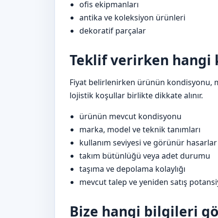
ofis ekipmanları
antika ve koleksiyon ürünleri
dekoratif parçalar
Teklif verirken hangi 
Fiyat belirlenirken ürünün kondisyonu, 
lojistik koşullar birlikte dikkate alınır.
ürünün mevcut kondisyonu
marka, model ve teknik tanımları
kullanım seviyesi ve görünür hasarlar
takım bütünlüğü veya adet durumu
taşıma ve depolama kolaylığı
mevcut talep ve yeniden satış potansi
Bize hangi bilgileri 