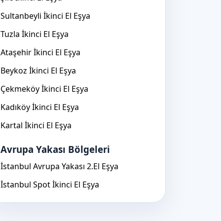
Sultanbeyli İkinci El Eşya
Tuzla İkinci El Eşya
Ataşehir İkinci El Eşya
Beykoz İkinci El Eşya
Çekmeköy İkinci El Eşya
Kadıköy İkinci El Eşya
Kartal İkinci El Eşya
Avrupa Yakası Bölgeleri
İstanbul Avrupa Yakası 2.El Eşya
İstanbul Spot İkinci El Eşya