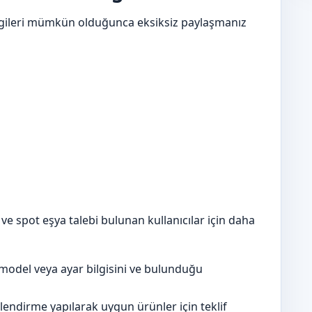
 bilgileri mümkün olduğunca eksiksiz paylaşmanız
l ve spot eşya talebi bulunan kullanıcılar için daha
model veya ayar bilgisini ve bulunduğu
lendirme yapılarak uygun ürünler için teklif