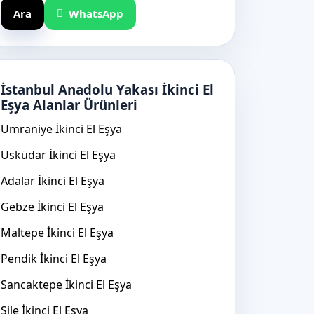
Ara
WhatsApp
İstanbul Anadolu Yakası İkinci El
Eşya Alanlar Ürünleri
Ümraniye İkinci El Eşya
Üsküdar İkinci El Eşya
Adalar İkinci El Eşya
Gebze İkinci El Eşya
Maltepe İkinci El Eşya
Pendik İkinci El Eşya
Sancaktepe İkinci El Eşya
Şile İkinci El Eşya