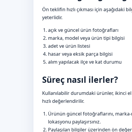
Ön teklifin hızlı çıkması için aşağıdaki
yeterlidir.
açık ve güncel ürün fotoğrafları
marka, model veya ürün tipi bilgisi
adet ve ürün listesi
hasar veya eksik parça bilgisi
alım yapılacak ilçe ve kat durumu
Süreç nasıl ilerler?
Kullanılabilir durumdaki ürünler, ikinci e
hızlı değerlendirilir.
Ürünün güncel fotoğraflarını, marka-
lokasyonu paylaşırsınız.
Paylaşılan bilgiler üzerinden ön değer