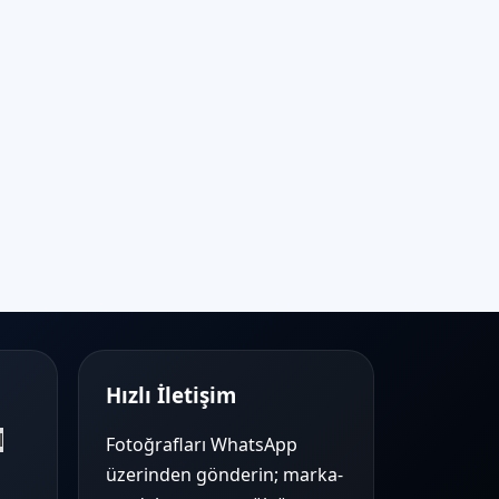
Hızlı İletişim
l
Fotoğrafları WhatsApp
üzerinden gönderin; marka-