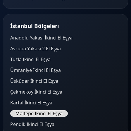
İstanbul Bölgeleri
Anadolu Yakası İkinci El Eşya
Avrupa Yakası 2.El Eşya
Tuzla İkinci El Eşya
Ümraniye İkinci El Eşya
Üsküdar İkinci El Eşya
Çekmeköy İkinci El Eşya
Kartal İkinci El Eşya
Maltepe İkinci El Eşya
Pendik İkinci El Eşya