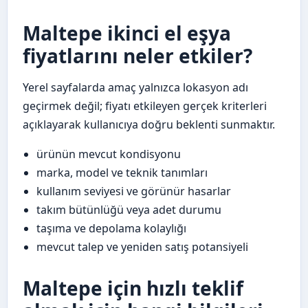
Maltepe ikinci el eşya
fiyatlarını neler etkiler?
Yerel sayfalarda amaç yalnızca lokasyon adı
geçirmek değil; fiyatı etkileyen gerçek kriterleri
açıklayarak kullanıcıya doğru beklenti sunmaktır.
ürünün mevcut kondisyonu
marka, model ve teknik tanımları
kullanım seviyesi ve görünür hasarlar
takım bütünlüğü veya adet durumu
taşıma ve depolama kolaylığı
mevcut talep ve yeniden satış potansiyeli
Maltepe için hızlı teklif