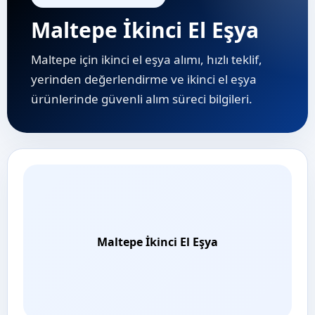
Maltepe İkinci El Eşya
Maltepe için ikinci el eşya alımı, hızlı teklif,
yerinden değerlendirme ve i̇kinci el eşya
ürünlerinde güvenli alım süreci bilgileri.
Maltepe İkinci El Eşya