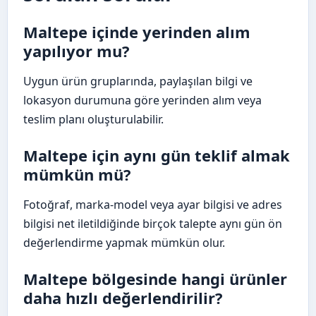
Maltepe içinde yerinden alım
yapılıyor mu?
Uygun ürün gruplarında, paylaşılan bilgi ve
lokasyon durumuna göre yerinden alım veya
teslim planı oluşturulabilir.
Maltepe için aynı gün teklif almak
mümkün mü?
Fotoğraf, marka-model veya ayar bilgisi ve adres
bilgisi net iletildiğinde birçok talepte aynı gün ön
değerlendirme yapmak mümkün olur.
Maltepe bölgesinde hangi ürünler
daha hızlı değerlendirilir?