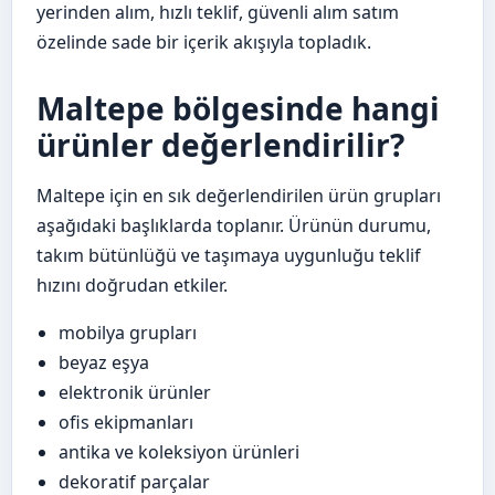
yerinden alım, hızlı teklif, güvenli alım satım
özelinde sade bir içerik akışıyla topladık.
Maltepe bölgesinde hangi
ürünler değerlendirilir?
Maltepe için en sık değerlendirilen ürün grupları
aşağıdaki başlıklarda toplanır. Ürünün durumu,
takım bütünlüğü ve taşımaya uygunluğu teklif
hızını doğrudan etkiler.
mobilya grupları
beyaz eşya
elektronik ürünler
ofis ekipmanları
antika ve koleksiyon ürünleri
dekoratif parçalar