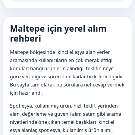
Maltepe için yerel alım
rehberi
Maltepe bölgesinde ikinci el eşya alan yerler
aramasında kullanıcıların en çok merak ettiği
konular; hangi ürünlerin alındığı, teklifin neye
göre verildiği ve sürecin ne kadar hızlı ilerlediğidir.
Bu sayfa tam olarak bu sorulara net cevap vermek
için hazırlandı.
Spot eşya, kullanılmış ürün, hızlı teklif, yerinden
alım, değerleme ve güvenli alım satım gibi arama
niyetlerinde öne çıkan temel başlıkları ikinci el
eşya alanlar, spot eşya, kullanılmış ürün alımı,