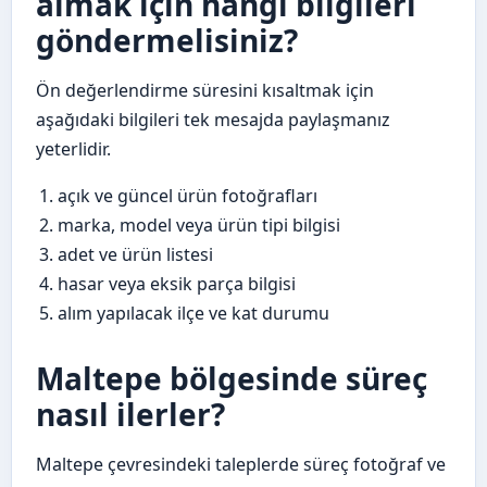
almak için hangi bilgileri
göndermelisiniz?
Ön değerlendirme süresini kısaltmak için
aşağıdaki bilgileri tek mesajda paylaşmanız
yeterlidir.
açık ve güncel ürün fotoğrafları
marka, model veya ürün tipi bilgisi
adet ve ürün listesi
hasar veya eksik parça bilgisi
alım yapılacak ilçe ve kat durumu
Maltepe bölgesinde süreç
nasıl ilerler?
Maltepe çevresindeki taleplerde süreç fotoğraf ve