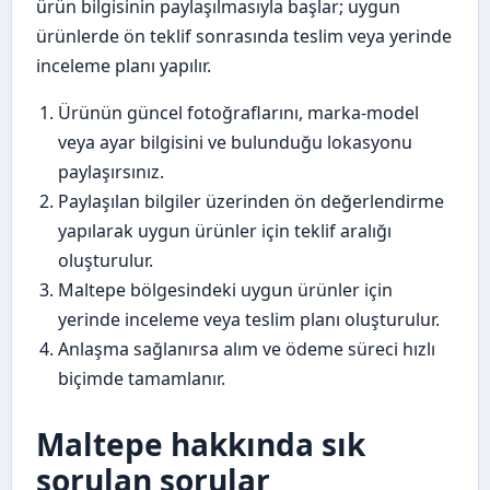
ürün bilgisinin paylaşılmasıyla başlar; uygun
ürünlerde ön teklif sonrasında teslim veya yerinde
inceleme planı yapılır.
Ürünün güncel fotoğraflarını, marka-model
veya ayar bilgisini ve bulunduğu lokasyonu
paylaşırsınız.
Paylaşılan bilgiler üzerinden ön değerlendirme
yapılarak uygun ürünler için teklif aralığı
oluşturulur.
Maltepe bölgesindeki uygun ürünler için
yerinde inceleme veya teslim planı oluşturulur.
Anlaşma sağlanırsa alım ve ödeme süreci hızlı
biçimde tamamlanır.
Maltepe hakkında sık
sorulan sorular