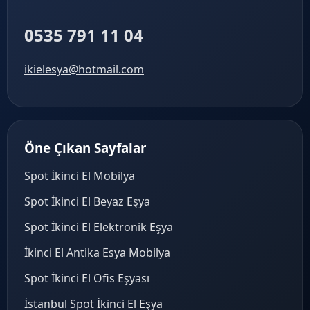
0535 791 11 04
ikielesya@hotmail.com
Öne Çıkan Sayfalar
Spot İkinci El Mobilya
Spot İkinci El Beyaz Eşya
Spot İkinci El Elektronik Eşya
İkinci El Antika Esya Mobilya
Spot İkinci El Ofis Eşyası
İstanbul Spot İkinci El Eşya