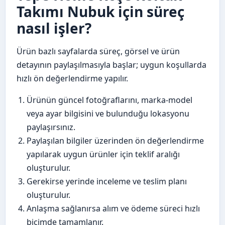
Takımı Nubuk için süreç
nasıl işler?
Ürün bazlı sayfalarda süreç, görsel ve ürün
detayının paylaşılmasıyla başlar; uygun koşullarda
hızlı ön değerlendirme yapılır.
Ürünün güncel fotoğraflarını, marka-model
veya ayar bilgisini ve bulunduğu lokasyonu
paylaşırsınız.
Paylaşılan bilgiler üzerinden ön değerlendirme
yapılarak uygun ürünler için teklif aralığı
oluşturulur.
Gerekirse yerinde inceleme ve teslim planı
oluşturulur.
Anlaşma sağlanırsa alım ve ödeme süreci hızlı
biçimde tamamlanır.