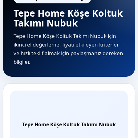
Tepe Home Köşe Koltuk
Takımı Nubuk
Tepe Home Köşe Koltuk Takımı Nubuk için
ikinci el değerleme, fiyatı etkileyen kriterler
ve hızlı teklif almak için paylaşmanız gereken
bilgiler.
Tepe Home Köşe Koltuk Takımı Nubuk