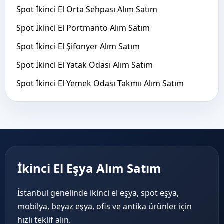
Spot İkinci El Orta Sehpası Alım Satım
Spot İkinci El Portmanto Alım Satım
Spot İkinci El Şifonyer Alım Satım
Spot İkinci El Yatak Odası Alım Satım
Spot İkinci El Yemek Odası Takmıı Alım Satım
İkinci El Eşya Alım Satım
İstanbul genelinde ikinci el eşya, spot eşya,
mobilya, beyaz eşya, ofis ve antika ürünler için
hızlı teklif alın.