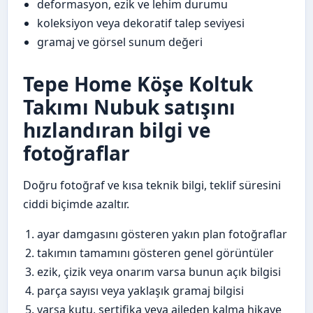
deformasyon, ezik ve lehim durumu
koleksiyon veya dekoratif talep seviyesi
gramaj ve görsel sunum değeri
Tepe Home Köşe Koltuk
Takımı Nubuk satışını
hızlandıran bilgi ve
fotoğraflar
Doğru fotoğraf ve kısa teknik bilgi, teklif süresini
ciddi biçimde azaltır.
ayar damgasını gösteren yakın plan fotoğraflar
takımın tamamını gösteren genel görüntüler
ezik, çizik veya onarım varsa bunun açık bilgisi
parça sayısı veya yaklaşık gramaj bilgisi
varsa kutu, sertifika veya aileden kalma hikaye