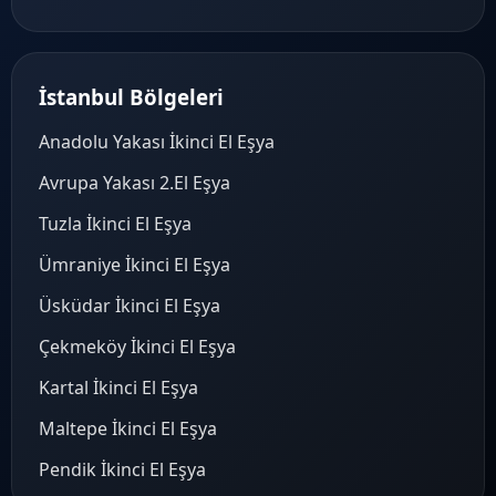
İstanbul Bölgeleri
Anadolu Yakası İkinci El Eşya
Avrupa Yakası 2.El Eşya
Tuzla İkinci El Eşya
Ümraniye İkinci El Eşya
Üsküdar İkinci El Eşya
Çekmeköy İkinci El Eşya
Kartal İkinci El Eşya
Maltepe İkinci El Eşya
Pendik İkinci El Eşya