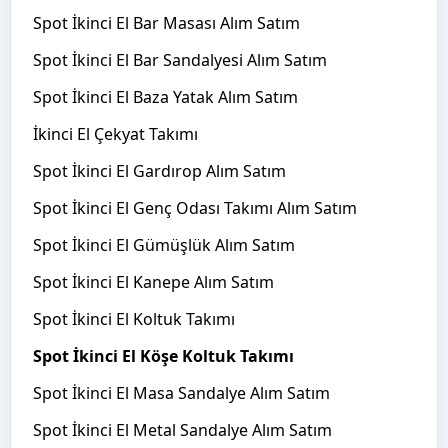
Spot İkinci El Bar Masası Alım Satım
Spot İkinci El Bar Sandalyesi Alım Satım
Spot İkinci El Baza Yatak Alım Satım
İkinci El Çekyat Takımı
Spot İkinci El Gardırop Alım Satım
Spot İkinci El Genç Odası Takımı Alım Satım
Spot İkinci El Gümüşlük Alım Satım
Spot İkinci El Kanepe Alım Satım
Spot İkinci El Koltuk Takımı
Spot İkinci El Köşe Koltuk Takımı
Spot İkinci El Masa Sandalye Alım Satım
Spot İkinci El Metal Sandalye Alım Satım