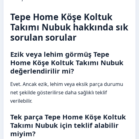
Tepe Home Köşe Koltuk
Takımı Nubuk hakkında sık
sorulan sorular
Ezik veya lehim görmüş Tepe
Home Köşe Koltuk Takımı Nubuk
değerlendirilir mi?
Evet. Ancak ezik, lehim veya eksik parça durumu
net şekilde gösterilirse daha sağlıklı teklif
verilebilir.
Tek parça Tepe Home Köşe Koltuk
Takımı Nubuk için teklif alabilir
miyim?