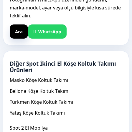
marka-model, ayar veya ölçü bilgisiyle kısa sürede
teklif alın.
Ara
WhatsApp
Diğer Spot İkinci El Köşe Koltuk Takımı
Ürünleri
Masko Köşe Koltuk Takımı
Bellona Köşe Koltuk Takımı
Türkmen Köşe Koltuk Takımı
Yataş Köşe Koltuk Takımı
Spot 2 El Mobilya