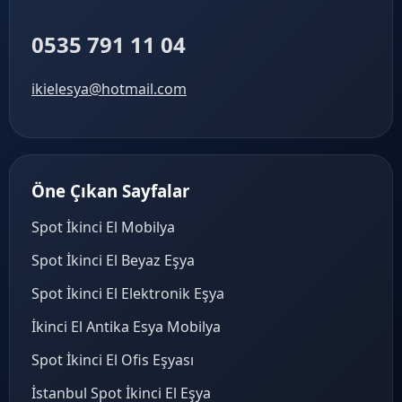
0535 791 11 04
ikielesya@hotmail.com
Öne Çıkan Sayfalar
Spot İkinci El Mobilya
Spot İkinci El Beyaz Eşya
Spot İkinci El Elektronik Eşya
İkinci El Antika Esya Mobilya
Spot İkinci El Ofis Eşyası
İstanbul Spot İkinci El Eşya