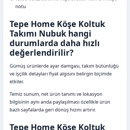
notu
Tepe Home Köşe Koltuk
Takımı Nubuk hangi
durumlarda daha hızlı
değerlendirilir?
Gümüş ürünlerde ayar damgası, takım bütünlüğü
ve işçilik detayları fiyat algısını belirgin biçimde
etkiler.
Temiz sunum, net ürün tanımı ve lokasyon
bilgisinin aynı anda paylaşılması özellikle ürün
bazlı sayfalarda geri dönüş hızını artırır.
Tepe Home Köşe Koltuk