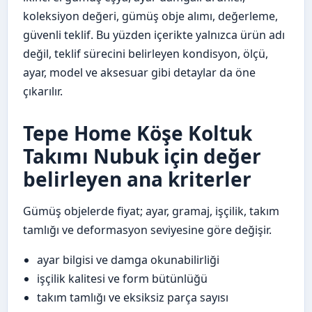
koleksiyon değeri, gümüş obje alımı, değerleme,
güvenli teklif. Bu yüzden içerikte yalnızca ürün adı
değil, teklif sürecini belirleyen kondisyon, ölçü,
ayar, model ve aksesuar gibi detaylar da öne
çıkarılır.
Tepe Home Köşe Koltuk
Takımı Nubuk için değer
belirleyen ana kriterler
Gümüş objelerde fiyat; ayar, gramaj, işçilik, takım
tamlığı ve deformasyon seviyesine göre değişir.
ayar bilgisi ve damga okunabilirliği
işçilik kalitesi ve form bütünlüğü
takım tamlığı ve eksiksiz parça sayısı