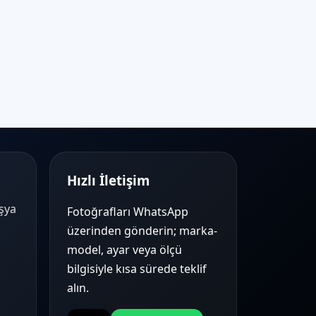
Hızlı İletişim
Eşya
Fotoğrafları WhatsApp
üzerinden gönderin; marka-
model, ayar veya ölçü
bilgisiyle kısa sürede teklif
alın.