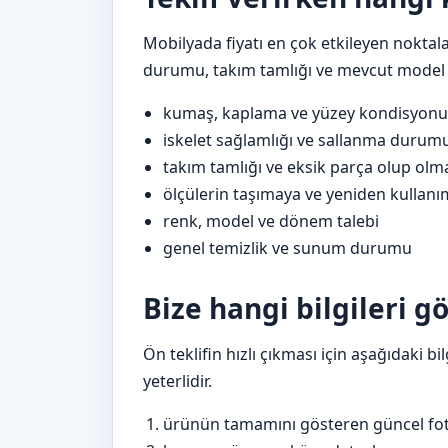
Mobilyada fiyatı en çok etkileyen noktal
durumu, takım tamlığı ve mevcut model t
kumaş, kaplama ve yüzey kondisyonu
iskelet sağlamlığı ve sallanma durum
takım tamlığı ve eksik parça olup olm
ölçülerin taşımaya ve yeniden kullan
renk, model ve dönem talebi
genel temizlik ve sunum durumu
Bize hangi bilgileri 
Ön teklifin hızlı çıkması için aşağıdaki
yeterlidir.
ürünün tamamını gösteren güncel fot