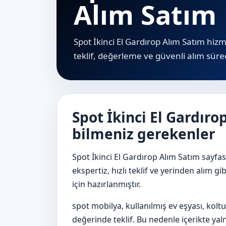
Alım Satım
Spot İkinci El Gardırop Alım Satım hizm
teklif, değerleme ve güvenli alım süreci
Spot İkinci El Gardır
bilmeniz gerekenler
Spot İkinci El Gardırop Alım Satım sayfası
ekspertiz, hızlı teklif ve yerinden alım
için hazırlanmıştır.
spot mobilya, kullanılmış ev eşyası, koltu
değerinde teklif. Bu nedenle içerikte ya