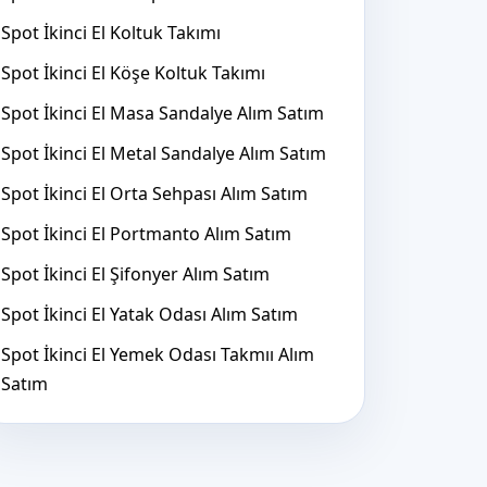
Spot İkinci El Koltuk Takımı
Spot İkinci El Köşe Koltuk Takımı
Spot İkinci El Masa Sandalye Alım Satım
Spot İkinci El Metal Sandalye Alım Satım
Spot İkinci El Orta Sehpası Alım Satım
Spot İkinci El Portmanto Alım Satım
Spot İkinci El Şifonyer Alım Satım
Spot İkinci El Yatak Odası Alım Satım
Spot İkinci El Yemek Odası Takmıı Alım
Satım