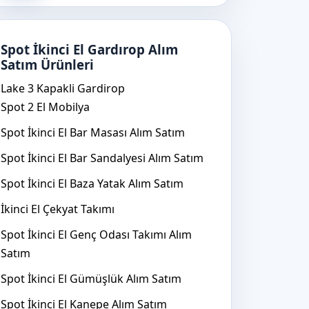
Spot İkinci El Gardırop Alım
Satım Ürünleri
Lake 3 Kapakli Gardirop
Spot 2 El Mobilya
Spot İkinci El Bar Masası Alım Satım
Spot İkinci El Bar Sandalyesi Alım Satım
Spot İkinci El Baza Yatak Alım Satım
İkinci El Çekyat Takımı
Spot İkinci El Genç Odası Takımı Alım
Satım
Spot İkinci El Gümüşlük Alım Satım
Spot İkinci El Kanepe Alım Satım