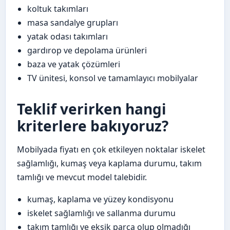
koltuk takımları
masa sandalye grupları
yatak odası takımları
gardırop ve depolama ürünleri
baza ve yatak çözümleri
TV ünitesi, konsol ve tamamlayıcı mobilyalar
Teklif verirken hangi
kriterlere bakıyoruz?
Mobilyada fiyatı en çok etkileyen noktalar iskelet
sağlamlığı, kumaş veya kaplama durumu, takım
tamlığı ve mevcut model talebidir.
kumaş, kaplama ve yüzey kondisyonu
iskelet sağlamlığı ve sallanma durumu
takım tamlığı ve eksik parça olup olmadığı