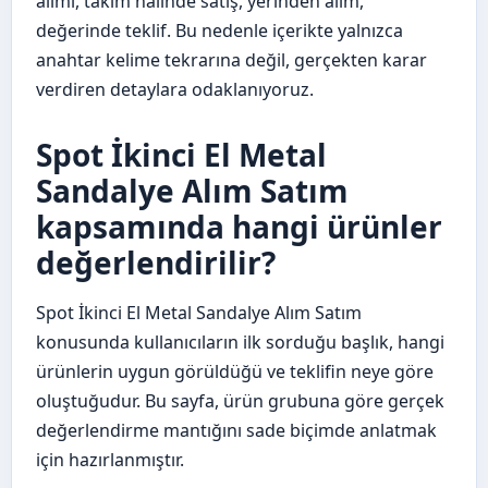
alımı, takım halinde satış, yerinden alım,
değerinde teklif. Bu nedenle içerikte yalnızca
anahtar kelime tekrarına değil, gerçekten karar
verdiren detaylara odaklanıyoruz.
Spot İkinci El Metal
Sandalye Alım Satım
kapsamında hangi ürünler
değerlendirilir?
Spot İkinci El Metal Sandalye Alım Satım
konusunda kullanıcıların ilk sorduğu başlık, hangi
ürünlerin uygun görüldüğü ve teklifin neye göre
oluştuğudur. Bu sayfa, ürün grubuna göre gerçek
değerlendirme mantığını sade biçimde anlatmak
için hazırlanmıştır.