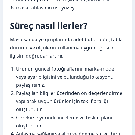
masa tablasının üst yüzeyi
Süreç nasıl ilerler?
Masa sandalye gruplarında adet bütünlüğü, tabla
durumu ve ölçülerin kullanıma uygunluğu alıcı
ilgisini doğrudan artırır.
Ürünün güncel fotoğraflarını, marka-model
veya ayar bilgisini ve bulunduğu lokasyonu
paylaşırsınız.
Paylaşılan bilgiler üzerinden ön değerlendirme
yapılarak uygun ürünler için teklif aralığı
oluşturulur.
Gerekirse yerinde inceleme ve teslim planı
oluşturulur.
Anlaşma sağlanırsa alım ve ödeme süreci hızlı