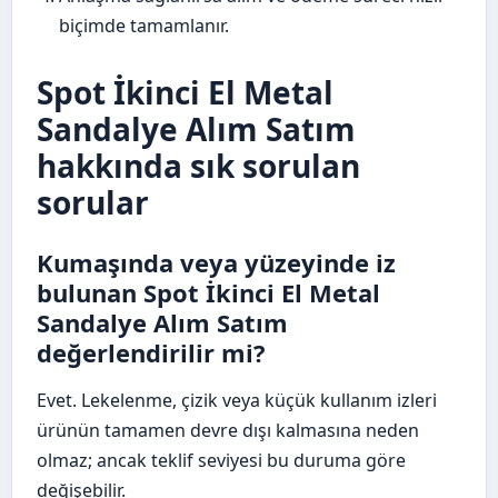
biçimde tamamlanır.
Spot İkinci El Metal
Sandalye Alım Satım
hakkında sık sorulan
sorular
Kumaşında veya yüzeyinde iz
bulunan Spot İkinci El Metal
Sandalye Alım Satım
değerlendirilir mi?
Evet. Lekelenme, çizik veya küçük kullanım izleri
ürünün tamamen devre dışı kalmasına neden
olmaz; ancak teklif seviyesi bu duruma göre
değişebilir.