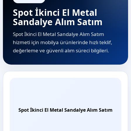
Spot İkinci El Metal
Sandalye Alım Satım
Spot İkinci El Metal Sandalye Alım Satım
hizmeti için mobilya ürünlerinde hızlı teklif,
değerleme ve güvenli alım süreci bilgileri.
Spot İkinci El Metal Sandalye Alım Satım