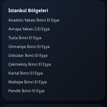
İstanbul Bölgeleri
Anadolu Yakası İkinci El Eşya
Avrupa Yakası 2.El Eşya
Tuzla İkinci El Eşya
Ümraniye İkinci El Eşya
Üsküdar İkinci El Eşya
Çekmeköy İkinci El Eşya
Kartal İkinci El Eşya
Maltepe İkinci El Eşya
Pendik İkinci El Eşya