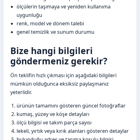
ölçülerin taşımaya ve yeniden kullanıma
uygunluğu
renk, model ve dönem talebi
genel temizlik ve sunum durumu
Bize hangi bilgileri
göndermeniz gerekir?
Ön teklifin hızlı çıkması için aşağıdaki bilgileri
mümkün olduğunca eksiksiz paylaşmanız
yeterlidir.
ürünün tamamını gösteren güncel fotoğraflar
kumaş, yüzey ve köşe detayları
ölçü bilgisi ve takım parça sayısı
lekeli, yırtık veya kırık alanları gösteren detaylar
bulunduğu adres ve taşıma koşulu bilgisi