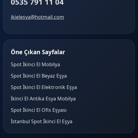
0535 791 11 04
ikielesya@hotmail.com
Öne Çıkan Sayfalar
Spot İkinci El Mobilya
Spot İkinci El Beyaz Eşya
Spot İkinci El Elektronik Eşya
İkinci El Antika Esya Mobilya
Spot İkinci El Ofis Eşyası
İstanbul Spot İkinci El Eşya