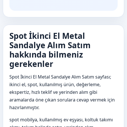
Spot İkinci El Metal
Sandalye Alım Satım
hakkında bilmeniz
gerekenler
Spot İkinci El Metal Sandalye Alım Satım sayfası;
ikinci el, spot, kullanılmış ürün, değerleme,
ekspertiz, hızlı teklif ve yerinden alım gibi
aramalarda öne çıkan sorulara cevap vermek için
hazırlanmıştır.
spot mobilya, kullanılmış ev eşyası, koltuk takımı