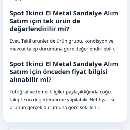
Spot İkinci El Metal Sandalye Alım
Satım için tek ürün de
değerlendirilir mi?
Evet. Tekil ürünler de ürün grubu, kondisyon ve
mevcut talep durumuna göre değerlendirilebilir.
Spot İkinci El Metal Sandalye Alım
Satım için önceden fiyat bilgisi
alınabilir mi?
Fotoğraf ve temel bilgiler paylaşıldığında çoğu
talepte ön değerlendirme yapılabilir. Net fiyat ise
ürünün gerçek durumuna göre şekillenir.