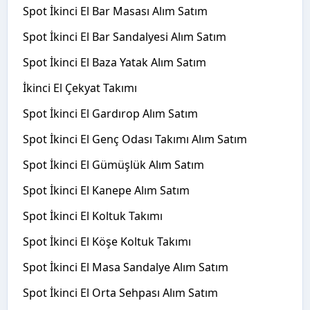
Spot İkinci El Bar Masası Alım Satım
Spot İkinci El Bar Sandalyesi Alım Satım
Spot İkinci El Baza Yatak Alım Satım
İkinci El Çekyat Takımı
Spot İkinci El Gardırop Alım Satım
Spot İkinci El Genç Odası Takımı Alım Satım
Spot İkinci El Gümüşlük Alım Satım
Spot İkinci El Kanepe Alım Satım
Spot İkinci El Koltuk Takımı
Spot İkinci El Köşe Koltuk Takımı
Spot İkinci El Masa Sandalye Alım Satım
Spot İkinci El Orta Sehpası Alım Satım