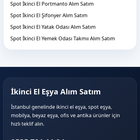
Spot İkinci El Portmanto Alım Satım
Spot İkinci El Şifonyer Alım Satım
Spot İkinci El Yatak Odası Alım Satım
Spot İkinci El Yemek Odası Takmıı Alım Satım
İkinci El Eşya Alım Satım
İstanbul genelinde ikinci el eşya, spot eşya,
mobilya, beyaz eşya, ofis ve antika ürünler için
hızlı teklif alın.