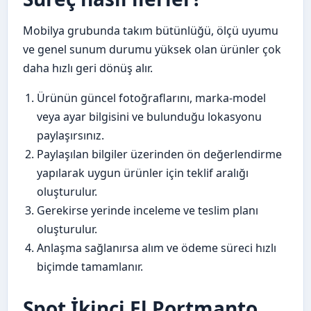
Mobilya grubunda takım bütünlüğü, ölçü uyumu
ve genel sunum durumu yüksek olan ürünler çok
daha hızlı geri dönüş alır.
Ürünün güncel fotoğraflarını, marka-model
veya ayar bilgisini ve bulunduğu lokasyonu
paylaşırsınız.
Paylaşılan bilgiler üzerinden ön değerlendirme
yapılarak uygun ürünler için teklif aralığı
oluşturulur.
Gerekirse yerinde inceleme ve teslim planı
oluşturulur.
Anlaşma sağlanırsa alım ve ödeme süreci hızlı
biçimde tamamlanır.
Spot İkinci El Portmanto