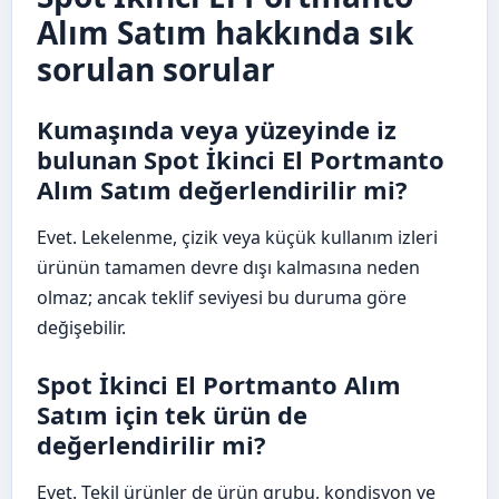
Alım Satım hakkında sık
sorulan sorular
Kumaşında veya yüzeyinde iz
bulunan Spot İkinci El Portmanto
Alım Satım değerlendirilir mi?
Evet. Lekelenme, çizik veya küçük kullanım izleri
ürünün tamamen devre dışı kalmasına neden
olmaz; ancak teklif seviyesi bu duruma göre
değişebilir.
Spot İkinci El Portmanto Alım
Satım için tek ürün de
değerlendirilir mi?
Evet. Tekil ürünler de ürün grubu, kondisyon ve