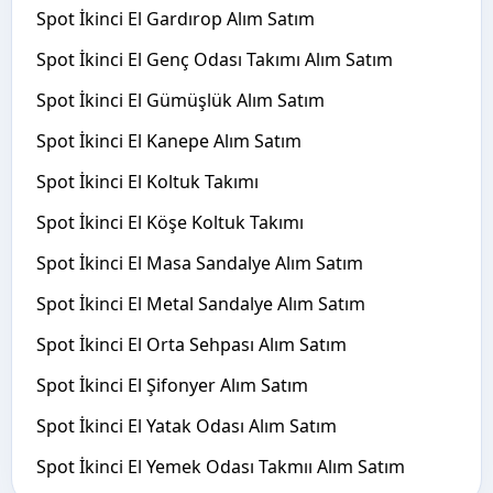
Spot İkinci El Gardırop Alım Satım
Spot İkinci El Genç Odası Takımı Alım Satım
Spot İkinci El Gümüşlük Alım Satım
Spot İkinci El Kanepe Alım Satım
Spot İkinci El Koltuk Takımı
Spot İkinci El Köşe Koltuk Takımı
Spot İkinci El Masa Sandalye Alım Satım
Spot İkinci El Metal Sandalye Alım Satım
Spot İkinci El Orta Sehpası Alım Satım
Spot İkinci El Şifonyer Alım Satım
Spot İkinci El Yatak Odası Alım Satım
Spot İkinci El Yemek Odası Takmıı Alım Satım