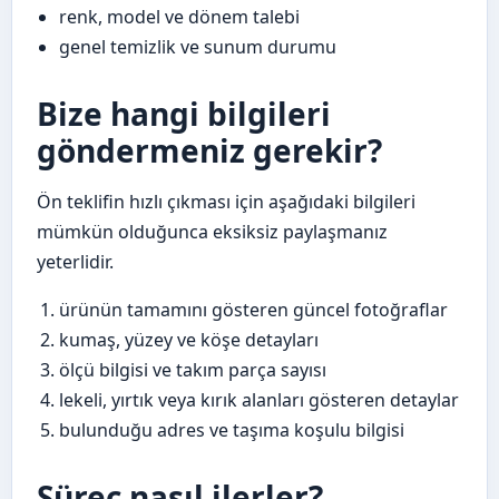
renk, model ve dönem talebi
genel temizlik ve sunum durumu
Bize hangi bilgileri
göndermeniz gerekir?
Ön teklifin hızlı çıkması için aşağıdaki bilgileri
mümkün olduğunca eksiksiz paylaşmanız
yeterlidir.
ürünün tamamını gösteren güncel fotoğraflar
kumaş, yüzey ve köşe detayları
ölçü bilgisi ve takım parça sayısı
lekeli, yırtık veya kırık alanları gösteren detaylar
bulunduğu adres ve taşıma koşulu bilgisi
Süreç nasıl ilerler?