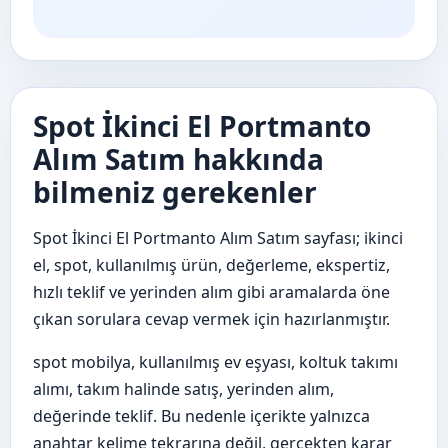
Spot İkinci El Portmanto
Alım Satım hakkında
bilmeniz gerekenler
Spot İkinci El Portmanto Alım Satım sayfası; ikinci
el, spot, kullanılmış ürün, değerleme, ekspertiz,
hızlı teklif ve yerinden alım gibi aramalarda öne
çıkan sorulara cevap vermek için hazırlanmıştır.
spot mobilya, kullanılmış ev eşyası, koltuk takımı
alımı, takım halinde satış, yerinden alım,
değerinde teklif. Bu nedenle içerikte yalnızca
anahtar kelime tekrarına değil, gerçekten karar