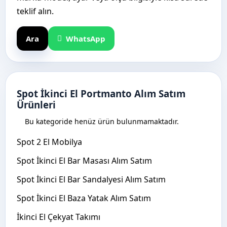
teklif alın.
Ara
WhatsApp
Spot İkinci El Portmanto Alım Satım
Ürünleri
Bu kategoride henüz ürün bulunmamaktadır.
Spot 2 El Mobilya
Spot İkinci El Bar Masası Alım Satım
Spot İkinci El Bar Sandalyesi Alım Satım
Spot İkinci El Baza Yatak Alım Satım
İkinci El Çekyat Takımı