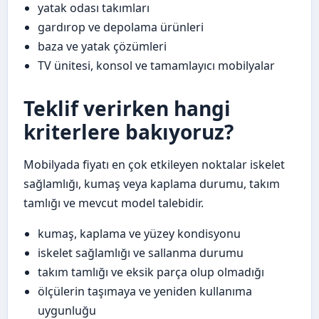
yatak odası takımları
gardırop ve depolama ürünleri
baza ve yatak çözümleri
TV ünitesi, konsol ve tamamlayıcı mobilyalar
Teklif verirken hangi
kriterlere bakıyoruz?
Mobilyada fiyatı en çok etkileyen noktalar iskelet
sağlamlığı, kumaş veya kaplama durumu, takım
tamlığı ve mevcut model talebidir.
kumaş, kaplama ve yüzey kondisyonu
iskelet sağlamlığı ve sallanma durumu
takım tamlığı ve eksik parça olup olmadığı
ölçülerin taşımaya ve yeniden kullanıma
uygunluğu