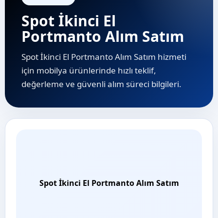
Spot İkinci El
Portmanto Alım Satım
Spot İkinci El Portmanto Alım Satım hizmeti
için mobilya ürünlerinde hızlı teklif,
değerleme ve güvenli alım süreci bilgileri.
Spot İkinci El Portmanto Alım Satım