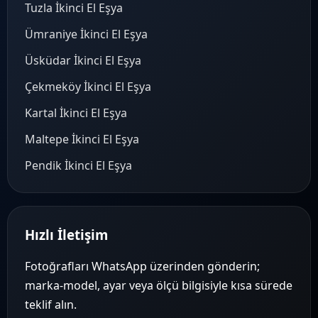
Tuzla İkinci El Eşya
Ümraniye İkinci El Eşya
Üsküdar İkinci El Eşya
Çekmeköy İkinci El Eşya
Kartal İkinci El Eşya
Maltepe İkinci El Eşya
Pendik İkinci El Eşya
Hızlı İletişim
Fotoğrafları WhatsApp üzerinden gönderin;
marka-model, ayar veya ölçü bilgisiyle kısa sürede
teklif alın.