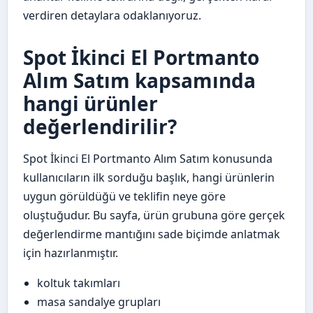
verdiren detaylara odaklanıyoruz.
Spot İkinci El Portmanto
Alım Satım kapsamında
hangi ürünler
değerlendirilir?
Spot İkinci El Portmanto Alım Satım konusunda
kullanıcıların ilk sorduğu başlık, hangi ürünlerin
uygun görüldüğü ve teklifin neye göre
oluştuğudur. Bu sayfa, ürün grubuna göre gerçek
değerlendirme mantığını sade biçimde anlatmak
için hazırlanmıştır.
koltuk takımları
masa sandalye grupları