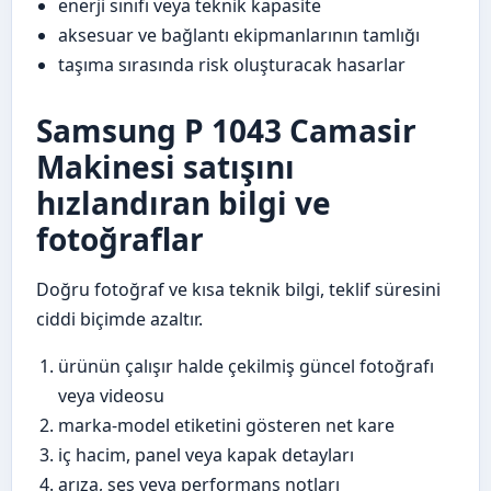
enerji sınıfı veya teknik kapasite
aksesuar ve bağlantı ekipmanlarının tamlığı
taşıma sırasında risk oluşturacak hasarlar
Samsung P 1043 Camasir
Makinesi satışını
hızlandıran bilgi ve
fotoğraflar
Doğru fotoğraf ve kısa teknik bilgi, teklif süresini
ciddi biçimde azaltır.
ürünün çalışır halde çekilmiş güncel fotoğrafı
veya videosu
marka-model etiketini gösteren net kare
iç hacim, panel veya kapak detayları
arıza, ses veya performans notları