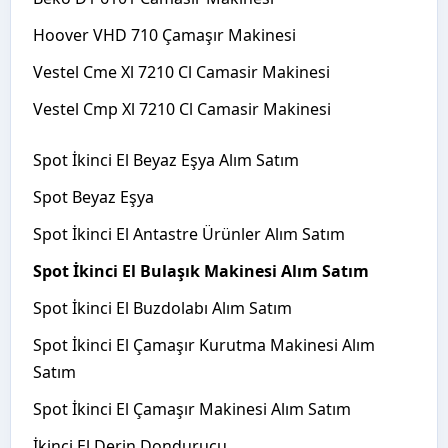
Hoover VHD 710 Çamaşır Makinesi
Vestel Cme Xl 7210 Cl Camasir Makinesi
Vestel Cmp Xl 7210 Cl Camasir Makinesi
Spot İkinci El Beyaz Eşya Alım Satım
Spot Beyaz Eşya
Spot İkinci El Antastre Ürünler Alım Satım
Spot İkinci El Bulaşık Makinesi Alım Satım
Spot İkinci El Buzdolabı Alım Satım
Spot İkinci El Çamaşır Kurutma Makinesi Alım
Satım
Spot İkinci El Çamaşır Makinesi Alım Satım
İkinci El Derin Dondurucu