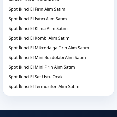
Spot İkinci El Fırın Alım Satım
Spot İkinci El Isıtıcı Alım Satım
Spot İkinci El Klima Alım Satım
Spot İkinci El Kombi Alım Satım
Spot İkinci El Mikrodalga Firın Alım Satım
Spot İkinci El Mini Buzdolabı Alım Satım
Spot İkinci El Mini Fırın Alım Satım
Spot Ikinci El Set Ustu Ocak
Spot İkinci El Termosifon Alım Satım