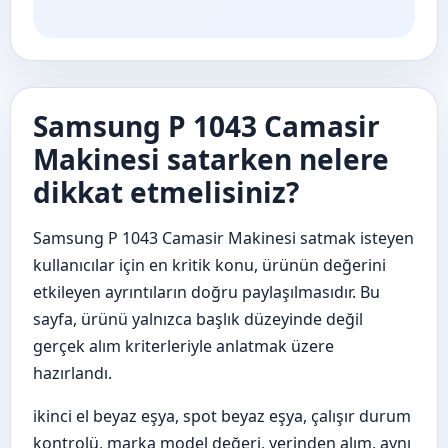
Samsung P 1043 Camasir
Makinesi satarken nelere
dikkat etmelisiniz?
Samsung P 1043 Camasir Makinesi satmak isteyen
kullanıcılar için en kritik konu, ürünün değerini
etkileyen ayrıntıların doğru paylaşılmasıdır. Bu
sayfa, ürünü yalnızca başlık düzeyinde değil
gerçek alım kriterleriyle anlatmak üzere
hazırlandı.
ikinci el beyaz eşya, spot beyaz eşya, çalışır durum
kontrolü, marka model değeri, yerinden alım, aynı