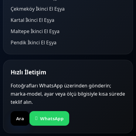
Çekmeköy İkinci El Eşya
Kartal İkinci El Eşya
Maltepe İkinci El Eşya
Pendik İkinci El Eşya
Hızlı İletişim
Fotoğrafları WhatsApp üzerinden gönderin;
marka-model, ayar veya ölçü bilgisiyle kısa sürede
teklif alın.
Ara
WhatsApp