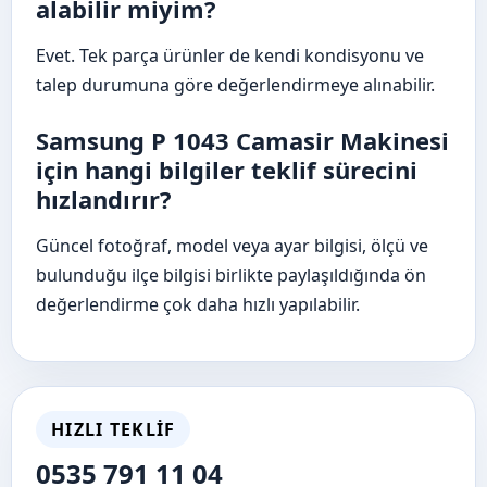
alabilir miyim?
Evet. Tek parça ürünler de kendi kondisyonu ve
talep durumuna göre değerlendirmeye alınabilir.
Samsung P 1043 Camasir Makinesi
için hangi bilgiler teklif sürecini
hızlandırır?
Güncel fotoğraf, model veya ayar bilgisi, ölçü ve
bulunduğu ilçe bilgisi birlikte paylaşıldığında ön
değerlendirme çok daha hızlı yapılabilir.
HIZLI TEKLIF
0535 791 11 04