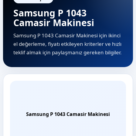
Samsung P 1043
Camasir Makinesi
Samsung P 1043 Camasir Makinesi için ikinci
el değerleme, fiyatı etkileyen kriterler ve hızlı
teklif almak için paylaşmanız gereken bilgiler.
Samsung P 1043 Camasir Makinesi