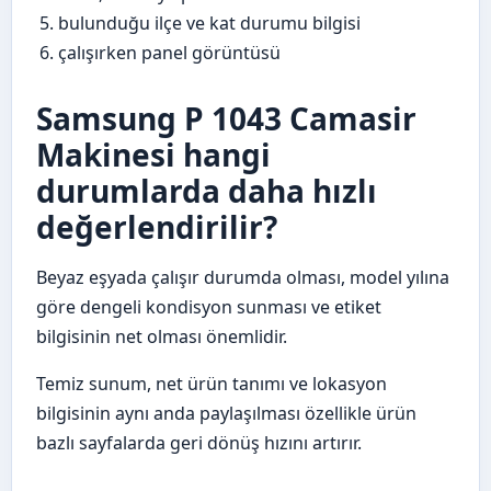
bulunduğu ilçe ve kat durumu bilgisi
çalışırken panel görüntüsü
Samsung P 1043 Camasir
Makinesi hangi
durumlarda daha hızlı
değerlendirilir?
Beyaz eşyada çalışır durumda olması, model yılına
göre dengeli kondisyon sunması ve etiket
bilgisinin net olması önemlidir.
Temiz sunum, net ürün tanımı ve lokasyon
bilgisinin aynı anda paylaşılması özellikle ürün
bazlı sayfalarda geri dönüş hızını artırır.