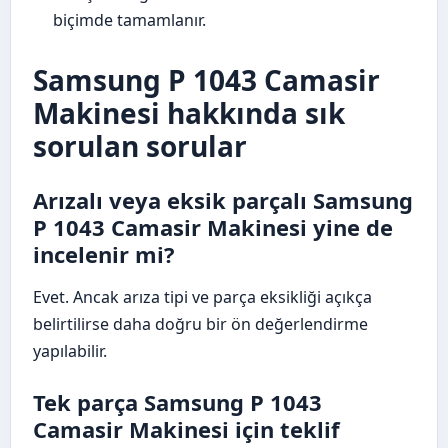
biçimde tamamlanır.
Samsung P 1043 Camasir
Makinesi hakkında sık
sorulan sorular
Arızalı veya eksik parçalı Samsung
P 1043 Camasir Makinesi yine de
incelenir mi?
Evet. Ancak arıza tipi ve parça eksikliği açıkça
belirtilirse daha doğru bir ön değerlendirme
yapılabilir.
Tek parça Samsung P 1043
Camasir Makinesi için teklif