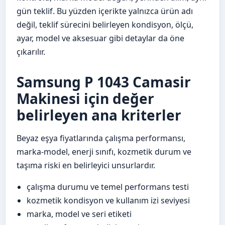
gün teklif. Bu yüzden içerikte yalnızca ürün adı
değil, teklif sürecini belirleyen kondisyon, ölçü,
ayar, model ve aksesuar gibi detaylar da öne
çıkarılır.
Samsung P 1043 Camasir
Makinesi için değer
belirleyen ana kriterler
Beyaz eşya fiyatlarında çalışma performansı,
marka-model, enerji sınıfı, kozmetik durum ve
taşıma riski en belirleyici unsurlardır.
çalışma durumu ve temel performans testi
kozmetik kondisyon ve kullanım izi seviyesi
marka, model ve seri etiketi