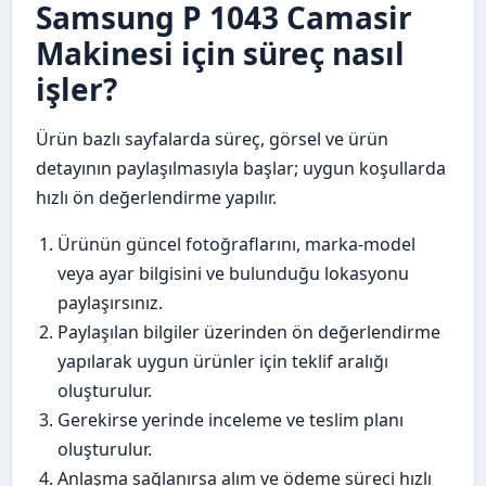
Samsung P 1043 Camasir
Makinesi için süreç nasıl
işler?
Ürün bazlı sayfalarda süreç, görsel ve ürün
detayının paylaşılmasıyla başlar; uygun koşullarda
hızlı ön değerlendirme yapılır.
Ürünün güncel fotoğraflarını, marka-model
veya ayar bilgisini ve bulunduğu lokasyonu
paylaşırsınız.
Paylaşılan bilgiler üzerinden ön değerlendirme
yapılarak uygun ürünler için teklif aralığı
oluşturulur.
Gerekirse yerinde inceleme ve teslim planı
oluşturulur.
Anlaşma sağlanırsa alım ve ödeme süreci hızlı