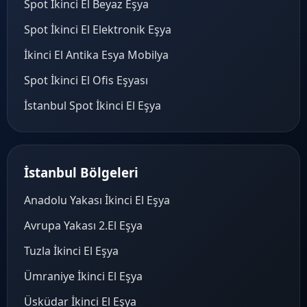
Spot İkinci El Beyaz Eşya
Spot İkinci El Elektronik Eşya
İkinci El Antika Esya Mobilya
Spot İkinci El Ofis Eşyası
İstanbul Spot İkinci El Eşya
İstanbul Bölgeleri
Anadolu Yakası İkinci El Eşya
Avrupa Yakası 2.El Eşya
Tuzla İkinci El Eşya
Ümraniye İkinci El Eşya
Üsküdar İkinci El Eşya