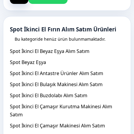
Spot İkinci El Fırın Alım Satım Ürünleri
Bu kategoride henüz ürün bulunmamaktadır.
Spot İkinci El Beyaz Eşya Alım Satım
Spot Beyaz Eşya
Spot İkinci El Antastre Ürünler Alım Satım
Spot İkinci El Bulaşık Makinesi Alım Satım
Spot İkinci El Buzdolabı Alım Satım
Spot İkinci El Çamaşır Kurutma Makinesi Alım
Satım
Spot İkinci El Çamaşır Makinesi Alım Satım