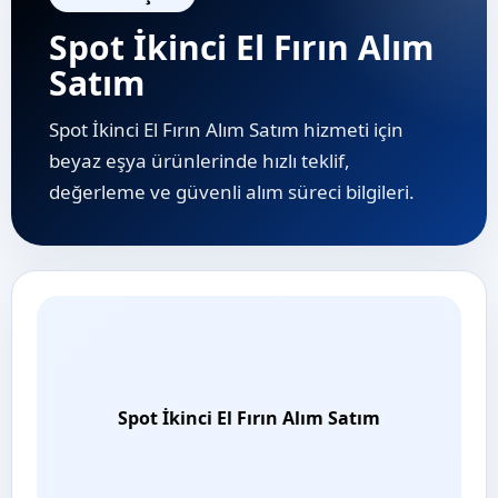
Spot İkinci El Fırın Alım
Satım
Spot İkinci El Fırın Alım Satım hizmeti için
beyaz eşya ürünlerinde hızlı teklif,
değerleme ve güvenli alım süreci bilgileri.
Spot İkinci El Fırın Alım Satım