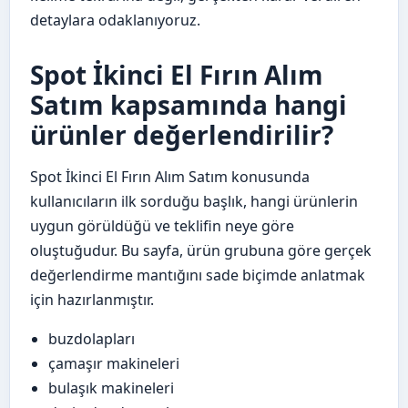
detaylara odaklanıyoruz.
Spot İkinci El Fırın Alım
Satım kapsamında hangi
ürünler değerlendirilir?
Spot İkinci El Fırın Alım Satım konusunda
kullanıcıların ilk sorduğu başlık, hangi ürünlerin
uygun görüldüğü ve teklifin neye göre
oluştuğudur. Bu sayfa, ürün grubuna göre gerçek
değerlendirme mantığını sade biçimde anlatmak
için hazırlanmıştır.
buzdolapları
çamaşır makineleri
bulaşık makineleri