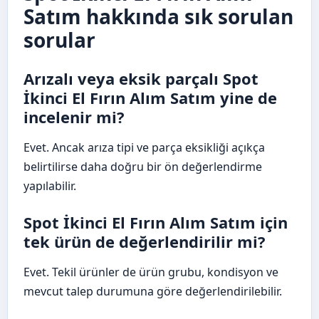
Satım hakkında sık sorulan
sorular
Arızalı veya eksik parçalı Spot
İkinci El Fırın Alım Satım yine de
incelenir mi?
Evet. Ancak arıza tipi ve parça eksikliği açıkça
belirtilirse daha doğru bir ön değerlendirme
yapılabilir.
Spot İkinci El Fırın Alım Satım için
tek ürün de değerlendirilir mi?
Evet. Tekil ürünler de ürün grubu, kondisyon ve
mevcut talep durumuna göre değerlendirilebilir.