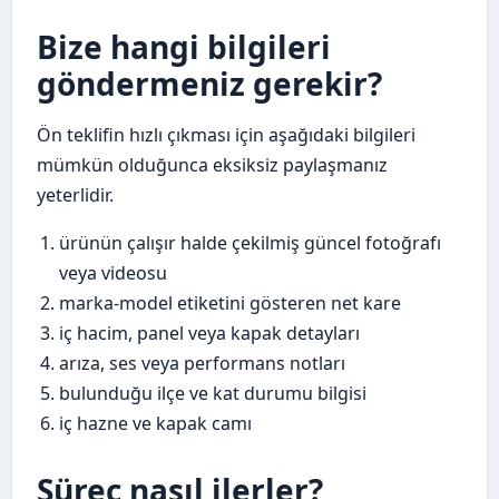
Bize hangi bilgileri
göndermeniz gerekir?
Ön teklifin hızlı çıkması için aşağıdaki bilgileri
mümkün olduğunca eksiksiz paylaşmanız
yeterlidir.
ürünün çalışır halde çekilmiş güncel fotoğrafı
veya videosu
marka-model etiketini gösteren net kare
iç hacim, panel veya kapak detayları
arıza, ses veya performans notları
bulunduğu ilçe ve kat durumu bilgisi
iç hazne ve kapak camı
Süreç nasıl ilerler?