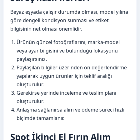
Beyaz eşyada çalışır durumda olması, model yılına
göre dengeli kondisyon sunması ve etiket
bilgisinin net olması önemlidir.
Ürünün güncel fotoğraflarını, marka-model
veya ayar bilgisini ve bulunduğu lokasyonu
paylaşırsınız.
Paylaşılan bilgiler üzerinden ön değerlendirme
yapılarak uygun ürünler için teklif aralığı
oluşturulur.
Gerekirse yerinde inceleme ve teslim planı
oluşturulur.
Anlaşma sağlanırsa alım ve ödeme süreci hızlı
biçimde tamamlanır.
Spot İkinci El Fırın Alım