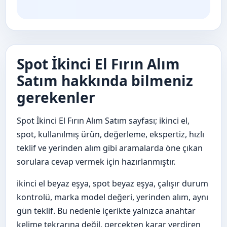
Spot İkinci El Fırın Alım
Satım hakkında bilmeniz
gerekenler
Spot İkinci El Fırın Alım Satım sayfası; ikinci el,
spot, kullanılmış ürün, değerleme, ekspertiz, hızlı
teklif ve yerinden alım gibi aramalarda öne çıkan
sorulara cevap vermek için hazırlanmıştır.
ikinci el beyaz eşya, spot beyaz eşya, çalışır durum
kontrolü, marka model değeri, yerinden alım, aynı
gün teklif. Bu nedenle içerikte yalnızca anahtar
kelime tekrarına değil, gerçekten karar verdiren