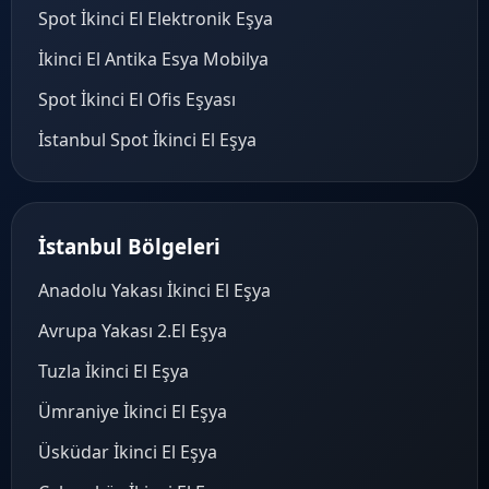
Spot İkinci El Elektronik Eşya
İkinci El Antika Esya Mobilya
Spot İkinci El Ofis Eşyası
İstanbul Spot İkinci El Eşya
İstanbul Bölgeleri
Anadolu Yakası İkinci El Eşya
Avrupa Yakası 2.El Eşya
Tuzla İkinci El Eşya
Ümraniye İkinci El Eşya
Üsküdar İkinci El Eşya