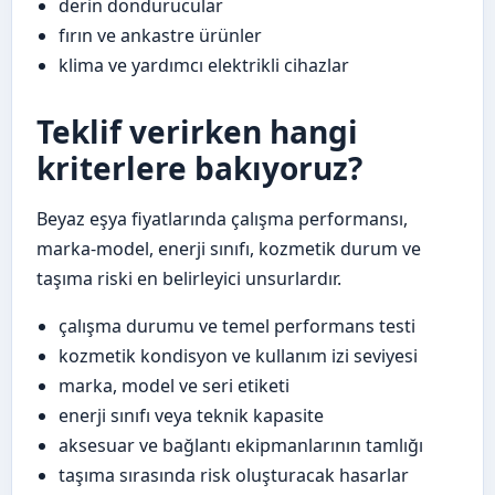
derin dondurucular
fırın ve ankastre ürünler
klima ve yardımcı elektrikli cihazlar
Teklif verirken hangi
kriterlere bakıyoruz?
Beyaz eşya fiyatlarında çalışma performansı,
marka-model, enerji sınıfı, kozmetik durum ve
taşıma riski en belirleyici unsurlardır.
çalışma durumu ve temel performans testi
kozmetik kondisyon ve kullanım izi seviyesi
marka, model ve seri etiketi
enerji sınıfı veya teknik kapasite
aksesuar ve bağlantı ekipmanlarının tamlığı
taşıma sırasında risk oluşturacak hasarlar