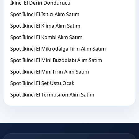
İkinci El Derin Dondurucu
Spot İkinci El Isıtıcı Alım Satım
Spot İkinci El Klima Alım Satım
Spot İkinci El Kombi Alım Satım
Spot İkinci El Mikrodalga Firın Alım Satım
Spot İkinci El Mini Buzdolabı Alım Satım
Spot İkinci El Mini Fırın Alım Satım
Spot Ikinci El Set Ustu Ocak
Spot İkinci El Termosifon Alım Satım