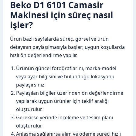
Beko D1 6101 Camasir
Makinesi için süreç nasıl
işler?
Ürün bazlı sayfalarda süreç, görsel ve ürün
detayının paylaşılmasıyla başlar; uygun koşullarda
hızlı ön değerlendirme yapılır.
Ürünün güncel fotoğraflarını, marka-model
veya ayar bilgisini ve bulunduğu lokasyonu
paylaşırsınız.
Paylaşılan bilgiler üzerinden ön değerlendirme
yapılarak uygun ürünler için teklif aralığı
oluşturulur.
Gerekirse yerinde inceleme ve teslim planı
oluşturulur.
Anlaşma sağlanırsa alım ve ödeme süreci hızlı