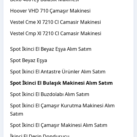
Hoover VHD 710 Çamaşır Makinesi
Vestel Cme Xl 7210 Cl Camasir Makinesi
Vestel Cmp Xl 7210 Cl Camasir Makinesi
Spot İkinci El Beyaz Eşya Alım Satım
Spot Beyaz Eşya
Spot İkinci El Antastre Ürünler Alım Satım
Spot İkinci El Bulaşık Makinesi Alım Satım
Spot İkinci El Buzdolabı Alım Satım
Spot İkinci El Çamaşır Kurutma Makinesi Alım
Satım
Spot İkinci El Çamaşır Makinesi Alım Satım
İkinci El Derin Dondurucu