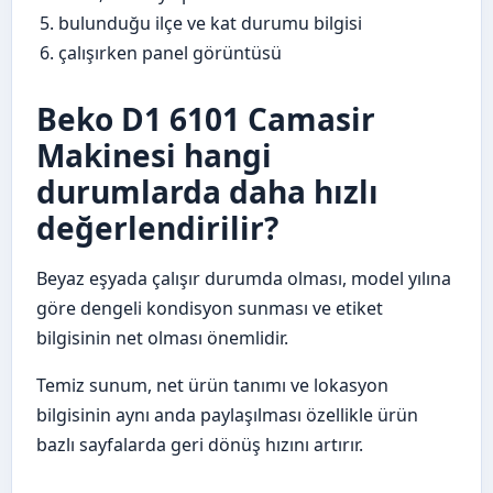
bulunduğu ilçe ve kat durumu bilgisi
çalışırken panel görüntüsü
Beko D1 6101 Camasir
Makinesi hangi
durumlarda daha hızlı
değerlendirilir?
Beyaz eşyada çalışır durumda olması, model yılına
göre dengeli kondisyon sunması ve etiket
bilgisinin net olması önemlidir.
Temiz sunum, net ürün tanımı ve lokasyon
bilgisinin aynı anda paylaşılması özellikle ürün
bazlı sayfalarda geri dönüş hızını artırır.