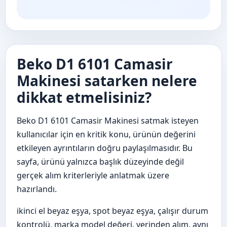
Beko D1 6101 Camasir
Makinesi satarken nelere
dikkat etmelisiniz?
Beko D1 6101 Camasir Makinesi satmak isteyen
kullanıcılar için en kritik konu, ürünün değerini
etkileyen ayrıntıların doğru paylaşılmasıdır. Bu
sayfa, ürünü yalnızca başlık düzeyinde değil
gerçek alım kriterleriyle anlatmak üzere
hazırlandı.
ikinci el beyaz eşya, spot beyaz eşya, çalışır durum
kontrolü, marka model değeri, yerinden alım, aynı