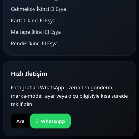
Çekmeköy İkinci El Eşya
Kartal İkinci El Eşya
Maltepe İkinci El Eşya
Pendik İkinci El Eşya
Hızlı İletişim
Fotoğrafları WhatsApp üzerinden gönderin;
marka-model, ayar veya ölçü bilgisiyle kısa sürede
teklif alın.
Ara
WhatsApp