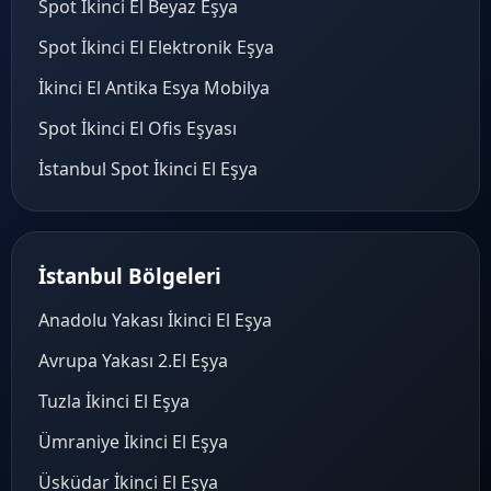
Spot İkinci El Beyaz Eşya
Spot İkinci El Elektronik Eşya
İkinci El Antika Esya Mobilya
Spot İkinci El Ofis Eşyası
İstanbul Spot İkinci El Eşya
İstanbul Bölgeleri
Anadolu Yakası İkinci El Eşya
Avrupa Yakası 2.El Eşya
Tuzla İkinci El Eşya
Ümraniye İkinci El Eşya
Üsküdar İkinci El Eşya