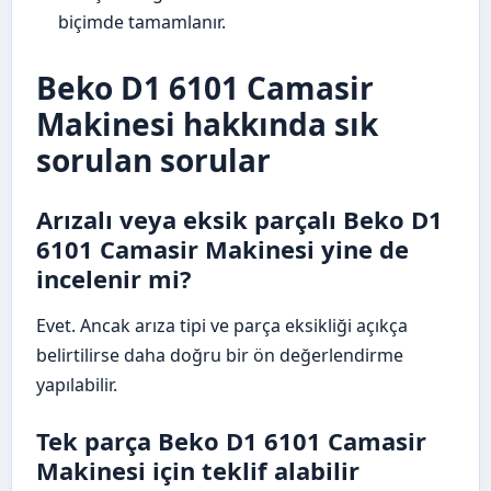
biçimde tamamlanır.
Beko D1 6101 Camasir
Makinesi hakkında sık
sorulan sorular
Arızalı veya eksik parçalı Beko D1
6101 Camasir Makinesi yine de
incelenir mi?
Evet. Ancak arıza tipi ve parça eksikliği açıkça
belirtilirse daha doğru bir ön değerlendirme
yapılabilir.
Tek parça Beko D1 6101 Camasir
Makinesi için teklif alabilir