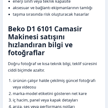
enerji sınıfı veya teknik kapasite
aksesuar ve bağlantı ekipmanlarının tamlığı
taşıma sırasında risk oluşturacak hasarlar
Beko D1 6101 Camasir
Makinesi satışını
hızlandıran bilgi ve
fotoğraflar
Doğru fotoğraf ve kısa teknik bilgi, teklif süresini
ciddi biçimde azaltır.
ürünün çalışır halde çekilmiş güncel fotoğrafı
veya videosu
marka-model etiketini gösteren net kare
iç hacim, panel veya kapak detayları
arıza, ses veya performans notları