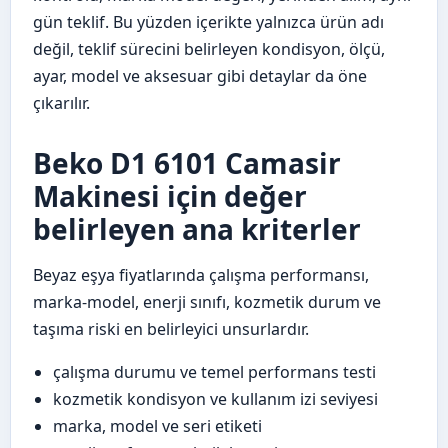
gün teklif. Bu yüzden içerikte yalnızca ürün adı
değil, teklif sürecini belirleyen kondisyon, ölçü,
ayar, model ve aksesuar gibi detaylar da öne
çıkarılır.
Beko D1 6101 Camasir
Makinesi için değer
belirleyen ana kriterler
Beyaz eşya fiyatlarında çalışma performansı,
marka-model, enerji sınıfı, kozmetik durum ve
taşıma riski en belirleyici unsurlardır.
çalışma durumu ve temel performans testi
kozmetik kondisyon ve kullanım izi seviyesi
marka, model ve seri etiketi