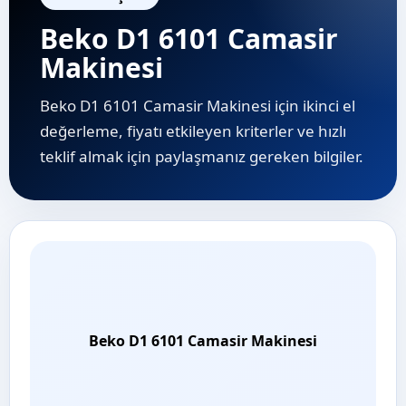
Beko D1 6101 Camasir
Makinesi
Beko D1 6101 Camasir Makinesi için ikinci el
değerleme, fiyatı etkileyen kriterler ve hızlı
teklif almak için paylaşmanız gereken bilgiler.
Beko D1 6101 Camasir Makinesi