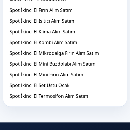
Spot İkinci El Fırın Alım Satım
Spot İkinci El Isıtıcı Alım Satım
Spot İkinci El Klima Alım Satım
Spot İkinci El Kombi Alım Satım
Spot İkinci El Mikrodalga Firın Alım Satım
Spot İkinci El Mini Buzdolabı Alım Satım
Spot İkinci El Mini Fırın Alım Satım
Spot Ikinci El Set Ustu Ocak
Spot İkinci El Termosifon Alım Satım