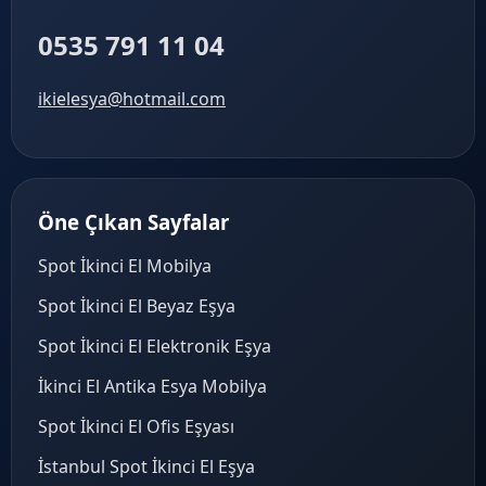
0535 791 11 04
ikielesya@hotmail.com
Öne Çıkan Sayfalar
Spot İkinci El Mobilya
Spot İkinci El Beyaz Eşya
Spot İkinci El Elektronik Eşya
İkinci El Antika Esya Mobilya
Spot İkinci El Ofis Eşyası
İstanbul Spot İkinci El Eşya