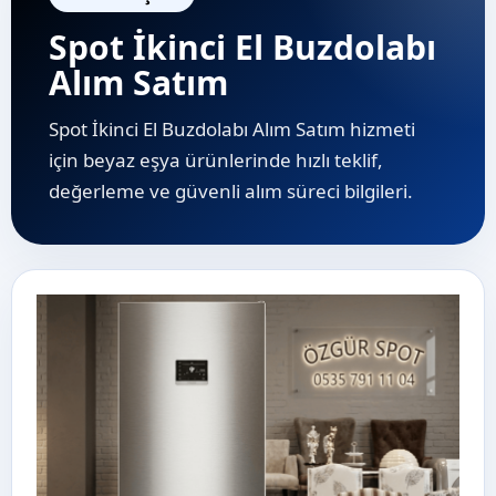
Spot İkinci El Buzdolabı
Alım Satım
Spot İkinci El Buzdolabı Alım Satım hizmeti
için beyaz eşya ürünlerinde hızlı teklif,
değerleme ve güvenli alım süreci bilgileri.