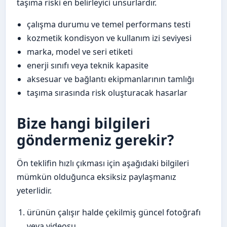
taşıma riski en belirleyici unsurlardır.
çalışma durumu ve temel performans testi
kozmetik kondisyon ve kullanım izi seviyesi
marka, model ve seri etiketi
enerji sınıfı veya teknik kapasite
aksesuar ve bağlantı ekipmanlarının tamlığı
taşıma sırasında risk oluşturacak hasarlar
Bize hangi bilgileri
göndermeniz gerekir?
Ön teklifin hızlı çıkması için aşağıdaki bilgileri
mümkün olduğunca eksiksiz paylaşmanız
yeterlidir.
ürünün çalışır halde çekilmiş güncel fotoğrafı
veya videosu