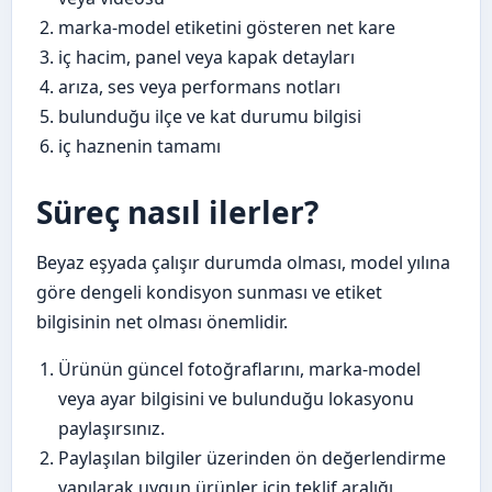
marka-model etiketini gösteren net kare
iç hacim, panel veya kapak detayları
arıza, ses veya performans notları
bulunduğu ilçe ve kat durumu bilgisi
iç haznenin tamamı
Süreç nasıl ilerler?
Beyaz eşyada çalışır durumda olması, model yılına
göre dengeli kondisyon sunması ve etiket
bilgisinin net olması önemlidir.
Ürünün güncel fotoğraflarını, marka-model
veya ayar bilgisini ve bulunduğu lokasyonu
paylaşırsınız.
Paylaşılan bilgiler üzerinden ön değerlendirme
yapılarak uygun ürünler için teklif aralığı