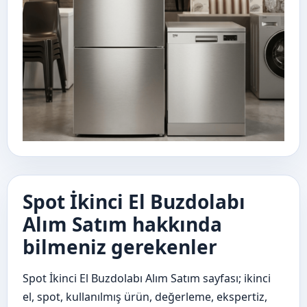
Spot İkinci El Buzdolabı
Alım Satım hakkında
bilmeniz gerekenler
Spot İkinci El Buzdolabı Alım Satım sayfası; ikinci
el, spot, kullanılmış ürün, değerleme, ekspertiz,