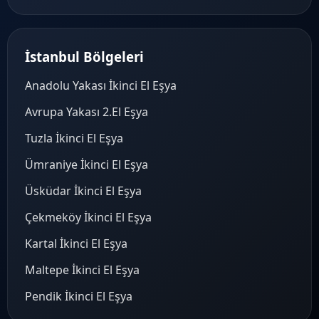
İstanbul Bölgeleri
Anadolu Yakası İkinci El Eşya
Avrupa Yakası 2.El Eşya
Tuzla İkinci El Eşya
Ümraniye İkinci El Eşya
Üsküdar İkinci El Eşya
Çekmeköy İkinci El Eşya
Kartal İkinci El Eşya
Maltepe İkinci El Eşya
Pendik İkinci El Eşya