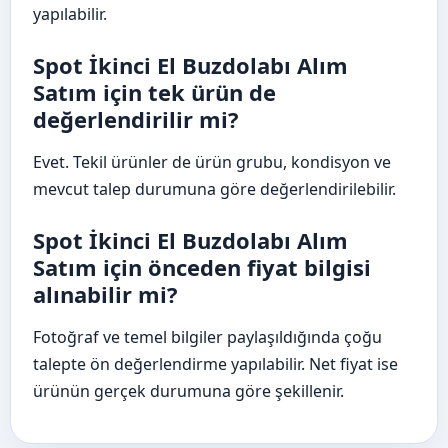
yapılabilir.
Spot İkinci El Buzdolabı Alım
Satım için tek ürün de
değerlendirilir mi?
Evet. Tekil ürünler de ürün grubu, kondisyon ve
mevcut talep durumuna göre değerlendirilebilir.
Spot İkinci El Buzdolabı Alım
Satım için önceden fiyat bilgisi
alınabilir mi?
Fotoğraf ve temel bilgiler paylaşıldığında çoğu
talepte ön değerlendirme yapılabilir. Net fiyat ise
ürünün gerçek durumuna göre şekillenir.