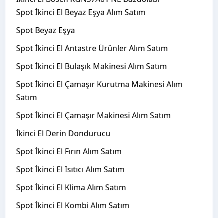
Spot İkinci El Beyaz Eşya Alım Satım
Spot Beyaz Eşya
Spot İkinci El Antastre Ürünler Alım Satım
Spot İkinci El Bulaşık Makinesi Alım Satım
Spot İkinci El Çamaşır Kurutma Makinesi Alım
Satım
Spot İkinci El Çamaşır Makinesi Alım Satım
İkinci El Derin Dondurucu
Spot İkinci El Fırın Alım Satım
Spot İkinci El Isıtıcı Alım Satım
Spot İkinci El Klima Alım Satım
Spot İkinci El Kombi Alım Satım