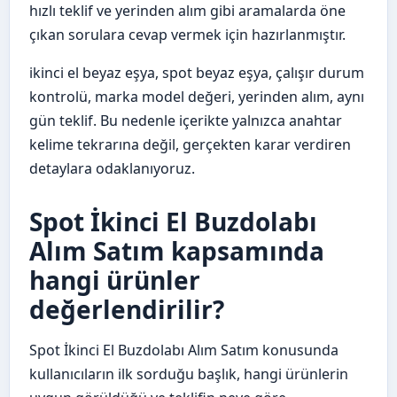
hızlı teklif ve yerinden alım gibi aramalarda öne
çıkan sorulara cevap vermek için hazırlanmıştır.
ikinci el beyaz eşya, spot beyaz eşya, çalışır durum
kontrolü, marka model değeri, yerinden alım, aynı
gün teklif. Bu nedenle içerikte yalnızca anahtar
kelime tekrarına değil, gerçekten karar verdiren
detaylara odaklanıyoruz.
Spot İkinci El Buzdolabı
Alım Satım kapsamında
hangi ürünler
değerlendirilir?
Spot İkinci El Buzdolabı Alım Satım konusunda
kullanıcıların ilk sorduğu başlık, hangi ürünlerin