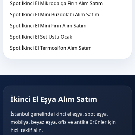
Spot İkinci El Mikrodalga Firın Alım Satım
Spot İkinci El Mini Buzdolabı Alım Satım
Spot İkinci El Mini Fırın Alım Satım
Spot Ikinci El Set Ustu Ocak
Spot İkinci El Termosifon Alım Satım
İkinci El Eşya Alım Satım
İstanbul genelinde ikinci el eşya, spot eşya,
mobilya, beyaz eşya, ofis ve antika ürünler için
hızlı teklif alın.