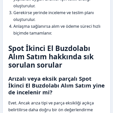
oluşturulur.
Gerekirse yerinde inceleme ve teslim planı
oluşturulur.
Anlaşma sağlanırsa alım ve ödeme süreci hızlı
biçimde tamamlanır.
Spot İkinci El Buzdolabı
Alım Satım hakkında sık
sorulan sorular
Arızalı veya eksik parçalı Spot
İkinci El Buzdolabı Alım Satım yine
de incelenir mi?
Evet. Ancak arıza tipi ve parça eksikliği açıkça
belirtilirse daha doğru bir ön değerlendirme