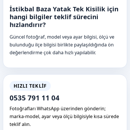
İstikbal Baza Yatak Tek Kisilik için
hangi bilgiler teklif sürecini
hızlandırır?
Güncel fotoğraf, model veya ayar bilgisi, ölçü ve
bulunduğu ilçe bilgisi birlikte paylaşıldığında ön
değerlendirme çok daha hızlı yapılabilir.
HIZLI TEKLIF
0535 791 11 04
Fotoğrafları WhatsApp üzerinden gönderin;
marka-model, ayar veya ölçü bilgisiyle kısa sürede
teklif alın.