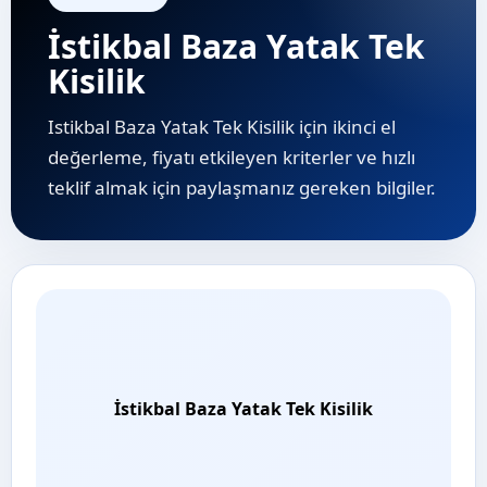
İstikbal Baza Yatak Tek
Kisilik
Istikbal Baza Yatak Tek Kisilik için ikinci el
değerleme, fiyatı etkileyen kriterler ve hızlı
teklif almak için paylaşmanız gereken bilgiler.
İstikbal Baza Yatak Tek Kisilik