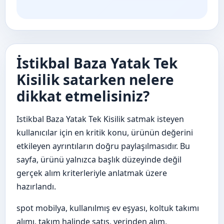
İstikbal Baza Yatak Tek
Kisilik satarken nelere
dikkat etmelisiniz?
Istikbal Baza Yatak Tek Kisilik satmak isteyen
kullanıcılar için en kritik konu, ürünün değerini
etkileyen ayrıntıların doğru paylaşılmasıdır. Bu
sayfa, ürünü yalnızca başlık düzeyinde değil
gerçek alım kriterleriyle anlatmak üzere
hazırlandı.
spot mobilya, kullanılmış ev eşyası, koltuk takımı
alımı, takım halinde satış, yerinden alım,