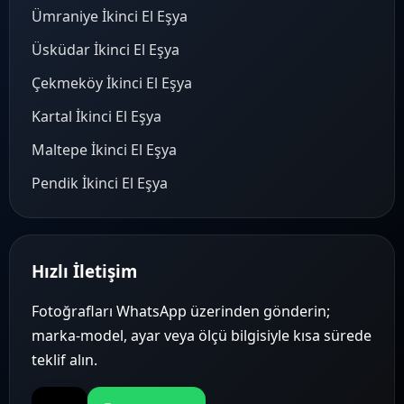
Ümraniye İkinci El Eşya
Üsküdar İkinci El Eşya
Çekmeköy İkinci El Eşya
Kartal İkinci El Eşya
Maltepe İkinci El Eşya
Pendik İkinci El Eşya
Hızlı İletişim
Fotoğrafları WhatsApp üzerinden gönderin;
marka-model, ayar veya ölçü bilgisiyle kısa sürede
teklif alın.