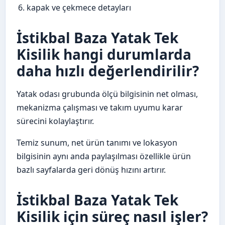
kapak ve çekmece detayları
İstikbal Baza Yatak Tek
Kisilik hangi durumlarda
daha hızlı değerlendirilir?
Yatak odası grubunda ölçü bilgisinin net olması,
mekanizma çalışması ve takım uyumu karar
sürecini kolaylaştırır.
Temiz sunum, net ürün tanımı ve lokasyon
bilgisinin aynı anda paylaşılması özellikle ürün
bazlı sayfalarda geri dönüş hızını artırır.
İstikbal Baza Yatak Tek
Kisilik için süreç nasıl işler?