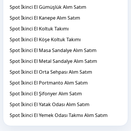
Spot İkinci El Gümüşlük Alım Satım
Spot İkinci El Kanepe Alım Satım
Spot İkinci El Koltuk Takımı
Spot İkinci El Köşe Koltuk Takımı
Spot İkinci El Masa Sandalye Alım Satım
Spot İkinci El Metal Sandalye Alım Satım
Spot İkinci El Orta Sehpası Alım Satım
Spot İkinci El Portmanto Alım Satım
Spot İkinci El Şifonyer Alım Satım
Spot İkinci El Yatak Odası Alım Satım
Spot İkinci El Yemek Odası Takmıı Alım Satım