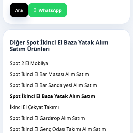
Ara
WhatsApp
Diğer Spot İkinci El Baza Yatak Alım
Satım Ürünleri
Spot 2 El Mobilya
Spot İkinci El Bar Masası Alım Satım
Spot İkinci El Bar Sandalyesi Alım Satım
Spot İkinci El Baza Yatak Alım Satım
İkinci El Çekyat Takımı
Spot İkinci El Gardırop Alım Satım
Spot İkinci El Genç Odası Takımı Alım Satım