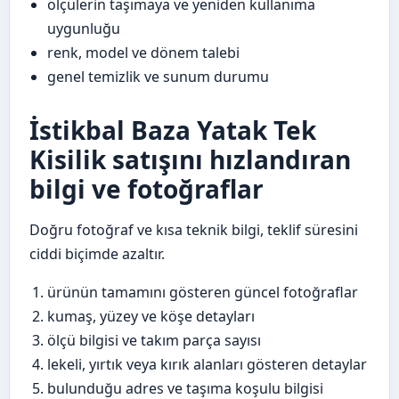
ölçülerin taşımaya ve yeniden kullanıma
uygunluğu
renk, model ve dönem talebi
genel temizlik ve sunum durumu
İstikbal Baza Yatak Tek
Kisilik satışını hızlandıran
bilgi ve fotoğraflar
Doğru fotoğraf ve kısa teknik bilgi, teklif süresini
ciddi biçimde azaltır.
ürünün tamamını gösteren güncel fotoğraflar
kumaş, yüzey ve köşe detayları
ölçü bilgisi ve takım parça sayısı
lekeli, yırtık veya kırık alanları gösteren detaylar
bulunduğu adres ve taşıma koşulu bilgisi