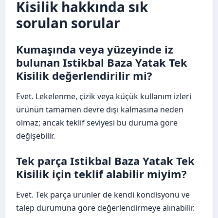
Kisilik hakkında sık
sorulan sorular
Kumaşında veya yüzeyinde iz
bulunan Istikbal Baza Yatak Tek
Kisilik değerlendirilir mi?
Evet. Lekelenme, çizik veya küçük kullanım izleri
ürünün tamamen devre dışı kalmasına neden
olmaz; ancak teklif seviyesi bu duruma göre
değişebilir.
Tek parça Istikbal Baza Yatak Tek
Kisilik için teklif alabilir miyim?
Evet. Tek parça ürünler de kendi kondisyonu ve
talep durumuna göre değerlendirmeye alınabilir.