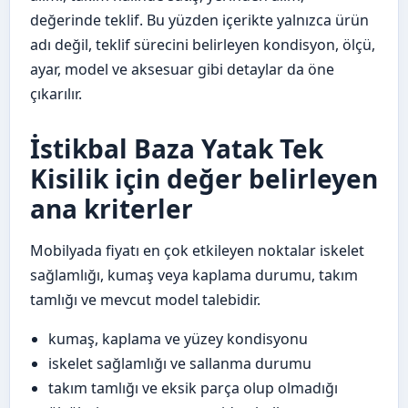
değerinde teklif. Bu yüzden içerikte yalnızca ürün
adı değil, teklif sürecini belirleyen kondisyon, ölçü,
ayar, model ve aksesuar gibi detaylar da öne
çıkarılır.
İstikbal Baza Yatak Tek
Kisilik için değer belirleyen
ana kriterler
Mobilyada fiyatı en çok etkileyen noktalar iskelet
sağlamlığı, kumaş veya kaplama durumu, takım
tamlığı ve mevcut model talebidir.
kumaş, kaplama ve yüzey kondisyonu
iskelet sağlamlığı ve sallanma durumu
takım tamlığı ve eksik parça olup olmadığı