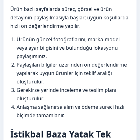
Ürün bazlı sayfalarda süreç, görsel ve ürün
detayının paylaşılmasıyla başlar; uygun koşullarda
hızlı ön değerlendirme yapılır.
Ürünün güncel fotoğraflarını, marka-model
veya ayar bilgisini ve bulunduğu lokasyonu
paylaşırsınız.
Paylaşılan bilgiler üzerinden ön değerlendirme
yapılarak uygun ürünler için teklif aralığı
oluşturulur.
Gerekirse yerinde inceleme ve teslim planı
oluşturulur.
Anlaşma sağlanırsa alım ve ödeme süreci hızlı
biçimde tamamlanır.
İstikbal Baza Yatak Tek