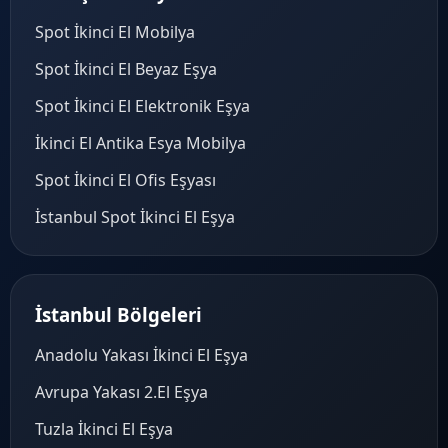
Spot İkinci El Mobilya
Spot İkinci El Beyaz Eşya
Spot İkinci El Elektronik Eşya
İkinci El Antika Esya Mobilya
Spot İkinci El Ofis Eşyası
İstanbul Spot İkinci El Eşya
İstanbul Bölgeleri
Anadolu Yakası İkinci El Eşya
Avrupa Yakası 2.El Eşya
Tuzla İkinci El Eşya