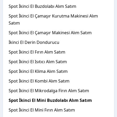
Spot İkinci El Buzdolabı Alım Satım
Spot İkinci El Çamaşır Kurutma Makinesi Alım
Satım
Spot İkinci El Çamaşır Makinesi Alım Satım
İkinci El Derin Dondurucu
Spot İkinci El Fırın Alım Satım
Spot İkinci El Isıtıcı Alım Satım
Spot İkinci El Klima Alım Satım
Spot İkinci El Kombi Alım Satım
Spot İkinci El Mikrodalga Firın Alım Satım
Spot İkinci El Mini Buzdolabı Alım Satım
Spot İkinci El Mini Fırın Alım Satım