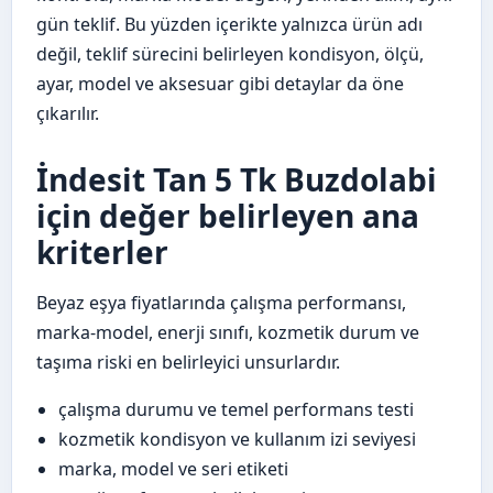
gün teklif. Bu yüzden içerikte yalnızca ürün adı
değil, teklif sürecini belirleyen kondisyon, ölçü,
ayar, model ve aksesuar gibi detaylar da öne
çıkarılır.
İndesit Tan 5 Tk Buzdolabi
için değer belirleyen ana
kriterler
Beyaz eşya fiyatlarında çalışma performansı,
marka-model, enerji sınıfı, kozmetik durum ve
taşıma riski en belirleyici unsurlardır.
çalışma durumu ve temel performans testi
kozmetik kondisyon ve kullanım izi seviyesi
marka, model ve seri etiketi