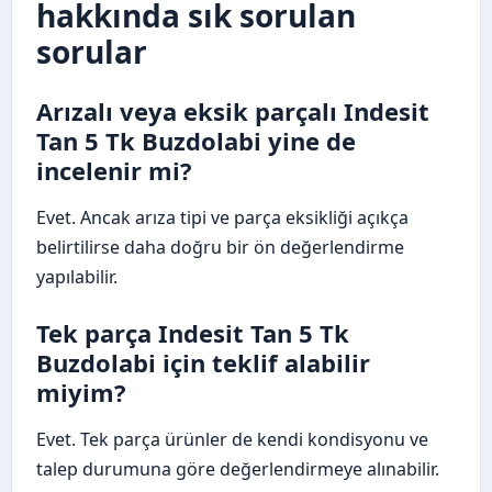
hakkında sık sorulan
sorular
Arızalı veya eksik parçalı Indesit
Tan 5 Tk Buzdolabi yine de
incelenir mi?
Evet. Ancak arıza tipi ve parça eksikliği açıkça
belirtilirse daha doğru bir ön değerlendirme
yapılabilir.
Tek parça Indesit Tan 5 Tk
Buzdolabi için teklif alabilir
miyim?
Evet. Tek parça ürünler de kendi kondisyonu ve
talep durumuna göre değerlendirmeye alınabilir.