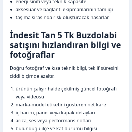
enerji sınıfı veya teknik kapasite
aksesuar ve bağlantı ekipmanlarının tamlığı
taşıma sırasında risk oluşturacak hasarlar
İndesit Tan 5 Tk Buzdolabi
satışını hızlandıran bilgi ve
fotoğraflar
Doğru fotoğraf ve kısa teknik bilgi, teklif süresini
ciddi biçimde azaltır.
ürünün çalışır halde çekilmiş güncel fotoğrafı
veya videosu
marka-model etiketini gösteren net kare
iç hacim, panel veya kapak detayları
arıza, ses veya performans notları
bulunduğu ilçe ve kat durumu bilgisi