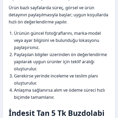
Ürün bazlı sayfalarda süreç, görsel ve ürün
detayının paylaşılmasıyla başlar; uygun koşullarda
hızlı ön değerlendirme yapılır.
Ürünün güncel fotoğraflarını, marka-model
veya ayar bilgisini ve bulunduğu lokasyonu
paylaşırsınız.
Paylaşılan bilgiler üzerinden ön değerlendirme
yapılarak uygun ürünler için teklif aralığı
oluşturulur.
Gerekirse yerinde inceleme ve teslim planı
oluşturulur.
Anlaşma sağlanırsa alım ve ödeme süreci hızlı
biçimde tamamlanır.
İndesit Tan 5 Tk Buzdolabi