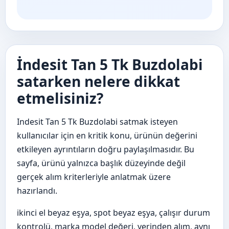
İndesit Tan 5 Tk Buzdolabi
satarken nelere dikkat
etmelisiniz?
Indesit Tan 5 Tk Buzdolabi satmak isteyen
kullanıcılar için en kritik konu, ürünün değerini
etkileyen ayrıntıların doğru paylaşılmasıdır. Bu
sayfa, ürünü yalnızca başlık düzeyinde değil
gerçek alım kriterleriyle anlatmak üzere
hazırlandı.
ikinci el beyaz eşya, spot beyaz eşya, çalışır durum
kontrolü, marka model değeri, yerinden alım, aynı