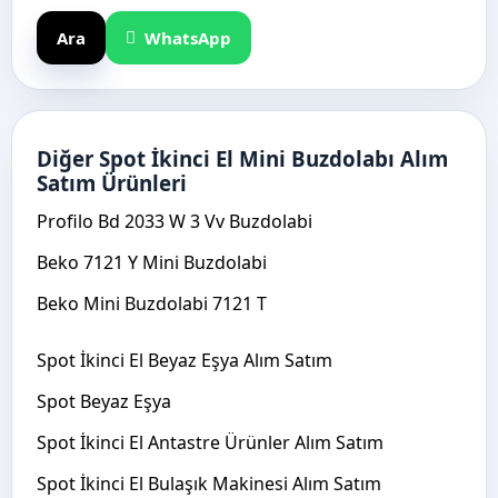
Ara
WhatsApp
Diğer Spot İkinci El Mini Buzdolabı Alım
Satım Ürünleri
Profilo Bd 2033 W 3 Vv Buzdolabi
Beko 7121 Y Mini Buzdolabi
Beko Mini Buzdolabi 7121 T
Spot İkinci El Beyaz Eşya Alım Satım
Spot Beyaz Eşya
Spot İkinci El Antastre Ürünler Alım Satım
Spot İkinci El Bulaşık Makinesi Alım Satım