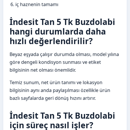
iç haznenin tamamı
İndesit Tan 5 Tk Buzdolabi
hangi durumlarda daha
hızlı değerlendirilir?
Beyaz eşyada çalışır durumda olması, model yılına
göre dengeli kondisyon sunması ve etiket
bilgisinin net olması önemlidir.
Temiz sunum, net ürün tanımı ve lokasyon
bilgisinin aynı anda paylaşılması özellikle ürün
bazlı sayfalarda geri dönüş hızını artırır.
İndesit Tan 5 Tk Buzdolabi
için süreç nasıl işler?