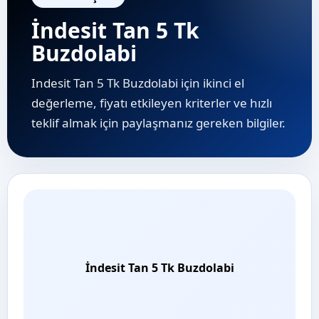
İndesit Tan 5 Tk
Buzdolabi
Indesit Tan 5 Tk Buzdolabi için ikinci el
değerleme, fiyatı etkileyen kriterler ve hızlı
teklif almak için paylaşmanız gereken bilgiler.
İndesit Tan 5 Tk Buzdolabi