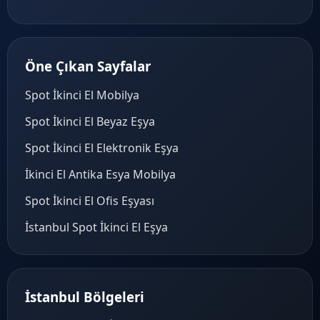
Öne Çıkan Sayfalar
Spot İkinci El Mobilya
Spot İkinci El Beyaz Eşya
Spot İkinci El Elektronik Eşya
İkinci El Antika Esya Mobilya
Spot İkinci El Ofis Eşyası
İstanbul Spot İkinci El Eşya
İstanbul Bölgeleri