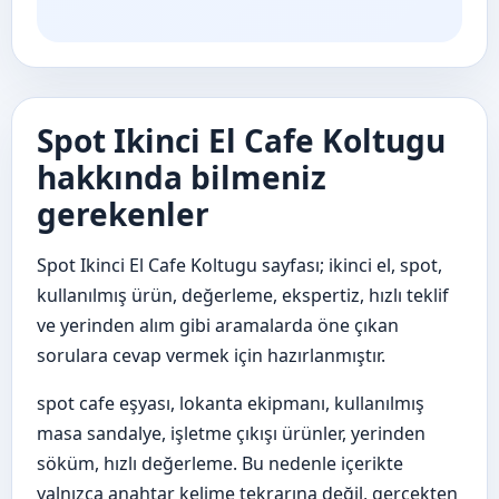
Spot Ikinci El Cafe Koltugu
hakkında bilmeniz
gerekenler
Spot Ikinci El Cafe Koltugu sayfası; ikinci el, spot,
kullanılmış ürün, değerleme, ekspertiz, hızlı teklif
ve yerinden alım gibi aramalarda öne çıkan
sorulara cevap vermek için hazırlanmıştır.
spot cafe eşyası, lokanta ekipmanı, kullanılmış
masa sandalye, işletme çıkışı ürünler, yerinden
söküm, hızlı değerleme. Bu nedenle içerikte
yalnızca anahtar kelime tekrarına değil, gerçekten