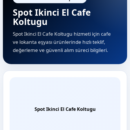
Spot Ikinci El Cafe
Koltugu
Spot Ikinci El Cafe Koltugu hizmeti için cafe
ve lokanta eşyası ürünlerinde hızlı teklif,
değerleme ve güvenli alım süreci bilgileri.
Spot Ikinci El Cafe Koltugu