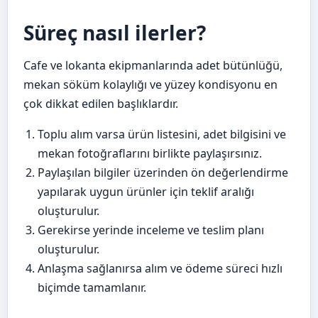
Süreç nasıl ilerler?
Cafe ve lokanta ekipmanlarında adet bütünlüğü,
mekan söküm kolaylığı ve yüzey kondisyonu en
çok dikkat edilen başlıklardır.
Toplu alım varsa ürün listesini, adet bilgisini ve
mekan fotoğraflarını birlikte paylaşırsınız.
Paylaşılan bilgiler üzerinden ön değerlendirme
yapılarak uygun ürünler için teklif aralığı
oluşturulur.
Gerekirse yerinde inceleme ve teslim planı
oluşturulur.
Anlaşma sağlanırsa alım ve ödeme süreci hızlı
biçimde tamamlanır.