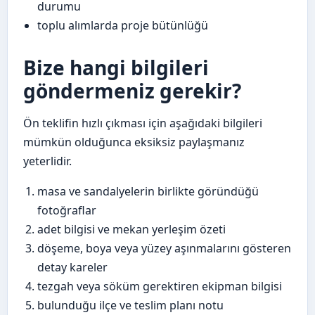
durumu
toplu alımlarda proje bütünlüğü
Bize hangi bilgileri
göndermeniz gerekir?
Ön teklifin hızlı çıkması için aşağıdaki bilgileri
mümkün olduğunca eksiksiz paylaşmanız
yeterlidir.
masa ve sandalyelerin birlikte göründüğü
fotoğraflar
adet bilgisi ve mekan yerleşim özeti
döşeme, boya veya yüzey aşınmalarını gösteren
detay kareler
tezgah veya söküm gerektiren ekipman bilgisi
bulunduğu ilçe ve teslim planı notu