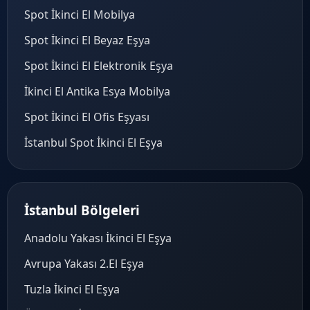
Spot İkinci El Mobilya
Spot İkinci El Beyaz Eşya
Spot İkinci El Elektronik Eşya
İkinci El Antika Esya Mobilya
Spot İkinci El Ofis Eşyası
İstanbul Spot İkinci El Eşya
İstanbul Bölgeleri
Anadolu Yakası İkinci El Eşya
Avrupa Yakası 2.El Eşya
Tuzla İkinci El Eşya