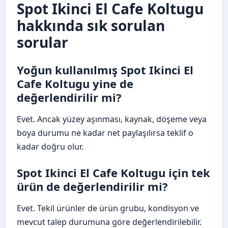
Spot Ikinci El Cafe Koltugu
hakkında sık sorulan
sorular
Yoğun kullanılmış Spot Ikinci El
Cafe Koltugu yine de
değerlendirilir mi?
Evet. Ancak yüzey aşınması, kaynak, döşeme veya
boya durumu ne kadar net paylaşılırsa teklif o
kadar doğru olur.
Spot Ikinci El Cafe Koltugu için tek
ürün de değerlendirilir mi?
Evet. Tekil ürünler de ürün grubu, kondisyon ve
mevcut talep durumuna göre değerlendirilebilir.