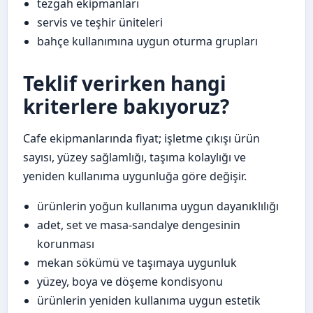
tezgah ekipmanları
servis ve teşhir üniteleri
bahçe kullanımına uygun oturma grupları
Teklif verirken hangi
kriterlere bakıyoruz?
Cafe ekipmanlarında fiyat; işletme çıkışı ürün
sayısı, yüzey sağlamlığı, taşıma kolaylığı ve
yeniden kullanıma uygunluğa göre değişir.
ürünlerin yoğun kullanıma uygun dayanıklılığı
adet, set ve masa-sandalye dengesinin
korunması
mekan sökümü ve taşımaya uygunluk
yüzey, boya ve döşeme kondisyonu
ürünlerin yeniden kullanıma uygun estetik