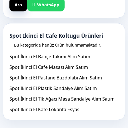
Ara
WhatsApp
Spot Ikinci El Cafe Koltugu Ürünleri
Bu kategoride henüz ürün bulunmamaktadır.
Spot İkinci El Bahçe Takımı Alım Satım
Spot İkinci El Cafe Masası Alım Satım
Spot İkinci El Pastane Buzdolabı Alım Satım
Spot İkinci El Plastik Sandalye Alım Satım
Spot İkinci El Tik Ağacı Masa Sandalye Alım Satım
Spot Ikinci El Kafe Lokanta Esyasi