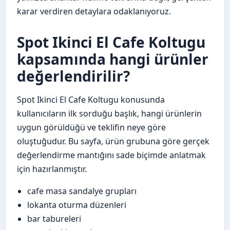
karar verdiren detaylara odaklanıyoruz.
Spot Ikinci El Cafe Koltugu
kapsamında hangi ürünler
değerlendirilir?
Spot Ikinci El Cafe Koltugu konusunda
kullanıcıların ilk sorduğu başlık, hangi ürünlerin
uygun görüldüğü ve teklifin neye göre
oluştuğudur. Bu sayfa, ürün grubuna göre gerçek
değerlendirme mantığını sade biçimde anlatmak
için hazırlanmıştır.
cafe masa sandalye grupları
lokanta oturma düzenleri
bar tabureleri