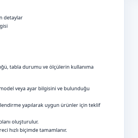
en detaylar
gisi
ğü, tabla durumu ve ölçülerin kullanıma
model veya ayar bilgisini ve bulunduğu
lendirme yapılarak uygun ürünler için teklif
lanı oluşturulur.
eci hızlı biçimde tamamlanır.