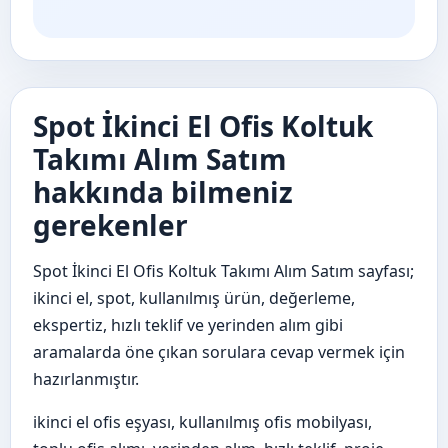
Spot İkinci El Ofis Koltuk
Takımı Alım Satım
hakkında bilmeniz
gerekenler
Spot İkinci El Ofis Koltuk Takımı Alım Satım sayfası;
ikinci el, spot, kullanılmış ürün, değerleme,
ekspertiz, hızlı teklif ve yerinden alım gibi
aramalarda öne çıkan sorulara cevap vermek için
hazırlanmıştır.
ikinci el ofis eşyası, kullanılmış ofis mobilyası,