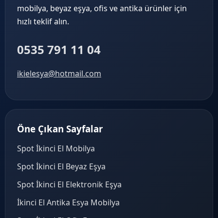
mobilya, beyaz eşya, ofis ve antika ürünler için
hızlı teklif alın.
0535 791 11 04
ikielesya@hotmail.com
Öne Çıkan Sayfalar
Spot İkinci El Mobilya
Spot İkinci El Beyaz Eşya
Spot İkinci El Elektronik Eşya
İkinci El Antika Esya Mobilya