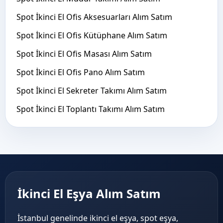
Spot İkinci El Ofis Aksesuarları Alım Satım
Spot İkinci El Ofis Kütüphane Alım Satım
Spot İkinci El Ofis Masası Alım Satım
Spot İkinci El Ofis Pano Alım Satım
Spot İkinci El Sekreter Takımı Alım Satım
Spot İkinci El Toplantı Takımı Alım Satım
İkinci El Eşya Alım Satım
İstanbul genelinde ikinci el eşya, spot eşya,