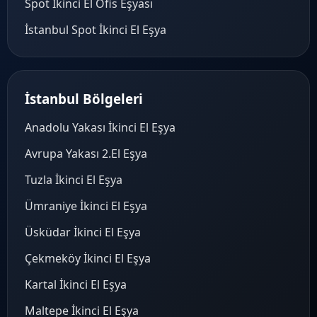
Spot İkinci El Ofis Eşyası
İstanbul Spot İkinci El Eşya
İstanbul Bölgeleri
Anadolu Yakası İkinci El Eşya
Avrupa Yakası 2.El Eşya
Tuzla İkinci El Eşya
Ümraniye İkinci El Eşya
Üsküdar İkinci El Eşya
Çekmeköy İkinci El Eşya
Kartal İkinci El Eşya
Maltepe İkinci El Eşya