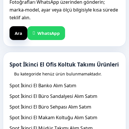
Fotoğrafları WhatsApp üzerinden gönderin;
marka-model, ayar veya ölçü bilgisiyle kısa sürede
teklif alın.
Ara
WhatsApp
Spot İkinci El Ofis Koltuk Takımı Ürünleri
Bu kategoride henüz ürün bulunmamaktadır.
Spot İkinci El Banko Alım Satım
Spot İkinci El Büro Sandalyesi Alım Satım
Spot İkinci El Büro Sehpası Alım Satım
Spot İkinci El Makam Koltuğu Alım Satım
Spot İkinci El Müdür Takımı Alım Satım