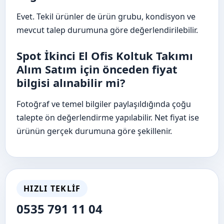
Evet. Tekil ürünler de ürün grubu, kondisyon ve
mevcut talep durumuna göre değerlendirilebilir.
Spot İkinci El Ofis Koltuk Takımı
Alım Satım için önceden fiyat
bilgisi alınabilir mi?
Fotoğraf ve temel bilgiler paylaşıldığında çoğu
talepte ön değerlendirme yapılabilir. Net fiyat ise
ürünün gerçek durumuna göre şekillenir.
HIZLI TEKLIF
0535 791 11 04