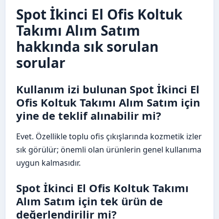
Spot İkinci El Ofis Koltuk
Takımı Alım Satım
hakkında sık sorulan
sorular
Kullanım izi bulunan Spot İkinci El
Ofis Koltuk Takımı Alım Satım için
yine de teklif alınabilir mi?
Evet. Özellikle toplu ofis çıkışlarında kozmetik izler
sık görülür; önemli olan ürünlerin genel kullanıma
uygun kalmasıdır.
Spot İkinci El Ofis Koltuk Takımı
Alım Satım için tek ürün de
değerlendirilir mi?