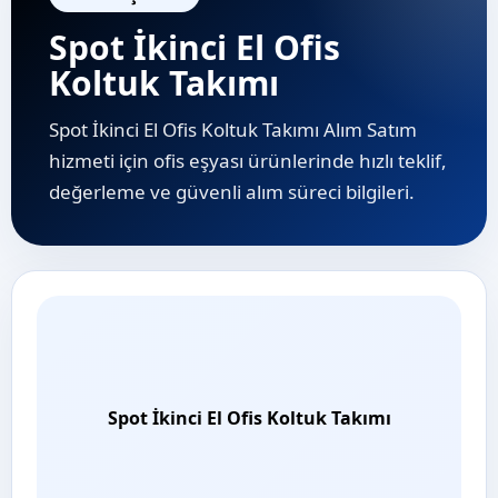
Spot İkinci El Ofis
Koltuk Takımı
Spot İkinci El Ofis Koltuk Takımı Alım Satım
hizmeti için ofis eşyası ürünlerinde hızlı teklif,
değerleme ve güvenli alım süreci bilgileri.
Spot İkinci El Ofis Koltuk Takımı