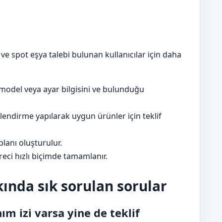
l ve spot eşya talebi bulunan kullanıcılar için daha
model veya ayar bilgisini ve bulunduğu
lendirme yapılarak uygun ürünler için teklif
lanı oluşturulur.
eci hızlı biçimde tamamlanır.
kında sık sorulan sorular
ım izi varsa yine de teklif