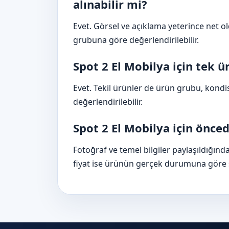
alınabilir mi?
Evet. Görsel ve açıklama yeterince net 
grubuna göre değerlendirilebilir.
Spot 2 El Mobilya için tek ü
Evet. Tekil ürünler de ürün grubu, kon
değerlendirilebilir.
Spot 2 El Mobilya için öncede
Fotoğraf ve temel bilgiler paylaşıldığınd
fiyat ise ürünün gerçek durumuna göre şe