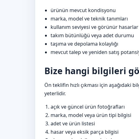
ürünün mevcut kondisyonu
marka, model ve teknik tanımları
kullanım seviyesi ve görünür hasarlar
takım bütünlüğü veya adet durumu
taşıma ve depolama kolaylığı
mevcut talep ve yeniden satış potansi
Bize hangi bilgileri 
Ön teklifin hızlı çıkması için aşağıdaki
yeterlidir.
açık ve güncel ürün fotoğrafları
marka, model veya ürün tipi bilgisi
adet ve ürün listesi
hasar veya eksik parça bilgisi