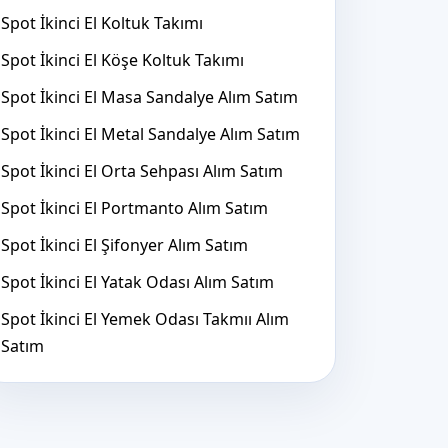
Spot İkinci El Koltuk Takımı
Spot İkinci El Köşe Koltuk Takımı
Spot İkinci El Masa Sandalye Alım Satım
Spot İkinci El Metal Sandalye Alım Satım
Spot İkinci El Orta Sehpası Alım Satım
Spot İkinci El Portmanto Alım Satım
Spot İkinci El Şifonyer Alım Satım
Spot İkinci El Yatak Odası Alım Satım
Spot İkinci El Yemek Odası Takmıı Alım
Satım