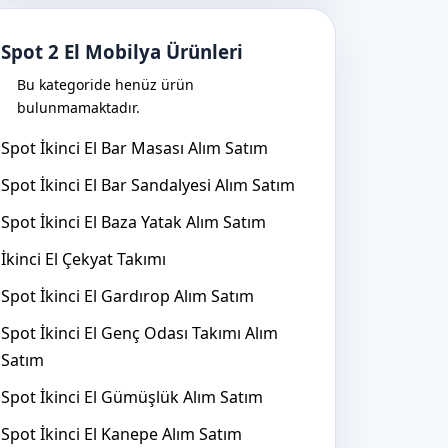
Spot 2 El Mobilya Ürünleri
Bu kategoride henüz ürün
bulunmamaktadır.
Spot İkinci El Bar Masası Alım Satım
Spot İkinci El Bar Sandalyesi Alım Satım
Spot İkinci El Baza Yatak Alım Satım
İkinci El Çekyat Takımı
Spot İkinci El Gardırop Alım Satım
Spot İkinci El Genç Odası Takımı Alım
Satım
Spot İkinci El Gümüşlük Alım Satım
Spot İkinci El Kanepe Alım Satım