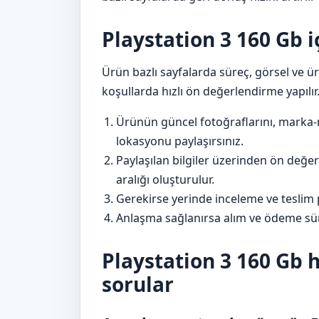
Playstation 3 160 Gb iç
Ürün bazlı sayfalarda süreç, görsel ve ü
koşullarda hızlı ön değerlendirme yapılır
Ürünün güncel fotoğraflarını, marka-
lokasyonu paylaşırsınız.
Paylaşılan bilgiler üzerinden ön değer
aralığı oluşturulur.
Gerekirse yerinde inceleme ve teslim p
Anlaşma sağlanırsa alım ve ödeme sür
Playstation 3 160 Gb 
sorular