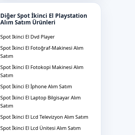
Diğer Spot İkinci El Playstation
Alım Satım Ürünleri
Spot Ikinci El Dvd Player
Spot İkinci El Fotoğraf-Makinesi Alım
Satım
Spot İkinci El Fotokopi Makinesi Alım
Satım
Spot İkinci El İphone Alım Satım
Spot İkinci El Laptop Bilgisayar Alım
Satım
Spot İkinci El Lcd Televizyon Alım Satım
Spot İkinci El Lcd Ünitesi Alım Satım