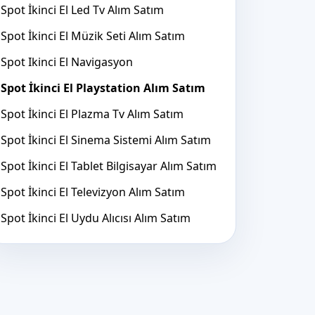
Spot İkinci El Led Tv Alım Satım
Spot İkinci El Müzik Seti Alım Satım
Spot Ikinci El Navigasyon
Spot İkinci El Playstation Alım Satım
Spot İkinci El Plazma Tv Alım Satım
Spot İkinci El Sinema Sistemi Alım Satım
Spot İkinci El Tablet Bilgisayar Alım Satım
Spot İkinci El Televizyon Alım Satım
Spot İkinci El Uydu Alıcısı Alım Satım