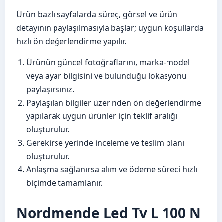
Ürün bazlı sayfalarda süreç, görsel ve ürün
detayının paylaşılmasıyla başlar; uygun koşullarda
hızlı ön değerlendirme yapılır.
Ürünün güncel fotoğraflarını, marka-model
veya ayar bilgisini ve bulunduğu lokasyonu
paylaşırsınız.
Paylaşılan bilgiler üzerinden ön değerlendirme
yapılarak uygun ürünler için teklif aralığı
oluşturulur.
Gerekirse yerinde inceleme ve teslim planı
oluşturulur.
Anlaşma sağlanırsa alım ve ödeme süreci hızlı
biçimde tamamlanır.
Nordmende Led Tv L 100 N