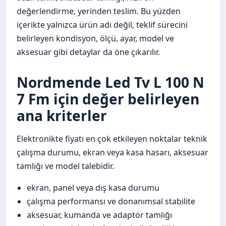
değerlendirme, yerinden teslim. Bu yüzden
içerikte yalnızca ürün adı değil, teklif sürecini
belirleyen kondisyon, ölçü, ayar, model ve
aksesuar gibi detaylar da öne çıkarılır.
Nordmende Led Tv L 100 N
7 Fm için değer belirleyen
ana kriterler
Elektronikte fiyatı en çok etkileyen noktalar teknik
çalışma durumu, ekran veya kasa hasarı, aksesuar
tamlığı ve model talebidir.
ekran, panel veya dış kasa durumu
çalışma performansı ve donanımsal stabilite
aksesuar, kumanda ve adaptör tamlığı