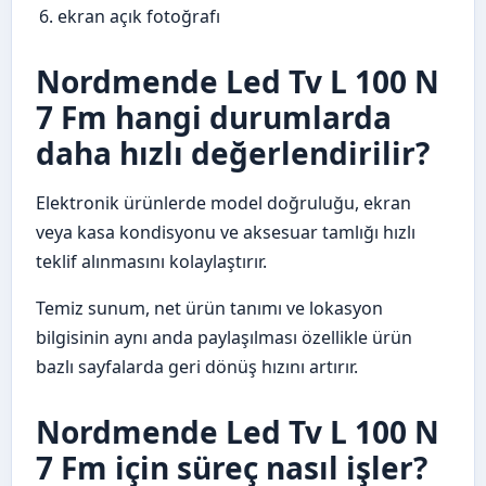
ekran açık fotoğrafı
Nordmende Led Tv L 100 N
7 Fm hangi durumlarda
daha hızlı değerlendirilir?
Elektronik ürünlerde model doğruluğu, ekran
veya kasa kondisyonu ve aksesuar tamlığı hızlı
teklif alınmasını kolaylaştırır.
Temiz sunum, net ürün tanımı ve lokasyon
bilgisinin aynı anda paylaşılması özellikle ürün
bazlı sayfalarda geri dönüş hızını artırır.
Nordmende Led Tv L 100 N
7 Fm için süreç nasıl işler?