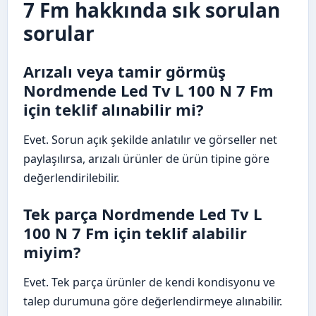
7 Fm hakkında sık sorulan
sorular
Arızalı veya tamir görmüş
Nordmende Led Tv L 100 N 7 Fm
için teklif alınabilir mi?
Evet. Sorun açık şekilde anlatılır ve görseller net
paylaşılırsa, arızalı ürünler de ürün tipine göre
değerlendirilebilir.
Tek parça Nordmende Led Tv L
100 N 7 Fm için teklif alabilir
miyim?
Evet. Tek parça ürünler de kendi kondisyonu ve
talep durumuna göre değerlendirmeye alınabilir.