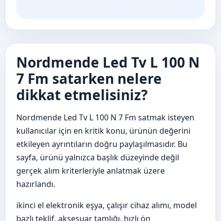
Nordmende Led Tv L 100 N
7 Fm satarken nelere
dikkat etmelisiniz?
Nordmende Led Tv L 100 N 7 Fm satmak isteyen
kullanıcılar için en kritik konu, ürünün değerini
etkileyen ayrıntıların doğru paylaşılmasıdır. Bu
sayfa, ürünü yalnızca başlık düzeyinde değil
gerçek alım kriterleriyle anlatmak üzere
hazırlandı.
ikinci el elektronik eşya, çalışır cihaz alımı, model
bazlı teklif, aksesuar tamlığı, hızlı ön