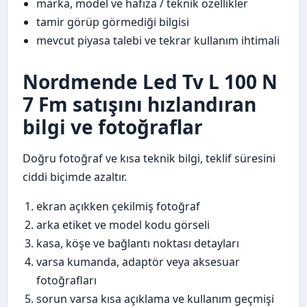
marka, model ve hafıza / teknik özellikler
tamir görüp görmediği bilgisi
mevcut piyasa talebi ve tekrar kullanım ihtimali
Nordmende Led Tv L 100 N
7 Fm satışını hızlandıran
bilgi ve fotoğraflar
Doğru fotoğraf ve kısa teknik bilgi, teklif süresini
ciddi biçimde azaltır.
ekran açıkken çekilmiş fotoğraf
arka etiket ve model kodu görseli
kasa, köşe ve bağlantı noktası detayları
varsa kumanda, adaptör veya aksesuar
fotoğrafları
sorun varsa kısa açıklama ve kullanım geçmişi