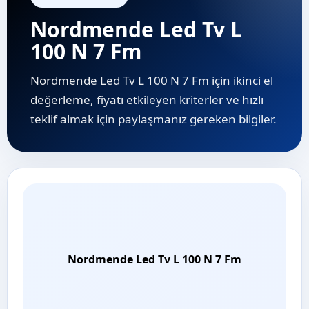
Nordmende Led Tv L
100 N 7 Fm
Nordmende Led Tv L 100 N 7 Fm için ikinci el
değerleme, fiyatı etkileyen kriterler ve hızlı
teklif almak için paylaşmanız gereken bilgiler.
Nordmende Led Tv L 100 N 7 Fm