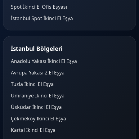
Spot İkinci El Ofis Eşyası
İstanbul Spot İkinci El Eşya
İstanbul Bölgeleri
Anadolu Yakası İkinci El Eşya
Avrupa Yakası 2.El Eşya
Tuzla İkinci El Eşya
Ümraniye İkinci El Eşya
Üsküdar İkinci El Eşya
Çekmeköy İkinci El Eşya
Kartal İkinci El Eşya