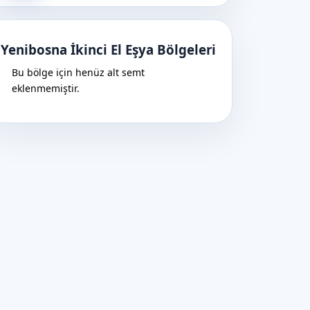
Yenibosna İkinci El Eşya Bölgeleri
Bu bölge için henüz alt semt
eklenmemiştir.