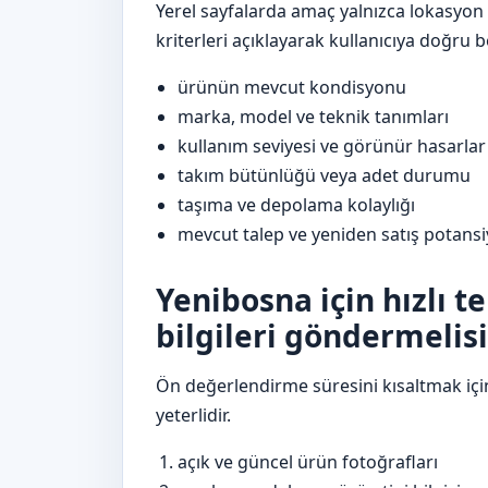
Yerel sayfalarda amaç yalnızca lokasyon a
kriterleri açıklayarak kullanıcıya doğru 
ürünün mevcut kondisyonu
marka, model ve teknik tanımları
kullanım seviyesi ve görünür hasarlar
takım bütünlüğü veya adet durumu
taşıma ve depolama kolaylığı
mevcut talep ve yeniden satış potansi
Yenibosna için hızlı t
bilgileri göndermelisi
Ön değerlendirme süresini kısaltmak içi
yeterlidir.
açık ve güncel ürün fotoğrafları