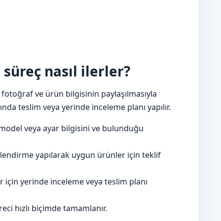
süreç nasıl ilerler?
fotoğraf ve ürün bilgisinin paylaşılmasıyla
nda teslim veya yerinde inceleme planı yapılır.
model veya ayar bilgisini ve bulunduğu
lendirme yapılarak uygun ürünler için teklif
için yerinde inceleme veya teslim planı
eci hızlı biçimde tamamlanır.