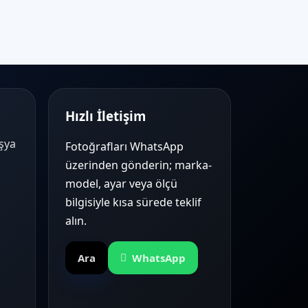
Hızlı İletişim
Eşya
Fotoğrafları WhatsApp
üzerinden gönderin; marka-
model, ayar veya ölçü
bilgisiyle kısa sürede teklif
alın.
Ara
WhatsApp