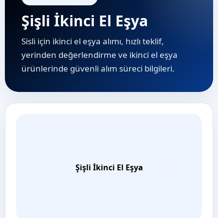
Şişli İkinci El Eşya
Sisli için ikinci el eşya alımı, hızlı teklif,
yerinden değerlendirme ve i̇kinci el eşya
ürünlerinde güvenli alım süreci bilgileri.
Şişli İkinci El Eşya