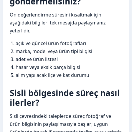
göndermelisiniz?
Ön değerlendirme süresini kısaltmak için
aşağıdaki bilgileri tek mesajda paylaşmanız
yeterlidir.
açık ve güncel ürün fotoğrafları
marka, model veya ürün tipi bilgisi
adet ve ürün listesi
hasar veya eksik parça bilgisi
alım yapılacak ilçe ve kat durumu
Sisli bölgesinde süreç nasıl
ilerler?
Sisli çevresindeki taleplerde süreç fotoğraf ve
ürün bilgisinin paylaşılmasıyla başlar; uygun