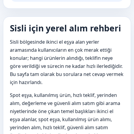
Sisli için yerel alım rehberi
Sisli bölgesinde ikinci el eşya alan yerler
aramasında kullanıcıların en çok merak ettiği
konular; hangi ürünlerin alındığı, teklifin neye
göre verildiği ve sürecin ne kadar hızlı ilerlediğidir.
Bu sayfa tam olarak bu sorulara net cevap vermek
için hazırlandı.
Spot eşya, kullanılmış ürün, hızlı teklif, yerinden
alım, değerleme ve güvenli alım satım gibi arama
niyetlerinde öne çıkan temel başlıkları ikinci el
eşya alanlar, spot eşya, kullanılmış ürün alımı,
yerinden alım, hızlı teklif, güvenli alım satım