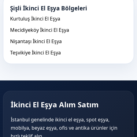
Şişli İkinci El Eşya Bölgeleri
Kurtuluş İkinci El Eşya
Mecidiyeköy İkinci El Eşya
Nişantaşı İkinci El Eşya
Teşvikiye İkinci El Eşya
İkinci El Eşya Alım Satım
İstanbul genelinde ikinci el eşya, spot eşya,
mobilya, beyaz eşya, ofis ve antika ürünler için
hızlı teklif alın.