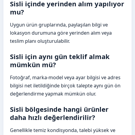
Sisli içinde yerinden alım yapılıyor
mu?
Uygun ürün gruplarında, paylaşılan bilgi ve
lokasyon durumuna göre yerinden alım veya
teslim planı oluşturulabilir.
Sisli için aynı gün teklif almak
mümkün mü?
Fotoğraf, marka-model veya ayar bilgisi ve adres
bilgisi net iletildiğinde birçok talepte aynı gün ön
değerlendirme yapmak mümkün olur.
Sisli bölgesinde hangi ürünler
daha hızlı değerlendirilir?
Genellikle temiz kondisyonda, talebi yüksek ve