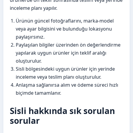
ürünlerde ön teklif sonrasında teslim veya yerinde
inceleme planı yapılır.
Ürünün güncel fotoğraflarını, marka-model
veya ayar bilgisini ve bulunduğu lokasyonu
paylaşırsınız.
Paylaşılan bilgiler üzerinden ön değerlendirme
yapılarak uygun ürünler için teklif aralığı
oluşturulur.
Sisli bölgesindeki uygun ürünler için yerinde
inceleme veya teslim planı oluşturulur.
Anlaşma sağlanırsa alım ve ödeme süreci hızlı
biçimde tamamlanır.
Sisli hakkında sık sorulan
sorular