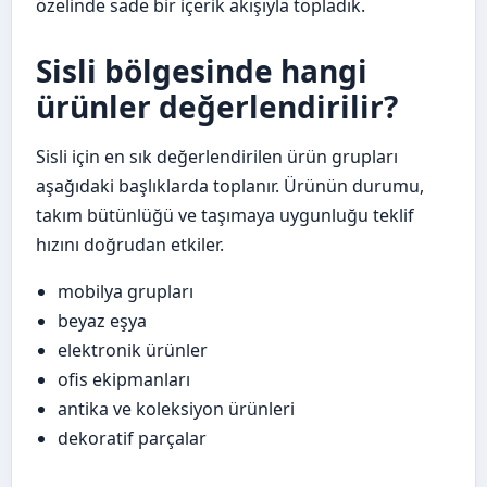
özelinde sade bir içerik akışıyla topladık.
Sisli bölgesinde hangi
ürünler değerlendirilir?
Sisli için en sık değerlendirilen ürün grupları
aşağıdaki başlıklarda toplanır. Ürünün durumu,
takım bütünlüğü ve taşımaya uygunluğu teklif
hızını doğrudan etkiler.
mobilya grupları
beyaz eşya
elektronik ürünler
ofis ekipmanları
antika ve koleksiyon ürünleri
dekoratif parçalar