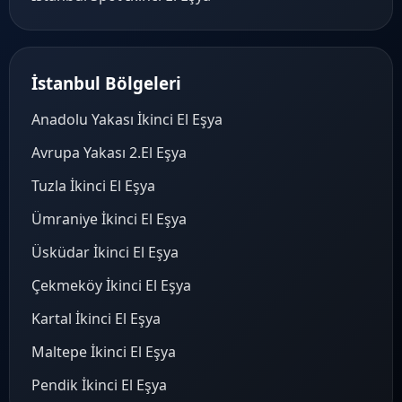
İstanbul Bölgeleri
Anadolu Yakası İkinci El Eşya
Avrupa Yakası 2.El Eşya
Tuzla İkinci El Eşya
Ümraniye İkinci El Eşya
Üsküdar İkinci El Eşya
Çekmeköy İkinci El Eşya
Kartal İkinci El Eşya
Maltepe İkinci El Eşya
Pendik İkinci El Eşya