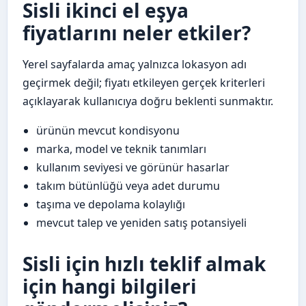
Sisli ikinci el eşya
fiyatlarını neler etkiler?
Yerel sayfalarda amaç yalnızca lokasyon adı
geçirmek değil; fiyatı etkileyen gerçek kriterleri
açıklayarak kullanıcıya doğru beklenti sunmaktır.
ürünün mevcut kondisyonu
marka, model ve teknik tanımları
kullanım seviyesi ve görünür hasarlar
takım bütünlüğü veya adet durumu
taşıma ve depolama kolaylığı
mevcut talep ve yeniden satış potansiyeli
Sisli için hızlı teklif almak
için hangi bilgileri