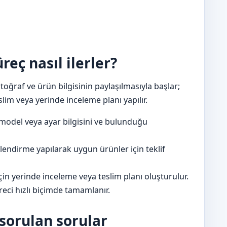
eç nasıl ilerler?
oğraf ve ürün bilgisinin paylaşılmasıyla başlar;
lim veya yerinde inceleme planı yapılır.
model veya ayar bilgisini ve bulunduğu
lendirme yapılarak uygun ürünler için teklif
in yerinde inceleme veya teslim planı oluşturulur.
eci hızlı biçimde tamamlanır.
sorulan sorular