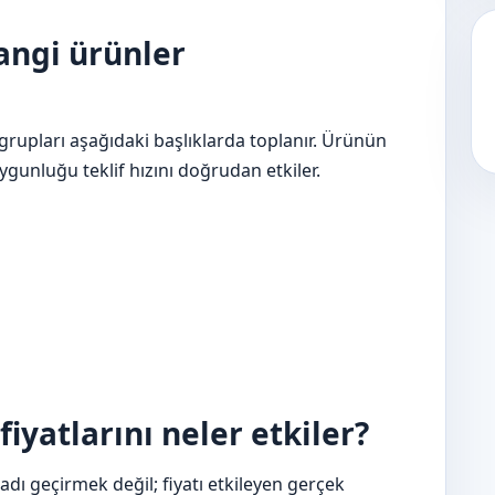
angi ürünler
 grupları aşağıdaki başlıklarda toplanır. Ürünün
unluğu teklif hızını doğrudan etkiler.
fiyatlarını neler etkiler?
dı geçirmek değil; fiyatı etkileyen gerçek