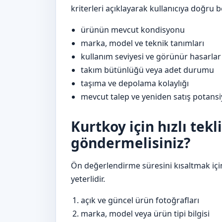
kriterleri açıklayarak kullanıcıya doğru 
ürünün mevcut kondisyonu
marka, model ve teknik tanımları
kullanım seviyesi ve görünür hasarlar
takım bütünlüğü veya adet durumu
taşıma ve depolama kolaylığı
mevcut talep ve yeniden satış potansi
Kurtkoy için hızlı tekl
göndermelisiniz?
Ön değerlendirme süresini kısaltmak içi
yeterlidir.
açık ve güncel ürün fotoğrafları
marka, model veya ürün tipi bilgisi