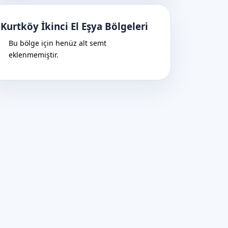
Kurtköy İkinci El Eşya Bölgeleri
Bu bölge için henüz alt semt
eklenmemiştir.