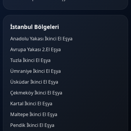
İstanbul Bölgeleri
Anadolu Yakası İkinci El Eşya
Avrupa Yakası 2.El Eşya
Tuzla İkinci El Eşya
Ümraniye İkinci El Eşya
Üsküdar İkinci El Eşya
Çekmeköy İkinci El Eşya
Kartal İkinci El Eşya
Maltepe İkinci El Eşya
Pendik İkinci El Eşya