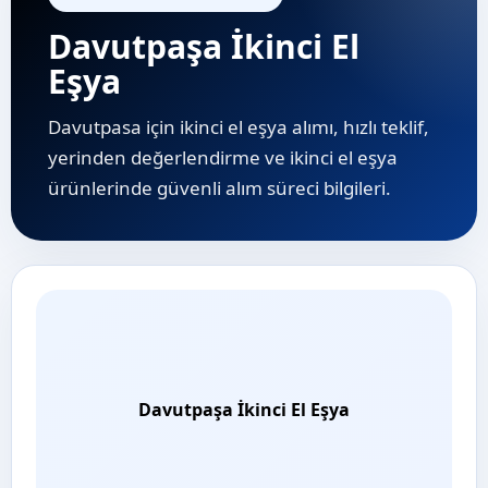
Davutpaşa İkinci El
Eşya
Davutpasa için ikinci el eşya alımı, hızlı teklif,
yerinden değerlendirme ve i̇kinci el eşya
ürünlerinde güvenli alım süreci bilgileri.
Davutpaşa İkinci El Eşya