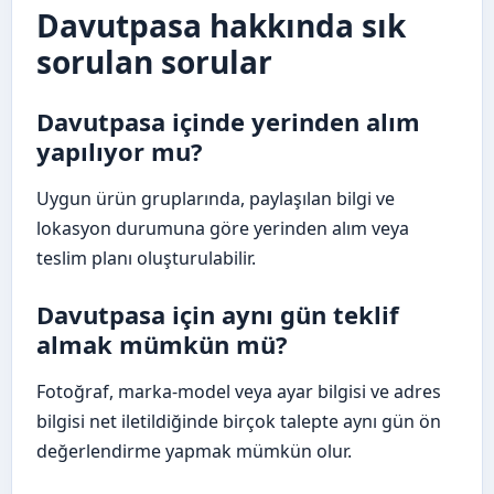
Davutpasa hakkında sık
sorulan sorular
Davutpasa içinde yerinden alım
yapılıyor mu?
Uygun ürün gruplarında, paylaşılan bilgi ve
lokasyon durumuna göre yerinden alım veya
teslim planı oluşturulabilir.
Davutpasa için aynı gün teklif
almak mümkün mü?
Fotoğraf, marka-model veya ayar bilgisi ve adres
bilgisi net iletildiğinde birçok talepte aynı gün ön
değerlendirme yapmak mümkün olur.