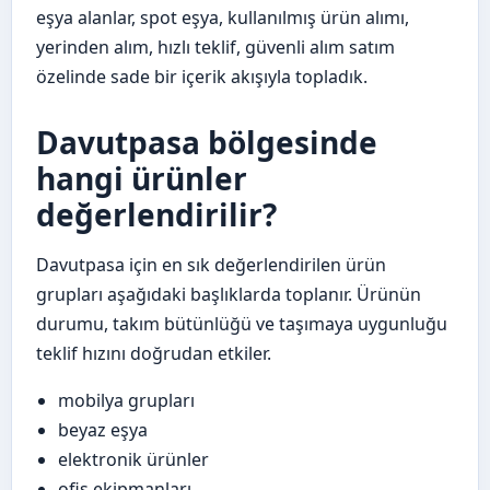
eşya alanlar, spot eşya, kullanılmış ürün alımı,
yerinden alım, hızlı teklif, güvenli alım satım
özelinde sade bir içerik akışıyla topladık.
Davutpasa bölgesinde
hangi ürünler
değerlendirilir?
Davutpasa için en sık değerlendirilen ürün
grupları aşağıdaki başlıklarda toplanır. Ürünün
durumu, takım bütünlüğü ve taşımaya uygunluğu
teklif hızını doğrudan etkiler.
mobilya grupları
beyaz eşya
elektronik ürünler
ofis ekipmanları