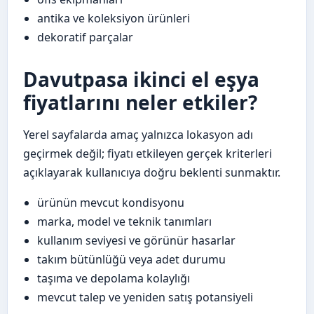
antika ve koleksiyon ürünleri
dekoratif parçalar
Davutpasa ikinci el eşya
fiyatlarını neler etkiler?
Yerel sayfalarda amaç yalnızca lokasyon adı
geçirmek değil; fiyatı etkileyen gerçek kriterleri
açıklayarak kullanıcıya doğru beklenti sunmaktır.
ürünün mevcut kondisyonu
marka, model ve teknik tanımları
kullanım seviyesi ve görünür hasarlar
takım bütünlüğü veya adet durumu
taşıma ve depolama kolaylığı
mevcut talep ve yeniden satış potansiyeli