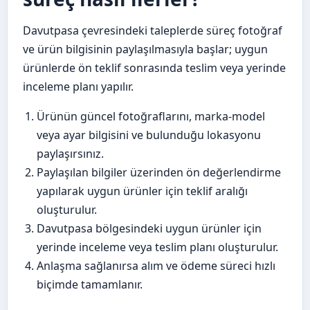
Davutpasa çevresindeki taleplerde süreç fotoğraf
ve ürün bilgisinin paylaşılmasıyla başlar; uygun
ürünlerde ön teklif sonrasında teslim veya yerinde
inceleme planı yapılır.
Ürünün güncel fotoğraflarını, marka-model
veya ayar bilgisini ve bulunduğu lokasyonu
paylaşırsınız.
Paylaşılan bilgiler üzerinden ön değerlendirme
yapılarak uygun ürünler için teklif aralığı
oluşturulur.
Davutpasa bölgesindeki uygun ürünler için
yerinde inceleme veya teslim planı oluşturulur.
Anlaşma sağlanırsa alım ve ödeme süreci hızlı
biçimde tamamlanır.