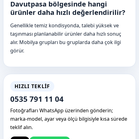
Davutpasa bölgesinde hangi
ürünler daha hızlı değerlendirilir?
Genellikle temiz kondisyonda, talebi yüksek ve
taşınması planlanabilir ürünler daha hızlı sonuç
alır. Mobilya grupları bu gruplarda daha çok ilgi
görür.
HIZLI TEKLIF
0535 791 11 04
Fotoğrafları WhatsApp üzerinden gönderin;
marka-model, ayar veya ölçü bilgisiyle kısa sürede
teklif alın.