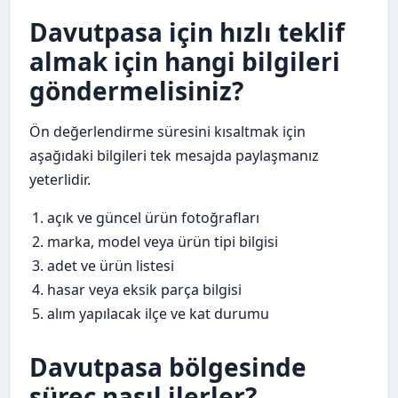
Davutpasa için hızlı teklif
almak için hangi bilgileri
göndermelisiniz?
Ön değerlendirme süresini kısaltmak için
aşağıdaki bilgileri tek mesajda paylaşmanız
yeterlidir.
açık ve güncel ürün fotoğrafları
marka, model veya ürün tipi bilgisi
adet ve ürün listesi
hasar veya eksik parça bilgisi
alım yapılacak ilçe ve kat durumu
Davutpasa bölgesinde
süreç nasıl ilerler?