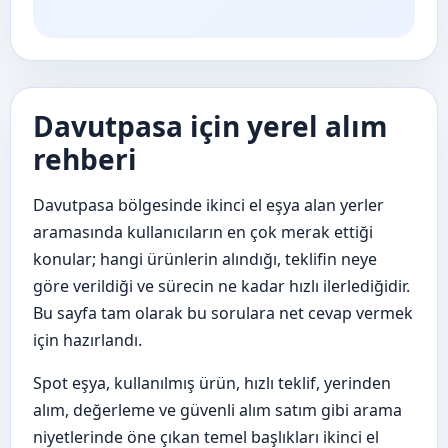
Davutpasa için yerel alım
rehberi
Davutpasa bölgesinde ikinci el eşya alan yerler
aramasında kullanıcıların en çok merak ettiği
konular; hangi ürünlerin alındığı, teklifin neye
göre verildiği ve sürecin ne kadar hızlı ilerlediğidir.
Bu sayfa tam olarak bu sorulara net cevap vermek
için hazırlandı.
Spot eşya, kullanılmış ürün, hızlı teklif, yerinden
alım, değerleme ve güvenli alım satım gibi arama
niyetlerinde öne çıkan temel başlıkları ikinci el