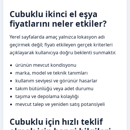
Cubuklu ikinci el eşya
fiyatlarını neler etkiler?
Yerel sayfalarda amaç yalnızca lokasyon adı
geçirmek değil; fiyatı etkileyen gerçek kriterleri
açıklayarak kullanıcıya doğru beklenti sunmaktır.
ürünün mevcut kondisyonu
marka, model ve teknik tanımları
kullanım seviyesi ve görünür hasarlar
takım bütünlüğü veya adet durumu
taşıma ve depolama kolaylığı
mevcut talep ve yeniden satış potansiyeli
Cubuklu için hızlı teklif