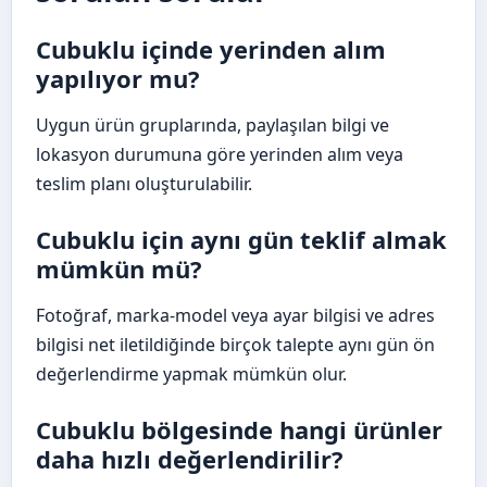
Cubuklu içinde yerinden alım
yapılıyor mu?
Uygun ürün gruplarında, paylaşılan bilgi ve
lokasyon durumuna göre yerinden alım veya
teslim planı oluşturulabilir.
Cubuklu için aynı gün teklif almak
mümkün mü?
Fotoğraf, marka-model veya ayar bilgisi ve adres
bilgisi net iletildiğinde birçok talepte aynı gün ön
değerlendirme yapmak mümkün olur.
Cubuklu bölgesinde hangi ürünler
daha hızlı değerlendirilir?