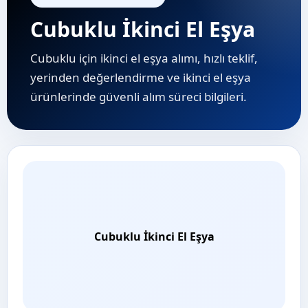
Cubuklu İkinci El Eşya
Cubuklu için ikinci el eşya alımı, hızlı teklif,
yerinden değerlendirme ve i̇kinci el eşya
ürünlerinde güvenli alım süreci bilgileri.
Cubuklu İkinci El Eşya