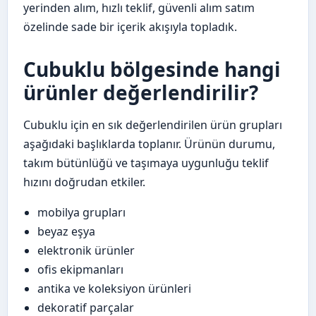
yerinden alım, hızlı teklif, güvenli alım satım
özelinde sade bir içerik akışıyla topladık.
Cubuklu bölgesinde hangi
ürünler değerlendirilir?
Cubuklu için en sık değerlendirilen ürün grupları
aşağıdaki başlıklarda toplanır. Ürünün durumu,
takım bütünlüğü ve taşımaya uygunluğu teklif
hızını doğrudan etkiler.
mobilya grupları
beyaz eşya
elektronik ürünler
ofis ekipmanları
antika ve koleksiyon ürünleri
dekoratif parçalar