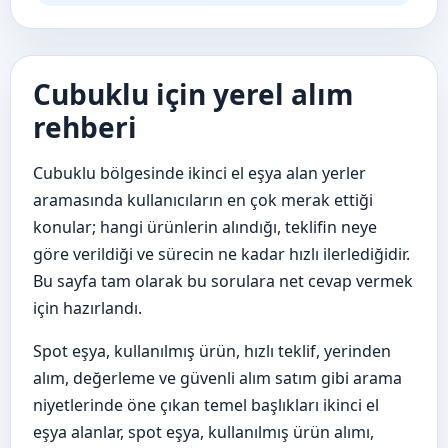
Cubuklu için yerel alım
rehberi
Cubuklu bölgesinde ikinci el eşya alan yerler
aramasında kullanıcıların en çok merak ettiği
konular; hangi ürünlerin alındığı, teklifin neye
göre verildiği ve sürecin ne kadar hızlı ilerlediğidir.
Bu sayfa tam olarak bu sorulara net cevap vermek
için hazırlandı.
Spot eşya, kullanılmış ürün, hızlı teklif, yerinden
alım, değerleme ve güvenli alım satım gibi arama
niyetlerinde öne çıkan temel başlıkları ikinci el
eşya alanlar, spot eşya, kullanılmış ürün alımı,