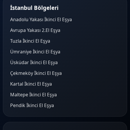
İstanbul Bölgeleri
Anadolu Yakası İkinci El Eşya
Avrupa Yakası 2.El Eşya
Tuzla İkinci El Eşya
Ümraniye İkinci El Eşya
Üsküdar İkinci El Eşya
Çekmeköy İkinci El Eşya
Kartal İkinci El Eşya
Maltepe İkinci El Eşya
Pendik İkinci El Eşya