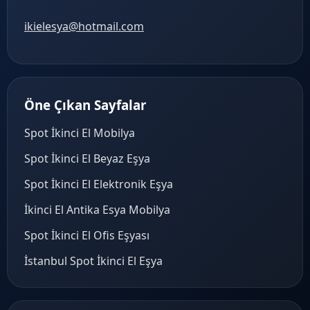
ikielesya@hotmail.com
Öne Çıkan Sayfalar
Spot İkinci El Mobilya
Spot İkinci El Beyaz Eşya
Spot İkinci El Elektronik Eşya
İkinci El Antika Esya Mobilya
Spot İkinci El Ofis Eşyası
İstanbul Spot İkinci El Eşya