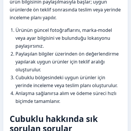
ürün bilgisinin paylaşılmasıyla başlar; uygun
ürünlerde ön teklif sonrasında teslim veya yerinde
inceleme planı yapılır.
Ürünün güncel fotoğraflarını, marka-model
veya ayar bilgisini ve bulunduğu lokasyonu
paylaşırsınız.
Paylaşılan bilgiler üzerinden ön değerlendirme
yapılarak uygun ürünler için teklif aralığı
oluşturulur.
Cubuklu bölgesindeki uygun ürünler için
yerinde inceleme veya teslim planı oluşturulur.
Anlaşma sağlanırsa alım ve ödeme süreci hızlı
biçimde tamamlanır.
Cubuklu hakkında sık
sorulan sorular