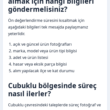
almak için hangi bilgileri
göndermelisiniz?
Ön değerlendirme süresini kısaltmak için
aşağıdaki bilgileri tek mesajda paylaşmanız
yeterlidir.
açık ve güncel ürün fotoğrafları
marka, model veya ürün tipi bilgisi
adet ve ürün listesi
hasar veya eksik parça bilgisi
alım yapılacak ilçe ve kat durumu
Cubuklu bölgesinde süreç
nasıl ilerler?
Cubuklu çevresindeki taleplerde süreç fotoğraf ve