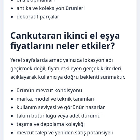
antika ve koleksiyon ürünleri
dekoratif parçalar
Cankutaran ikinci el eşya
fiyatlarını neler etkiler?
Yerel sayfalarda amaç yalnızca lokasyon adı
geçirmek değil; fiyatı etkileyen gerçek kriterleri
açıklayarak kullanıcıya doğru beklenti sunmaktır.
ürünün mevcut kondisyonu
marka, model ve teknik tanımları
kullanım seviyesi ve görünür hasarlar
takım bütünlüğü veya adet durumu
taşıma ve depolama kolaylığı
mevcut talep ve yeniden satış potansiyeli