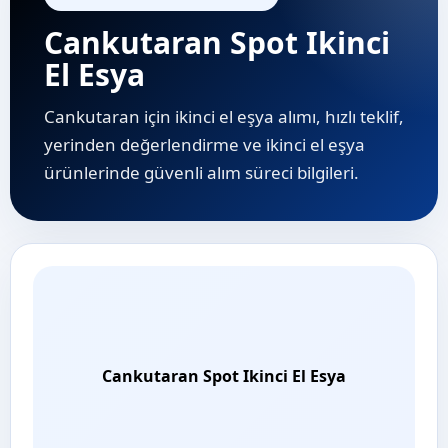
Cankutaran Spot Ikinci
El Esya
Cankutaran için ikinci el eşya alımı, hızlı teklif,
yerinden değerlendirme ve i̇kinci el eşya
ürünlerinde güvenli alım süreci bilgileri.
Cankutaran Spot Ikinci El Esya