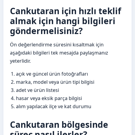
Cankutaran için hızlı teklif
almak için hangi bilgileri
göndermelisiniz?
Ön değerlendirme süresini kısaltmak için
aşağıdaki bilgileri tek mesajda paylaşmanız
yeterlidir.
açık ve güncel ürün fotoğrafları
marka, model veya ürün tipi bilgisi
adet ve ürün listesi
hasar veya eksik parça bilgisi
alım yapılacak ilçe ve kat durumu
Cankutaran bölgesinde
süreç nasıl ilerler?