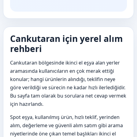
Cankutaran için yerel alım
rehberi
Cankutaran bölgesinde ikinci el eşya alan yerler
aramasında kullanıcıların en çok merak ettiği
konular; hangi ürünlerin alındığı, teklifin neye
göre verildiği ve sürecin ne kadar hızlı ilerlediğidir.
Bu sayfa tam olarak bu sorulara net cevap vermek
için hazırlandı.
Spot eşya, kullanılmış ürün, hızlı teklif, yerinden
alım, değerleme ve güvenli alım satım gibi arama
niyetlerinde öne çıkan temel başlıkları ikinci el