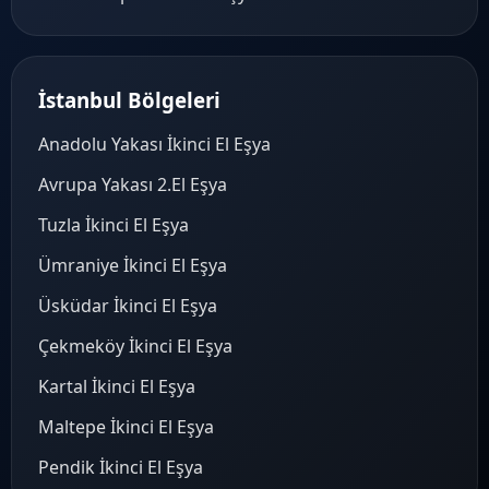
İstanbul Bölgeleri
Anadolu Yakası İkinci El Eşya
Avrupa Yakası 2.El Eşya
Tuzla İkinci El Eşya
Ümraniye İkinci El Eşya
Üsküdar İkinci El Eşya
Çekmeköy İkinci El Eşya
Kartal İkinci El Eşya
Maltepe İkinci El Eşya
Pendik İkinci El Eşya