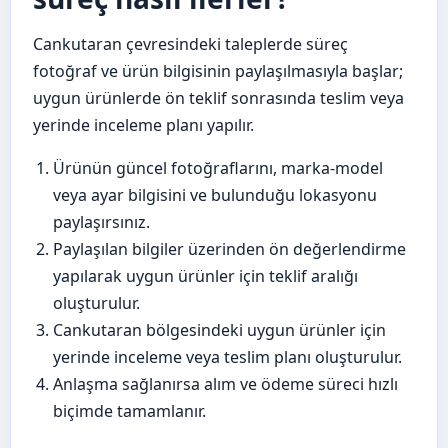
Cankutaran çevresindeki taleplerde süreç
fotoğraf ve ürün bilgisinin paylaşılmasıyla başlar;
uygun ürünlerde ön teklif sonrasında teslim veya
yerinde inceleme planı yapılır.
Ürünün güncel fotoğraflarını, marka-model
veya ayar bilgisini ve bulunduğu lokasyonu
paylaşırsınız.
Paylaşılan bilgiler üzerinden ön değerlendirme
yapılarak uygun ürünler için teklif aralığı
oluşturulur.
Cankutaran bölgesindeki uygun ürünler için
yerinde inceleme veya teslim planı oluşturulur.
Anlaşma sağlanırsa alım ve ödeme süreci hızlı
biçimde tamamlanır.