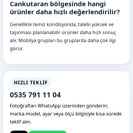
Cankutaran bölgesinde hangi
ürünler daha hızlı değerlendirilir?
Genellikle temiz kondisyonda, talebi yüksek ve
taşınması planlanabilir ürünler daha hızlı sonuç
alır. Mobilya grupları bu gruplarda daha çok ilgi
görür.
HIZLI TEKLIF
0535 791 11 04
Fotoğrafları WhatsApp üzerinden gönderin;
marka-model, ayar veya ölçü bilgisiyle kısa sürede
teklif alın.