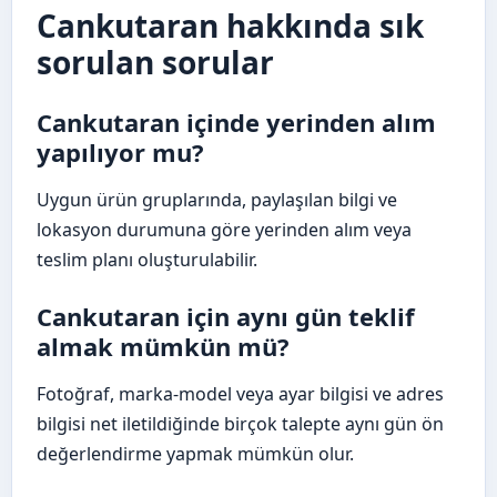
Cankutaran hakkında sık
sorulan sorular
Cankutaran içinde yerinden alım
yapılıyor mu?
Uygun ürün gruplarında, paylaşılan bilgi ve
lokasyon durumuna göre yerinden alım veya
teslim planı oluşturulabilir.
Cankutaran için aynı gün teklif
almak mümkün mü?
Fotoğraf, marka-model veya ayar bilgisi ve adres
bilgisi net iletildiğinde birçok talepte aynı gün ön
değerlendirme yapmak mümkün olur.