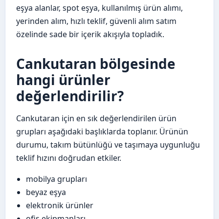
eşya alanlar, spot eşya, kullanılmış ürün alımı,
yerinden alım, hızlı teklif, güvenli alım satım
özelinde sade bir içerik akışıyla topladık.
Cankutaran bölgesinde
hangi ürünler
değerlendirilir?
Cankutaran için en sık değerlendirilen ürün
grupları aşağıdaki başlıklarda toplanır. Ürünün
durumu, takım bütünlüğü ve taşımaya uygunluğu
teklif hızını doğrudan etkiler.
mobilya grupları
beyaz eşya
elektronik ürünler
ofis ekipmanları