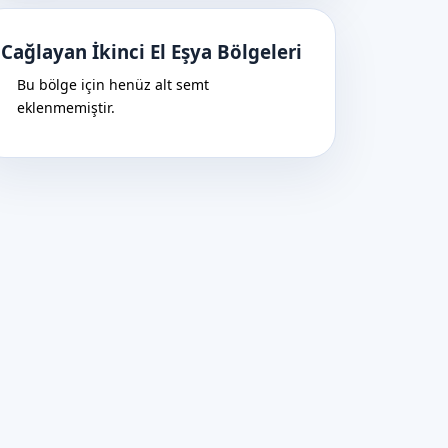
Cağlayan İkinci El Eşya Bölgeleri
Bu bölge için henüz alt semt
eklenmemiştir.