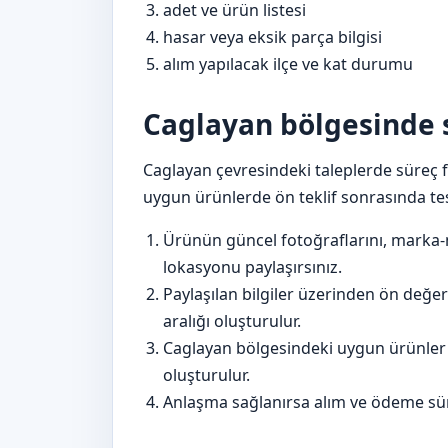
adet ve ürün listesi
hasar veya eksik parça bilgisi
alım yapılacak ilçe ve kat durumu
Caglayan bölgesinde s
Caglayan çevresindeki taleplerde süreç fo
uygun ürünlerde ön teklif sonrasında tes
Ürünün güncel fotoğraflarını, marka-
lokasyonu paylaşırsınız.
Paylaşılan bilgiler üzerinden ön değer
aralığı oluşturulur.
Caglayan bölgesindeki uygun ürünler i
oluşturulur.
Anlaşma sağlanırsa alım ve ödeme sür