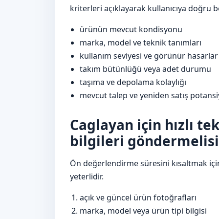
kriterleri açıklayarak kullanıcıya doğru 
ürünün mevcut kondisyonu
marka, model ve teknik tanımları
kullanım seviyesi ve görünür hasarlar
takım bütünlüğü veya adet durumu
taşıma ve depolama kolaylığı
mevcut talep ve yeniden satış potansi
Caglayan için hızlı te
bilgileri göndermelisi
Ön değerlendirme süresini kısaltmak içi
yeterlidir.
açık ve güncel ürün fotoğrafları
marka, model veya ürün tipi bilgisi