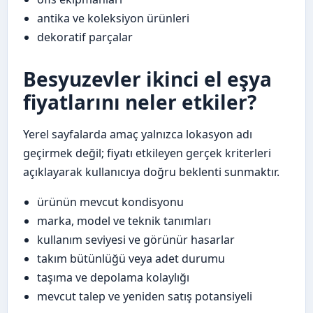
antika ve koleksiyon ürünleri
dekoratif parçalar
Besyuzevler ikinci el eşya
fiyatlarını neler etkiler?
Yerel sayfalarda amaç yalnızca lokasyon adı
geçirmek değil; fiyatı etkileyen gerçek kriterleri
açıklayarak kullanıcıya doğru beklenti sunmaktır.
ürünün mevcut kondisyonu
marka, model ve teknik tanımları
kullanım seviyesi ve görünür hasarlar
takım bütünlüğü veya adet durumu
taşıma ve depolama kolaylığı
mevcut talep ve yeniden satış potansiyeli