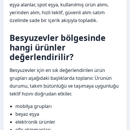
eşya alanlar, spot eşya, kullanılmış ürün alımı,
yerinden alım, hızlı teklif, güvenli alım satım
özelinde sade bir içerik akışıyla topladık.
Besyuzevler bölgesinde
hangi ürünler
değerlendirilir?
Besyuzevler için en sık değerlendirilen ürün
grupları aşağıdaki başlıklarda toplanır. Ürünün
durumu, takım bütünlüğü ve taşımaya uygunluğu
teklif hızını doğrudan etkiler.
mobilya grupları
beyaz eşya
elektronik ürünler
ofis ekipmanları