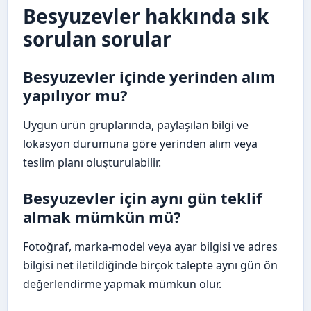
Besyuzevler hakkında sık
sorulan sorular
Besyuzevler içinde yerinden alım
yapılıyor mu?
Uygun ürün gruplarında, paylaşılan bilgi ve
lokasyon durumuna göre yerinden alım veya
teslim planı oluşturulabilir.
Besyuzevler için aynı gün teklif
almak mümkün mü?
Fotoğraf, marka-model veya ayar bilgisi ve adres
bilgisi net iletildiğinde birçok talepte aynı gün ön
değerlendirme yapmak mümkün olur.