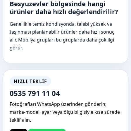
Besyuzevler bölgesinde hangi
ürünler daha hızlı değerlendirilir?
Genellikle temiz kondisyonda, talebi yüksek ve
taşınması planlanabilir ürünler daha hızlı sonuç
alır. Mobilya grupları bu gruplarda daha çok ilgi
görür.
HIZLI TEKLIF
0535 791 11 04
Fotoğrafları WhatsApp üzerinden gönderin;
marka-model, ayar veya ölçü bilgisiyle kısa sürede
teklif alın.