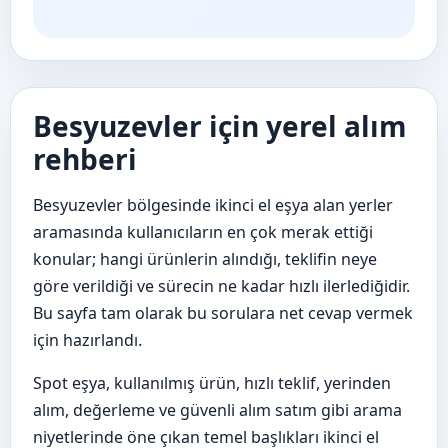
Besyuzevler için yerel alım
rehberi
Besyuzevler bölgesinde ikinci el eşya alan yerler
aramasında kullanıcıların en çok merak ettiği
konular; hangi ürünlerin alındığı, teklifin neye
göre verildiği ve sürecin ne kadar hızlı ilerlediğidir.
Bu sayfa tam olarak bu sorulara net cevap vermek
için hazırlandı.
Spot eşya, kullanılmış ürün, hızlı teklif, yerinden
alım, değerleme ve güvenli alım satım gibi arama
niyetlerinde öne çıkan temel başlıkları ikinci el