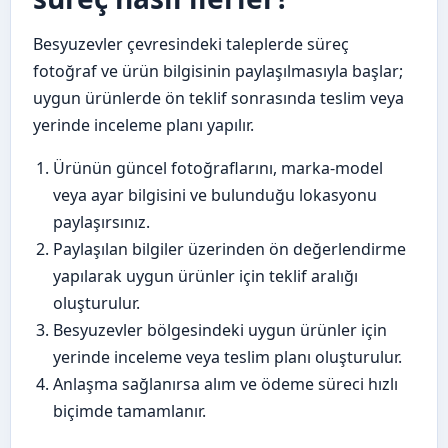
Besyuzevler çevresindeki taleplerde süreç
fotoğraf ve ürün bilgisinin paylaşılmasıyla başlar;
uygun ürünlerde ön teklif sonrasında teslim veya
yerinde inceleme planı yapılır.
Ürünün güncel fotoğraflarını, marka-model
veya ayar bilgisini ve bulunduğu lokasyonu
paylaşırsınız.
Paylaşılan bilgiler üzerinden ön değerlendirme
yapılarak uygun ürünler için teklif aralığı
oluşturulur.
Besyuzevler bölgesindeki uygun ürünler için
yerinde inceleme veya teslim planı oluşturulur.
Anlaşma sağlanırsa alım ve ödeme süreci hızlı
biçimde tamamlanır.