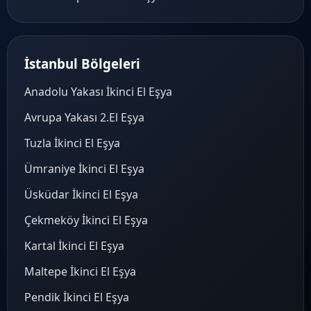
İstanbul Bölgeleri
Anadolu Yakası İkinci El Eşya
Avrupa Yakası 2.El Eşya
Tuzla İkinci El Eşya
Ümraniye İkinci El Eşya
Üsküdar İkinci El Eşya
Çekmeköy İkinci El Eşya
Kartal İkinci El Eşya
Maltepe İkinci El Eşya
Pendik İkinci El Eşya