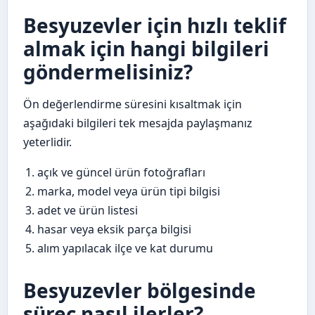
Besyuzevler için hızlı teklif
almak için hangi bilgileri
göndermelisiniz?
Ön değerlendirme süresini kısaltmak için
aşağıdaki bilgileri tek mesajda paylaşmanız
yeterlidir.
açık ve güncel ürün fotoğrafları
marka, model veya ürün tipi bilgisi
adet ve ürün listesi
hasar veya eksik parça bilgisi
alım yapılacak ilçe ve kat durumu
Besyuzevler bölgesinde
süreç nasıl ilerler?