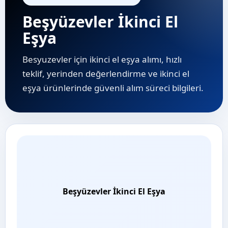
Beşyüzevler İkinci El
Eşya
Besyuzevler için ikinci el eşya alımı, hızlı
teklif, yerinden değerlendirme ve i̇kinci el
eşya ürünlerinde güvenli alım süreci bilgileri.
Beşyüzevler İkinci El Eşya