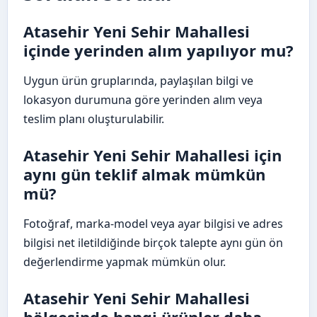
Atasehir Yeni Sehir Mahallesi
içinde yerinden alım yapılıyor mu?
Uygun ürün gruplarında, paylaşılan bilgi ve
lokasyon durumuna göre yerinden alım veya
teslim planı oluşturulabilir.
Atasehir Yeni Sehir Mahallesi için
aynı gün teklif almak mümkün
mü?
Fotoğraf, marka-model veya ayar bilgisi ve adres
bilgisi net iletildiğinde birçok talepte aynı gün ön
değerlendirme yapmak mümkün olur.
Atasehir Yeni Sehir Mahallesi