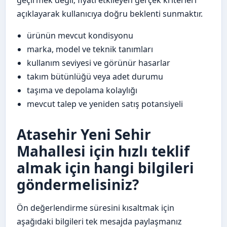
geçirmek değil; fiyatı etkileyen gerçek kriterleri
açıklayarak kullanıcıya doğru beklenti sunmaktır.
ürünün mevcut kondisyonu
marka, model ve teknik tanımları
kullanım seviyesi ve görünür hasarlar
takım bütünlüğü veya adet durumu
taşıma ve depolama kolaylığı
mevcut talep ve yeniden satış potansiyeli
Atasehir Yeni Sehir
Mahallesi için hızlı teklif
almak için hangi bilgileri
göndermelisiniz?
Ön değerlendirme süresini kısaltmak için
aşağıdaki bilgileri tek mesajda paylaşmanız