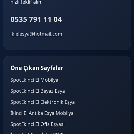
hızlı teklif alın.
0535 791 11 04
ikielesya@hotmail.com
Öne Çıkan Sayfalar
Spot İkinci El Mobilya
Spot İkinci El Beyaz Eşya
Spot İkinci El Elektronik Eşya
İkinci El Antika Esya Mobilya
Spot İkinci El Ofis Eşyası