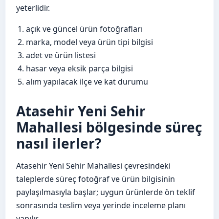
yeterlidir.
açık ve güncel ürün fotoğrafları
marka, model veya ürün tipi bilgisi
adet ve ürün listesi
hasar veya eksik parça bilgisi
alım yapılacak ilçe ve kat durumu
Atasehir Yeni Sehir
Mahallesi bölgesinde süreç
nasıl ilerler?
Atasehir Yeni Sehir Mahallesi çevresindeki
taleplerde süreç fotoğraf ve ürün bilgisinin
paylaşılmasıyla başlar; uygun ürünlerde ön teklif
sonrasında teslim veya yerinde inceleme planı
yapılır.