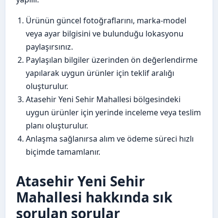
Ürünün güncel fotoğraflarını, marka-model
veya ayar bilgisini ve bulunduğu lokasyonu
paylaşırsınız.
Paylaşılan bilgiler üzerinden ön değerlendirme
yapılarak uygun ürünler için teklif aralığı
oluşturulur.
Atasehir Yeni Sehir Mahallesi bölgesindeki
uygun ürünler için yerinde inceleme veya teslim
planı oluşturulur.
Anlaşma sağlanırsa alım ve ödeme süreci hızlı
biçimde tamamlanır.
Atasehir Yeni Sehir
Mahallesi hakkında sık
sorulan sorular