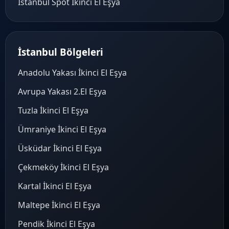
İstanbul Spot İkinci El Eşya
İstanbul Bölgeleri
Anadolu Yakası İkinci El Eşya
Avrupa Yakası 2.El Eşya
Tuzla İkinci El Eşya
Ümraniye İkinci El Eşya
Üsküdar İkinci El Eşya
Çekmeköy İkinci El Eşya
Kartal İkinci El Eşya
Maltepe İkinci El Eşya
Pendik İkinci El Eşya