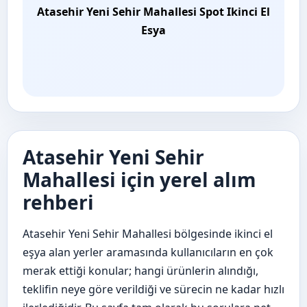
Atasehir Yeni Sehir Mahallesi Spot Ikinci El
Esya
Atasehir Yeni Sehir
Mahallesi için yerel alım
rehberi
Atasehir Yeni Sehir Mahallesi bölgesinde ikinci el
eşya alan yerler aramasında kullanıcıların en çok
merak ettiği konular; hangi ürünlerin alındığı,
teklifin neye göre verildiği ve sürecin ne kadar hızlı