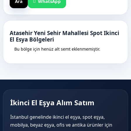
Ara
WhatsApp
Atasehir Yeni Sehir Mahallesi Spot Ikinci
El Esya Bölgeleri
Bu bölge için henüz alt semt eklenmemiştir.
İkinci El Eşya Alım Satım
İstanbul genelinde ikinci el eşya, spot eşya,
mobilya, beyaz eşya, ofis ve antika ürünler için