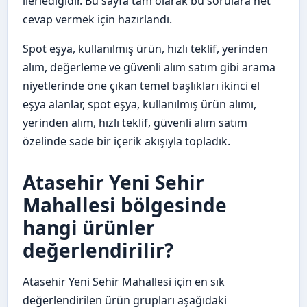
ilerlediğidir. Bu sayfa tam olarak bu sorulara net
cevap vermek için hazırlandı.
Spot eşya, kullanılmış ürün, hızlı teklif, yerinden
alım, değerleme ve güvenli alım satım gibi arama
niyetlerinde öne çıkan temel başlıkları ikinci el
eşya alanlar, spot eşya, kullanılmış ürün alımı,
yerinden alım, hızlı teklif, güvenli alım satım
özelinde sade bir içerik akışıyla topladık.
Atasehir Yeni Sehir
Mahallesi bölgesinde
hangi ürünler
değerlendirilir?
Atasehir Yeni Sehir Mahallesi için en sık
değerlendirilen ürün grupları aşağıdaki