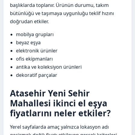
başlıklarda toplanır. Ürünün durumu, takım
bütünlüğü ve taşımaya uygunluğu teklif hızını
doğrudan etkiler.
mobilya grupları
beyaz eşya
elektronik ürünler
ofis ekipmanları
antika ve koleksiyon ürünleri
dekoratif parçalar
Atasehir Yeni Sehir
Mahallesi ikinci el eşya
fiyatlarını neler etkiler?
Yerel sayfalarda amaç yalnızca lokasyon adı