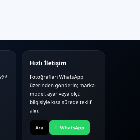
Hızlı İletişim
Eşya
Fotoğrafları WhatsApp
üzerinden gönderin; marka-
model, ayar veya ölçü
bilgisiyle kısa sürede teklif
alın.
Ara
WhatsApp