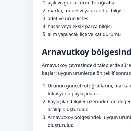
açık ve güncel ürün fotoğrafları
marka, model veya ürün tipi bilgisi
adet ve ürün listesi
hasar veya eksik parça bilgisi
alım yapılacak ilçe ve kat durumu
Arnavutkoy bölgesinde
Arnavutkoy çevresindeki taleplerde süreç
başlar; uygun ürünlerde ön teklif sonrası
Ürünün güncel fotoğraflarını, marka-
lokasyonu paylaşırsınız.
Paylaşılan bilgiler üzerinden ön değer
aralığı oluşturulur.
Arnavutkoy bölgesindeki uygun ürünler
oluşturulur.