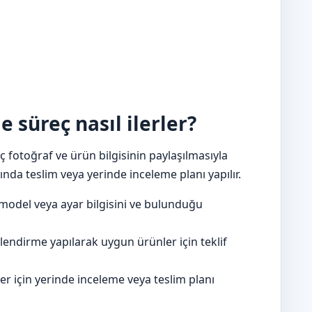
 süreç nasıl ilerler?
 fotoğraf ve ürün bilgisinin paylaşılmasıyla
nda teslim veya yerinde inceleme planı yapılır.
model veya ayar bilgisini ve bulunduğu
lendirme yapılarak uygun ürünler için teklif
 için yerinde inceleme veya teslim planı