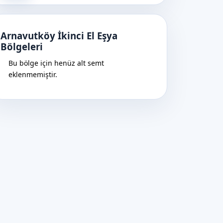
Arnavutköy İkinci El Eşya
Bölgeleri
Bu bölge için henüz alt semt
eklenmemiştir.