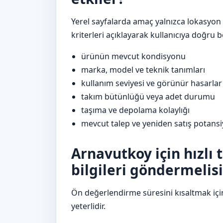
Yerel sayfalarda amaç yalnızca lokasyon a
kriterleri açıklayarak kullanıcıya doğru 
ürünün mevcut kondisyonu
marka, model ve teknik tanımları
kullanım seviyesi ve görünür hasarlar
takım bütünlüğü veya adet durumu
taşıma ve depolama kolaylığı
mevcut talep ve yeniden satış potansi
Arnavutkoy için hızlı 
bilgileri göndermelisi
Ön değerlendirme süresini kısaltmak içi
yeterlidir.