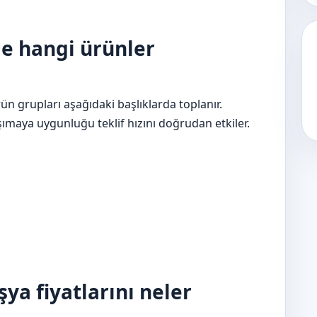
e hangi ürünler
ün grupları aşağıdaki başlıklarda toplanır.
maya uygunluğu teklif hızını doğrudan etkiler.
şya fiyatlarını neler