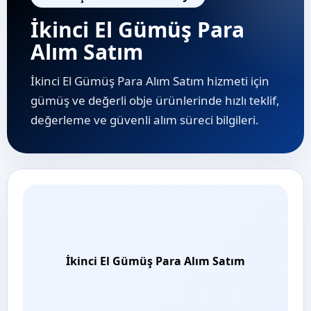
İkinci El Gümüş Para
Alım Satım
İkinci El Gümüş Para Alım Satım hizmeti için
gümüş ve değerli obje ürünlerinde hızlı teklif,
değerleme ve güvenli alım süreci bilgileri.
İkinci El Gümüş Para Alım Satım