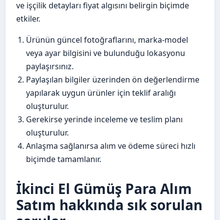
ve işçilik detayları fiyat algısını belirgin biçimde
etkiler.
Ürünün güncel fotoğraflarını, marka-model
veya ayar bilgisini ve bulunduğu lokasyonu
paylaşırsınız.
Paylaşılan bilgiler üzerinden ön değerlendirme
yapılarak uygun ürünler için teklif aralığı
oluşturulur.
Gerekirse yerinde inceleme ve teslim planı
oluşturulur.
Anlaşma sağlanırsa alım ve ödeme süreci hızlı
biçimde tamamlanır.
İkinci El Gümüş Para Alım
Satım hakkında sık sorulan