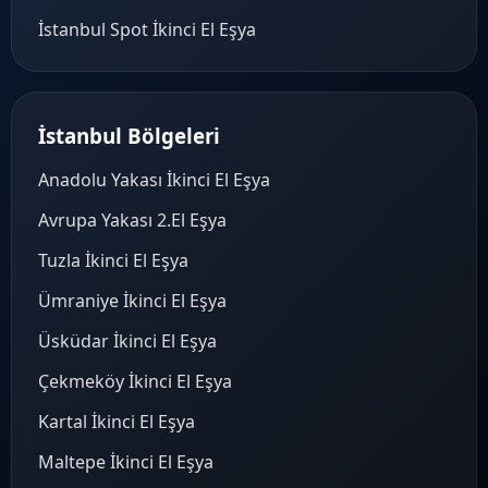
İstanbul Spot İkinci El Eşya
İstanbul Bölgeleri
Anadolu Yakası İkinci El Eşya
Avrupa Yakası 2.El Eşya
Tuzla İkinci El Eşya
Ümraniye İkinci El Eşya
Üsküdar İkinci El Eşya
Çekmeköy İkinci El Eşya
Kartal İkinci El Eşya
Maltepe İkinci El Eşya