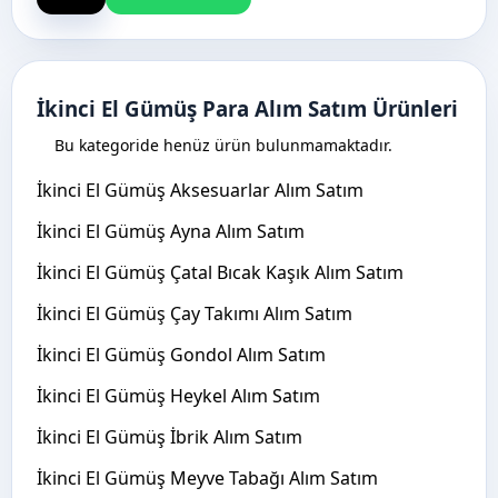
İkinci El Gümüş Para Alım Satım Ürünleri
Bu kategoride henüz ürün bulunmamaktadır.
İkinci El Gümüş Aksesuarlar Alım Satım
İkinci El Gümüş Ayna Alım Satım
İkinci El Gümüş Çatal Bıcak Kaşık Alım Satım
İkinci El Gümüş Çay Takımı Alım Satım
İkinci El Gümüş Gondol Alım Satım
İkinci El Gümüş Heykel Alım Satım
İkinci El Gümüş İbrik Alım Satım
İkinci El Gümüş Meyve Tabağı Alım Satım