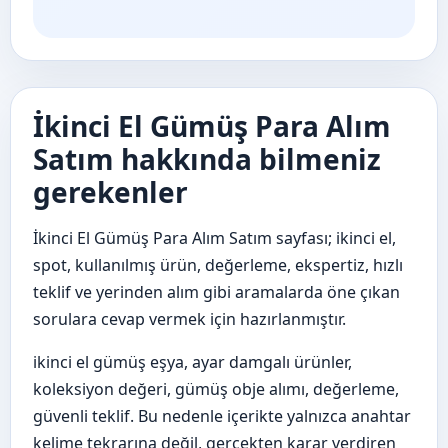
İkinci El Gümüş Para Alım
Satım hakkında bilmeniz
gerekenler
İkinci El Gümüş Para Alım Satım sayfası; ikinci el,
spot, kullanılmış ürün, değerleme, ekspertiz, hızlı
teklif ve yerinden alım gibi aramalarda öne çıkan
sorulara cevap vermek için hazırlanmıştır.
ikinci el gümüş eşya, ayar damgalı ürünler,
koleksiyon değeri, gümüş obje alımı, değerleme,
güvenli teklif. Bu nedenle içerikte yalnızca anahtar
kelime tekrarına değil, gerçekten karar verdiren