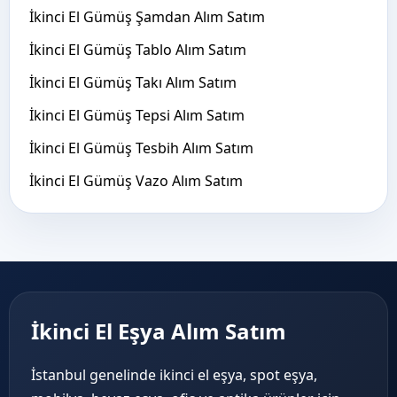
İkinci El Gümüş Şamdan Alım Satım
İkinci El Gümüş Tablo Alım Satım
İkinci El Gümüş Takı Alım Satım
İkinci El Gümüş Tepsi Alım Satım
İkinci El Gümüş Tesbih Alım Satım
İkinci El Gümüş Vazo Alım Satım
İkinci El Eşya Alım Satım
İstanbul genelinde ikinci el eşya, spot eşya,