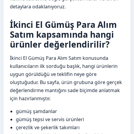
detaylara odaklanıyoruz.
İkinci El Gümüş Para Alım
Satım kapsamında hangi
ürünler değerlendirilir?
İkinci El Gümüş Para Alım Satım konusunda
kullanıcıların ilk sorduğu başlık, hangi ürünlerin
uygun görüldüğü ve teklifin neye göre
oluştuğudur. Bu sayfa, ürün grubuna göre gerçek
değerlendirme mantığını sade biçimde anlatmak
için hazırlanmıştır.
gümüş şamdanlar
gümüş tepsi ve servis ürünleri
çerezlik ve şekerlik takımları