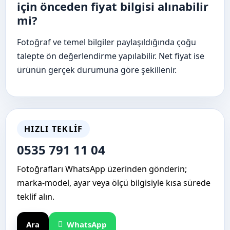
için önceden fiyat bilgisi alınabilir
mi?
Fotoğraf ve temel bilgiler paylaşıldığında çoğu
talepte ön değerlendirme yapılabilir. Net fiyat ise
ürünün gerçek durumuna göre şekillenir.
HIZLI TEKLIF
0535 791 11 04
Fotoğrafları WhatsApp üzerinden gönderin;
marka-model, ayar veya ölçü bilgisiyle kısa sürede
teklif alın.
Ara
WhatsApp