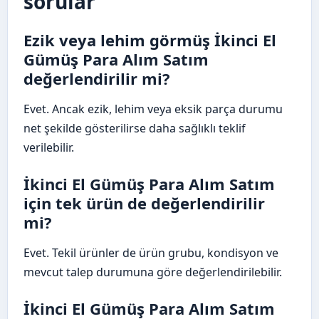
sorular
Ezik veya lehim görmüş İkinci El
Gümüş Para Alım Satım
değerlendirilir mi?
Evet. Ancak ezik, lehim veya eksik parça durumu
net şekilde gösterilirse daha sağlıklı teklif
verilebilir.
İkinci El Gümüş Para Alım Satım
için tek ürün de değerlendirilir
mi?
Evet. Tekil ürünler de ürün grubu, kondisyon ve
mevcut talep durumuna göre değerlendirilebilir.
İkinci El Gümüş Para Alım Satım