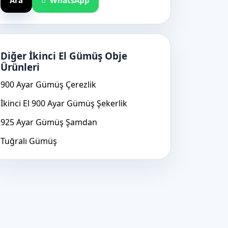
Ara
WhatsApp
Diğer İkinci El Gümüş Obje
Ürünleri
900 Ayar Gümüş Çerezlik
İkinci El 900 Ayar Gümüş Şekerlik
925 Ayar Gümüş Şamdan
Tuğralı Gümüş